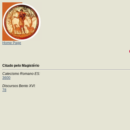
Home Page
Citado pelo Magistério
Catecismo Romano ES:
3600
Discursos Bento XVI:
78