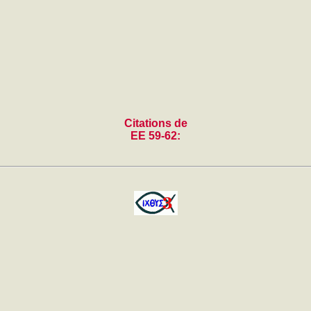
Citations de
EE 59-62: