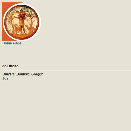
Home Page
do Direito
Universi Dominici Gregis:
102