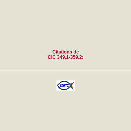
Citations de
CIC 349,1-359,2: