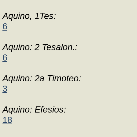
Aquino, 1Tes:
6
Aquino: 2 Tesalon.:
6
Aquino: 2a Timoteo:
3
Aquino: Efesios:
18