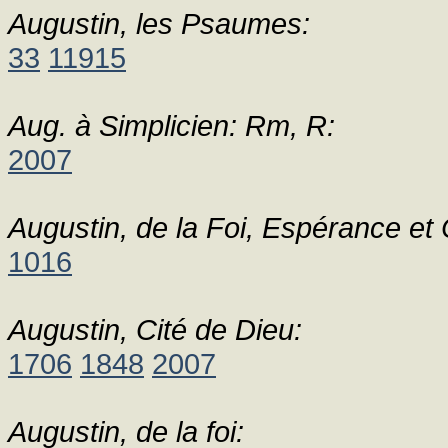
Augustin, les Psaumes:
33
11915
Aug. à Simplicien: Rm, R:
2007
Augustin, de la Foi, Espérance et 
1016
Augustin, Cité de Dieu:
1706
1848
2007
Augustin, de la foi: