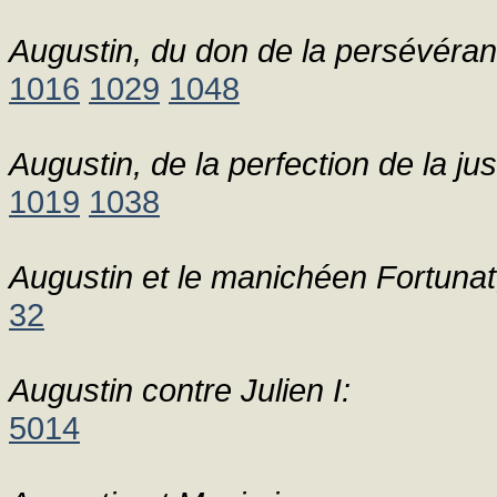
Augustin, du don de la persévéran
1016
1029
1048
Augustin, de la perfection de la ju
1019
1038
Augustin et le manichéen Fortunat, 
32
Augustin contre Julien I:
5014