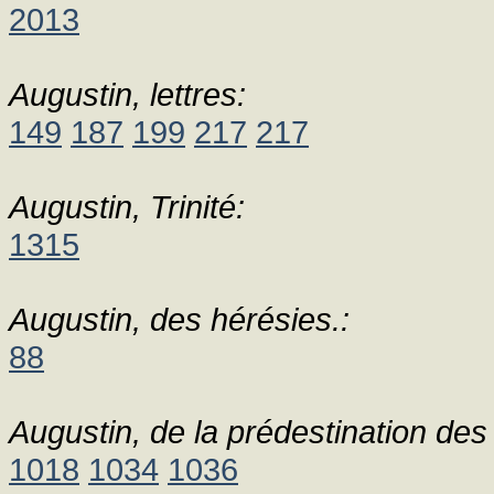
2013
Augustin, lettres:
149
187
199
217
217
Augustin, Trinité:
1315
Augustin, des hérésies.:
88
Augustin, de la prédestination des 
1018
1034
1036