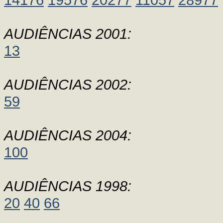
AUDIÊNCIAS 2001:
13
AUDIÊNCIAS 2002:
59
AUDIÊNCIAS 2004:
100
AUDIÊNCIAS 1998:
20
40
66