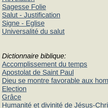
Sagesse Folie
Salut - Justification
Signe - Eglise
Universalité du salut
Dictionnaire biblique:
Accomplissement du temps
Apostolat de Saint Paul
Dieu se montre favorable aux h
Election
Grâce
Humanité et divinité de Jésus-Chri