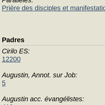
Prière des disciples et manifestat
Padres
Cirilo ES:
12200
Augustin, Annot. sur Job:
5
Augustin acc. évangélistes: