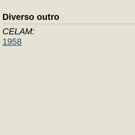
Diverso outro
CELAM:
1958