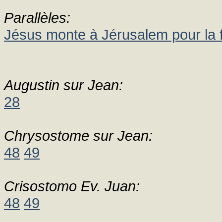
Parallèles:
Jésus monte à Jérusalem pour la 
Augustin sur Jean:
28
Chrysostome sur Jean:
48
49
Crisostomo Ev. Juan:
48
49