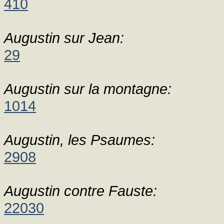
410
Augustin sur Jean:
29
Augustin sur la montagne:
1014
Augustin, les Psaumes:
2908
Augustin contre Fauste:
22030