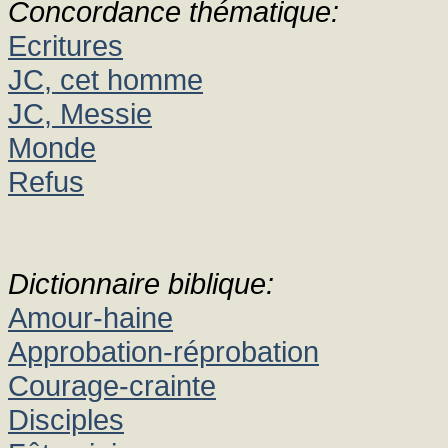
Concordance thématique:
Ecritures
JC, cet homme
JC, Messie
Monde
Refus
Dictionnaire biblique:
Amour-haine
Approbation-réprobation
Courage-crainte
Disciples