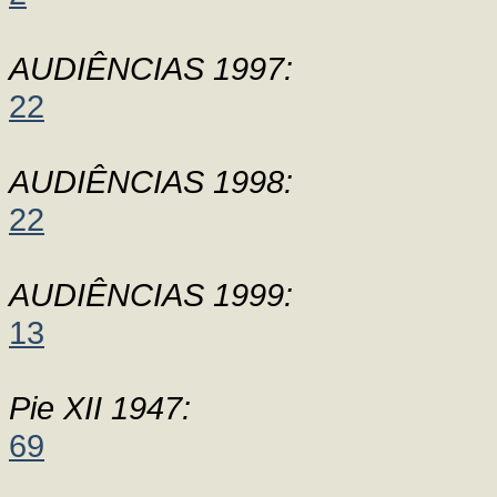
AUDIÊNCIAS 1997:
22
AUDIÊNCIAS 1998:
22
AUDIÊNCIAS 1999:
13
Pie XII 1947:
69