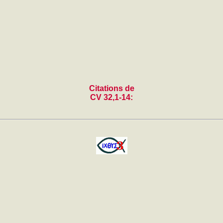
Citations de
CV 32,1-14: