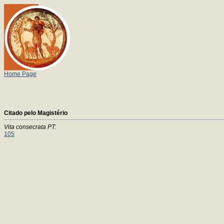
Home Page
Citado pelo Magistério
Vita consecrata PT:
105