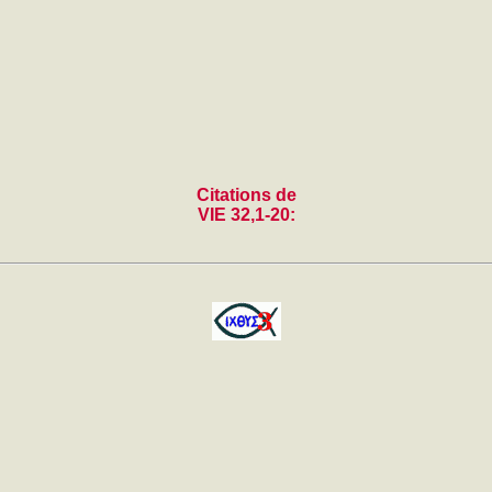
Citations de
VIE 32,1-20: