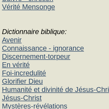
Vérité Mensonge
Dictionnaire biblique:
Avenir
Connaissance - ignorance
Discernement-torpeur
En vérité
Foi-incredulité
Glorifier Dieu
Humanité et divinité de Jésus-Chri
Jésus-Christ
Mystères-révélations