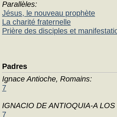
Parallèles:
Jésus, le nouveau prophète
La charité fraternelle
Prière des disciples et manifestat
Padres
Ignace Antioche, Romains:
7
IGNACIO DE ANTIOQUIA-A LO
7