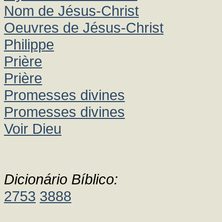
Nom de Jésus-Christ
Oeuvres de Jésus-Christ
Philippe
Prière
Prière
Promesses divines
Promesses divines
Voir Dieu
Dicionário Bíblico:
2753
3888