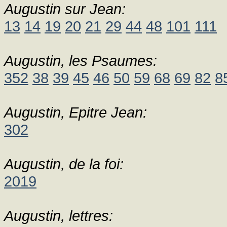
Augustin sur Jean:
13
14
19
20
21
29
44
48
101
111
Augustin, les Psaumes:
352
38
39
45
46
50
59
68
69
82
8
Augustin, Epitre Jean:
302
Augustin, de la foi:
2019
Augustin, lettres: