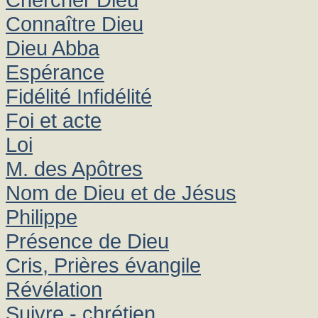
Connaître Dieu
Dieu Abba
Espérance
Fidélité Infidélité
Foi et acte
Loi
M. des Apôtres
Nom de Dieu et de Jésus
Philippe
Présence de Dieu
Cris, Prières évangile
Révélation
Suivre - chrétien