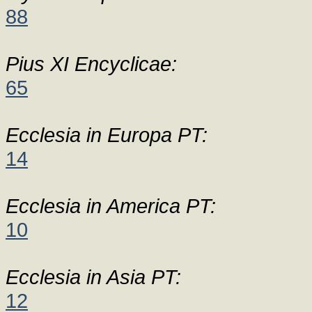
88
Pius XI Encyclicae:
65
Ecclesia in Europa PT:
14
Ecclesia in America PT:
10
Ecclesia in Asia PT:
12