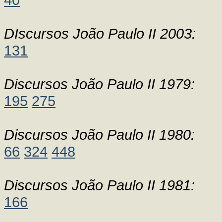
DIscursos João Paulo II 2003:
131
Discursos João Paulo II 1979:
195
275
Discursos João Paulo II 1980:
66
324
448
Discursos João Paulo II 1981:
166