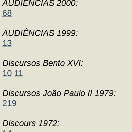
AUDIÊNCIAS 2000:
68
AUDIÊNCIAS 1999:
13
Discursos Bento XVI:
10
11
Discursos João Paulo II 1979:
219
Discours 1972: