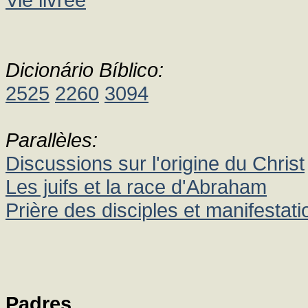
Dicionário Bíblico:
2525
2260
3094
Parallèles:
Discussions sur l'origine du Christ
Les juifs et la race d'Abraham
Prière des disciples et manifestat
Padres