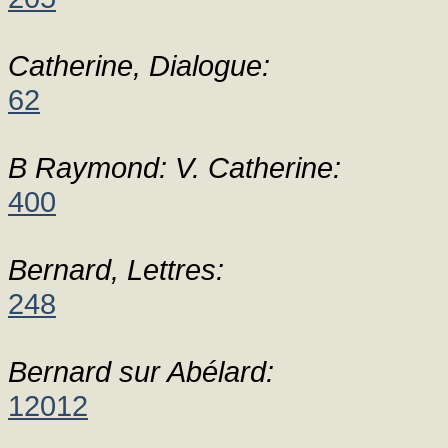
Catherine, Dialogue:
62
B Raymond: V. Catherine:
400
Bernard, Lettres:
248
Bernard sur Abélard:
12012