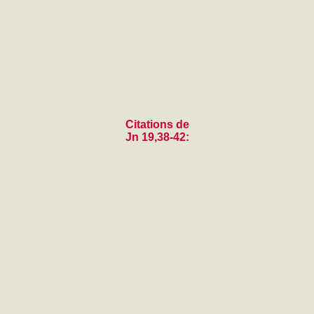
Citations de
Jn 19,38-42: