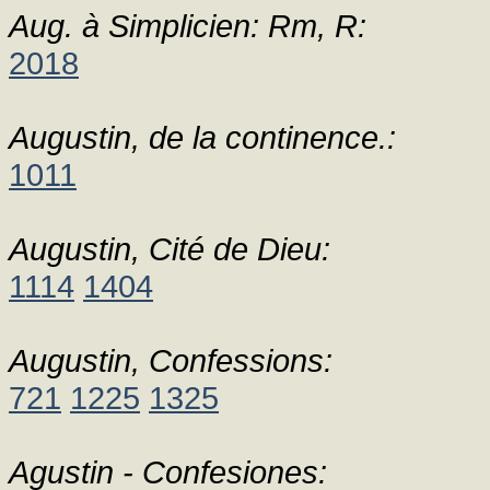
Aug. à Simplicien: Rm, R:
2018
Augustin, de la continence.:
1011
Augustin, Cité de Dieu:
1114
1404
Augustin, Confessions:
721
1225
1325
Agustin - Confesiones: