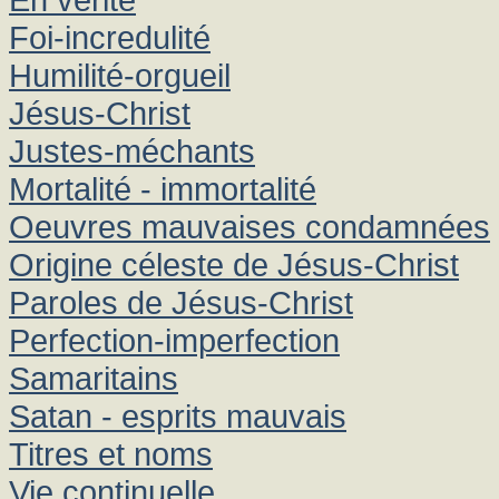
Foi-incredulité
Humilité-orgueil
Jésus-Christ
Justes-méchants
Mortalité - immortalité
Oeuvres mauvaises condamnées
Origine céleste de Jésus-Christ
Paroles de Jésus-Christ
Perfection-imperfection
Samaritains
Satan - esprits mauvais
Titres et noms
Vie continuelle