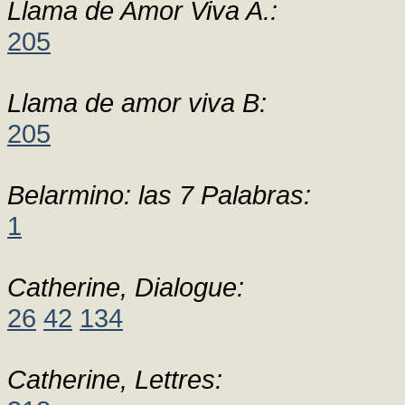
Llama de Amor Viva A.:
205
Llama de amor viva B:
205
Belarmino: las 7 Palabras:
1
Catherine, Dialogue:
26
42
134
Catherine, Lettres: