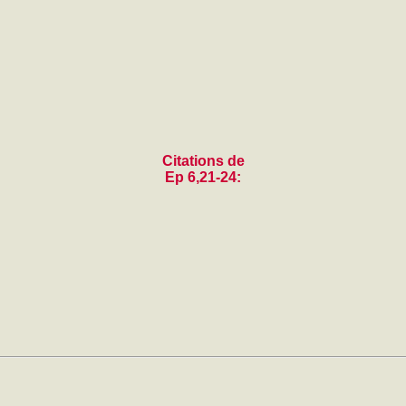
Citations de
Ep 6,21-24: