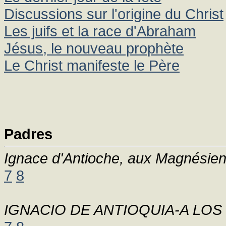
Discussions sur l'origine du Christ
Les juifs et la race d'Abraham
Jésus, le nouveau prophète
Le Christ manifeste le Père
Padres
Ignace d'Antioche, aux Magnésien
7
8
IGNACIO DE ANTIOQUIA-A LO