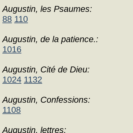
Augustin, les Psaumes:
88
110
Augustin, de la patience.:
1016
Augustin, Cité de Dieu:
1024
1132
Augustin, Confessions:
1108
Augustin, lettres: