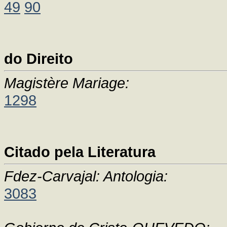
49
90
do Direito
Magistère Mariage:
1298
Citado pela Literatura
Fdez-Carvajal: Antologia:
3083