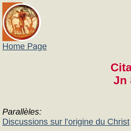
Home Page
Cit
Jn 
Parallèles:
Discussions sur l'origine du Christ