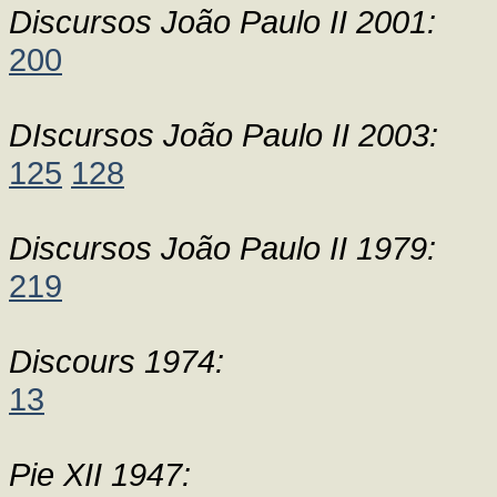
Discursos João Paulo II 2001:
200
DIscursos João Paulo II 2003:
125
128
Discursos João Paulo II 1979:
219
Discours 1974:
13
Pie XII 1947: