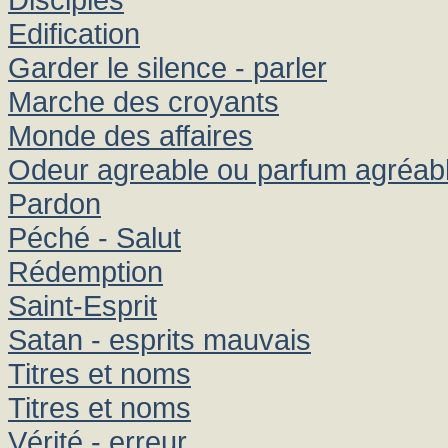
Edification
Garder le silence - parler
Marche des croyants
Monde des affaires
Odeur agreable ou parfum agréab
Pardon
Péché - Salut
Rédemption
Saint-Esprit
Satan - esprits mauvais
Titres et noms
Titres et noms
Vérité - erreur