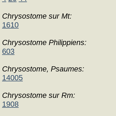
Chrysostome sur Mt:
1610
Chrysostome Philippiens:
603
Chrysostome, Psaumes:
14005
Chrysostome sur Rm:
1908