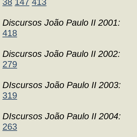
38
147
413
Discursos João Paulo II 2001:
418
Discursos João Paulo II 2002:
279
DIscursos João Paulo II 2003:
319
DIscursos João Paulo II 2004:
263