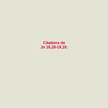
Citations de
Jn 18,28-19,16: