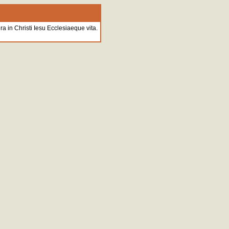
 in Christi Iesu Ecclesiaeque vita.