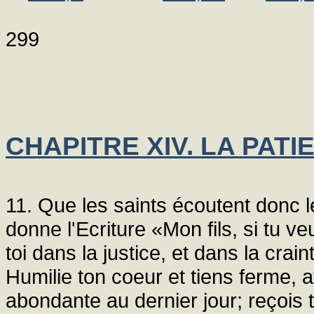
299
CHAPITRE XIV. LA PATI
11. Que les saints écoutent donc 
donne l'Ecriture «Mon fils, si tu v
toi dans la justice, et dans la crai
Humilie ton coeur et tiens ferme, a
abondante au dernier jour; reçois t