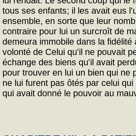
lui rendait. Le second coup qui le f
tous ses enfants; il les avait eus l'u
ensemble, en sorte que leur nombre
contraire pour lui un surcroît de 
demeura immobile dans la fidélité à
volonté de Celui qu'il ne pouvait p
échange des biens qu'il avait perdus,
pour trouver en lui un bien qui ne 
ne lui furent pas ôtés par celui qui
qui avait donné le pouvoir au mau