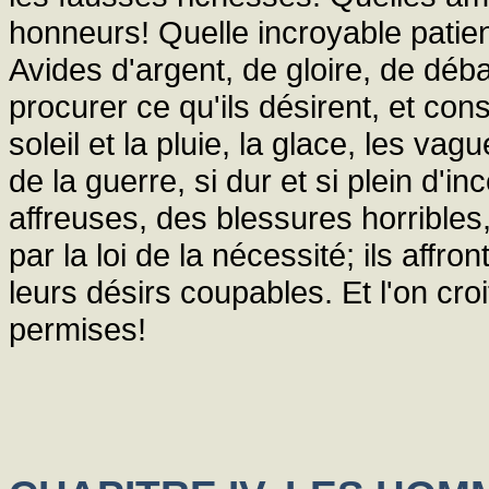
honneurs! Quelle incroyable patien
Avides d'argent, de gloire, de déb
procurer ce qu'ils désirent, et cons
soleil et la pluie, la glace, les va
de la guerre, si dur et si plein d'i
affreuses, des blessures horribles,
par la loi de la nécessité; ils affro
leurs désirs coupables. Et l'on cr
permises!