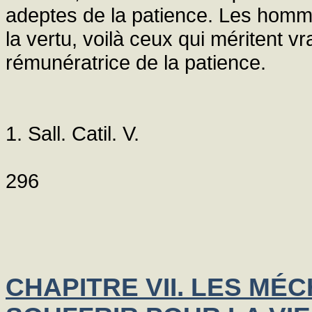
adeptes de la patience. Les homme
la vertu, voilà ceux qui méritent v
rémunératrice de la patience.
1. Sall. Catil. V.
296
CHAPITRE VII. LES MÉ