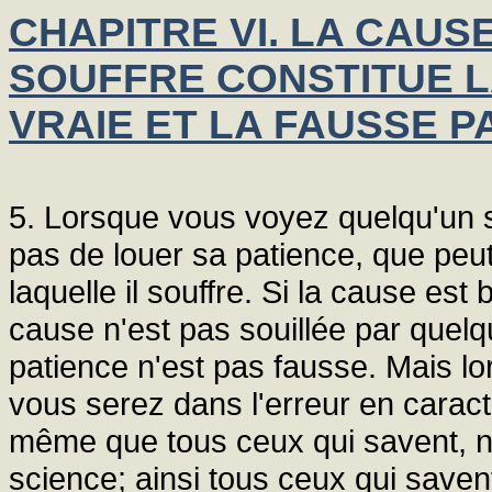
CHAPITRE VI. LA CAU
SOUFFRE CONSTITUE L
VRAIE ET LA FAUSSE P
5. Lorsque vous voyez quelqu'un 
pas de louer sa patience, que peu
laquelle il souffre. Si la cause est 
cause n'est pas souillée par quel
patience n'est pas fausse. Mais lo
vous serez dans l'erreur en carac
même que tous ceux qui savent, n
science; ainsi tous ceux qui savent