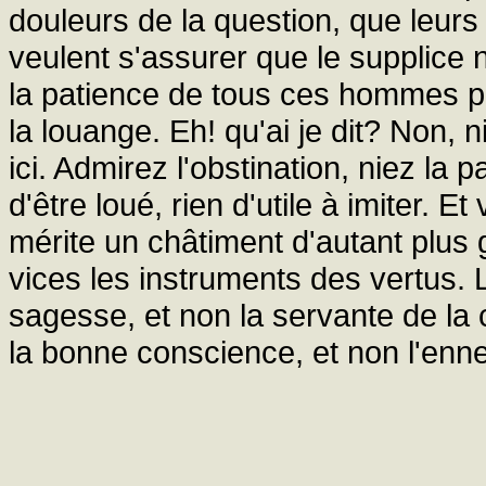
douleurs de la question, que leu
veulent s'assurer que le supplice 
la patience de tous ces hommes pe
la louange. Eh! qu'ai je dit? Non, ni
ici. Admirez l'obstination, niez la pa
d'être loué, rien d'utile à imiter.
mérite un châtiment d'autant plus g
vices les instruments des vertus.
sagesse, et non la servante de la
la bonne conscience, et non l'enn