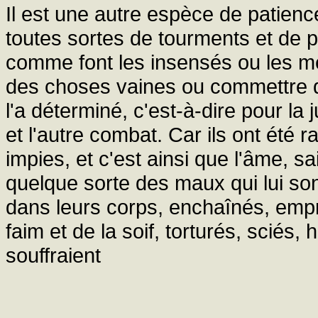
Il est une autre espèce de patience
toutes sortes de tourments et de 
comme font les insensés ou les mé
des choses vaines ou commettre 
l'a déterminé, c'est-à-dire pour la 
et l'autre combat. Car ils ont été 
impies, et c'est ainsi que l'âme, 
quelque sorte des maux qui lui son
dans leurs corps, enchaînés, empr
faim et de la soif, torturés, sciés,
souffraient