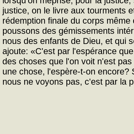
lorsqu'on méprise, pour la justice,
justice, on le livre aux tourments 
rédemption finale du corps même qu
poussons des gémissements intérie
nous des enfants de Dieu, et qui s
ajoute: «C'est par l'espérance q
des choses que l'on voit n'est pas
une chose, l'espère-t-on encore?
nous ne voyons pas, c'est par la 