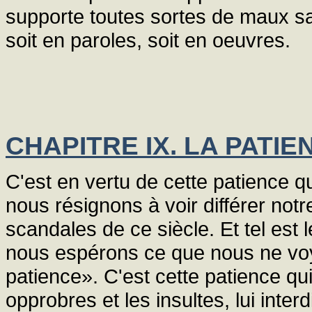
supporte toutes sortes de maux 
soit en paroles, soit en oeuvres.
CHAPITRE IX. LA PATIE
C'est en vertu de cette patience q
nous résignons à voir différer notr
scandales de ce siècle. Et tel est l
nous espérons ce que nous ne voy
patience». C'est cette patience qui 
opprobres et les insultes, lui interd