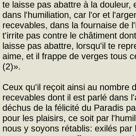
te laisse pas abattre à la douleur,
dans l'humiliation, car l'or et l'ar
recevables, dans la fournaise de l'h
t'irrite pas contre le châtiment don
laisse pas abattre, lorsqu'il te repr
aime, et il frappe de verges tous 
(2)».
Ceux qu'il reçoit ainsi au nombre
recevables dont il est parlé dans l'
déchus de la félicité du Paradis p
pour les plaisirs, ce soit par l'hum
nous y soyons rétablis: exilés par