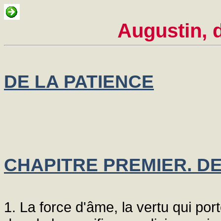
Augustin, d
DE LA PATIENCE
CHAPITRE PREMIER. DE
1. La force d'âme, la vertu qui po