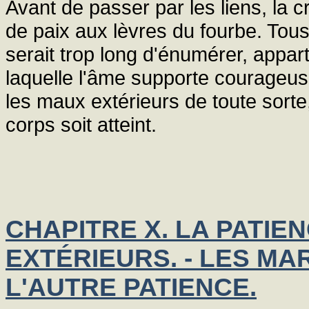
Avant de passer par les liens, la cr
de paix aux lèvres du fourbe. Tous 
serait trop long d'énumérer, appar
laquelle l'âme supporte courageu
les maux extérieurs de toute sort
corps soit atteint.
CHAPITRE X. LA PATIE
EXTÉRIEURS. - LES MA
L'AUTRE PATIENCE.