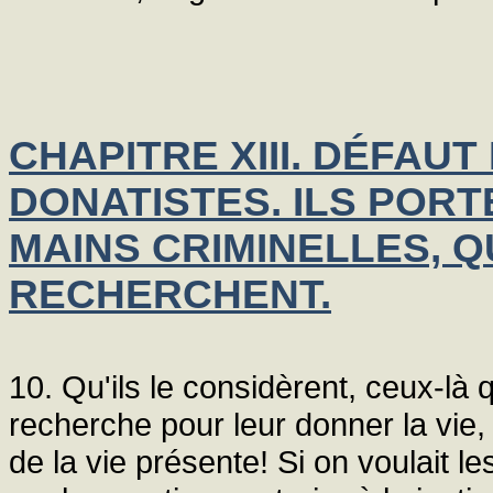
CHAPITRE XIII. DÉFAUT
DONATISTES. ILS POR
MAINS CRIMINELLES, 
RECHERCHENT.
10. Qu'ils le considèrent, ceux-là
recherche pour leur donner la vie, 
de la vie présente! Si on voulait le