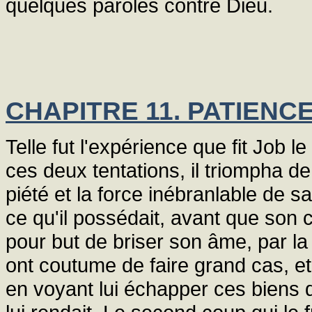
quelques paroles contre Dieu.
CHAPITRE 11. PATIENC
Telle fut l'expérience que fit Job le
ces deux tentations, il triompha d
piété et la force inébranlable de sa
ce qu'il possédait, avant que son c
pour but de briser son âme, par l
ont coutume de faire grand cas, e
en voyant lui échapper ces biens qu