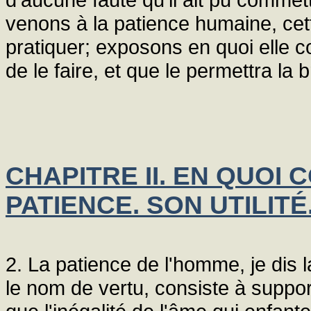
venons à la patience humaine, ce
pratiquer; exposons en quoi elle 
de le faire, et que le permettra la 
CHAPITRE II. EN QUOI 
PATIENCE. SON UTILITÉ
2. La patience de l'homme, je dis l
le nom de vertu, consiste à suppo