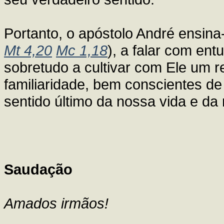
Portanto, o apóstolo André ensina
Mt 4,20
Mc 1,18
), a falar com en
sobretudo a cultivar com Ele um 
familiaridade, bem conscientes d
sentido último da nossa vida e da
Saudação
Amados irmãos!