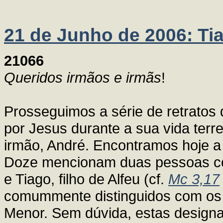
21 de Junho de 2006: Tia
21066
Queridos irmãos e irmãs
!
Prosseguimos a série de retratos
por Jesus durante a sua vida ter
irmão, André. Encontramos hoje a 
Doze mencionam duas pessoas com
e Tiago, filho de Alfeu (cf.
Mc 3,17
comummente distinguidos com os 
Menor. Sem dúvida, estas design