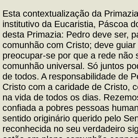
Esta contextualização da Primazi
institutivo da Eucaristia, Páscoa 
desta Primazia: Pedro deve ser, p
comunhão com Cristo; deve guiar
preocupar-se por que a rede não 
comunhão universal. Só juntos po
de todos. A responsabilidade de 
Cristo com a caridade de Cristo, 
na vida de todos os dias. Rezemo
confiada a pobres pessoas human
sentido originário querido pelo S
reconhecida no seu verdadeiro sig