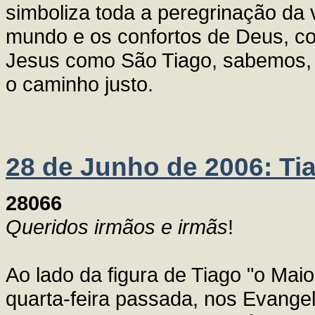
simboliza toda a peregrinação da 
mundo e os confortos de Deus, com
Jesus como São Tiago, sabemos, 
o caminho justo.
28 de Junho de 2006: Ti
28066
Queridos irmãos e irmãs
!
Ao lado da figura de Tiago "o Maio
quarta-feira passada, nos Evange