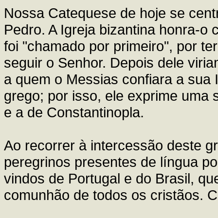
Nossa Catequese de hoje se centr
Pedro. A Igreja bizantina honra-
foi "chamado por primeiro", por ter
seguir o Senhor. Depois dele viri
a quem o Messias confiara a sua I
grego; por isso, ele exprime uma 
e a de Constantinopla.
Ao recorrer à intercessão deste g
peregrinos presentes de língua p
vindos de Portugal e do Brasil, qu
comunhão de todos os cristãos. 