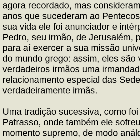
agora recordado, mas consideram
anos que sucederam ao Pentecost
sua vida ele foi anunciador e int
Pedro, seu irmão, de Jerusalém, 
para aí exercer a sua missão unive
do mundo grego: assim, eles são v
verdadeiros irmãos uma irmandad
relacionamento especial das Sede
verdadeiramente irmãs.
Uma tradição sucessiva, como foi
Patrasso, onde também ele sofreu 
momento supremo, de modo análog