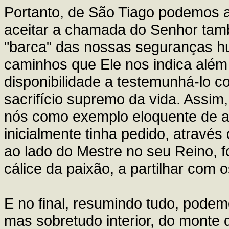
Portanto, de São Tiago podemos a
aceitar a chamada do Senhor ta
"barca" das nossas seguranças h
caminhos que Ele nos indica além 
disponibilidade a testemunhá-lo c
sacrifício supremo da vida. Assim,
nós como exemplo eloquente de ad
inicialmente tinha pedido, atravé
ao lado do Mestre no seu Reino, f
cálice da paixão, a partilhar com o
E no final, resumindo tudo, podem
mas sobretudo interior, do monte 