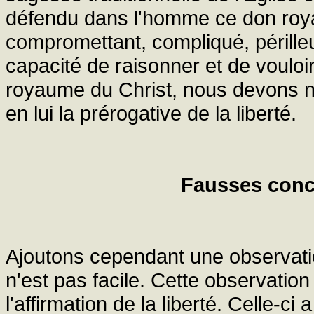
défendu dans l'homme ce don royal 
compromettant, compliqué, pérille
capacité de raisonner et de vouloi
royaume du Christ, nous devons 
en lui la prérogative de la liberté.
Fausses conce
Ajoutons cependant une observatio
n'est pas facile. Cette observatio
l'affirmation de la liberté. Celle-c