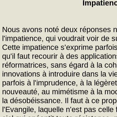
Impatienc
Nous avons noté deux réponses né
l'impatience, qui voudrait voir de s
Cette impatience s'exprime parfois
qu'il faut recourir à des applicati
réformatrices, sans égard à la coh
innovations à introduire dans la vi
parfois à l'imprudence, à la légère
nouveauté, au mimétisme à la mode 
la désobéissance. Il faut à ce pr
l'Evangile, laquelle n'est pas cel