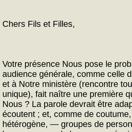
Chers Fils et Filles,
Votre présence Nous pose le prob
audience générale, comme celle d
et à Notre ministère (rencontre tou
unique), fait naître une première q
Nous ? La parole devrait être ad
écoutent ; et, comme de coutume, 
hétérogène, — groupes de personne