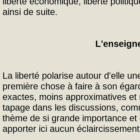
liberté économique, liberté politique
ainsi de suite.
L'enseigne
La liberté polarise autour d'elle un
première chose à faire à son égar
exactes, moins approximatives et 
tapage dans les discussions, comm
thème de si grande importance et 
apporter ici aucun éclaircissement 