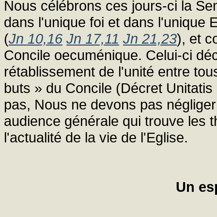
Nous célébrons ces jours-ci la Sem
dans l'unique foi et dans l'unique 
(
Jn 10,16
Jn 17,11
Jn 21,23
), et 
Concile oecuménique. Celui-ci déc
rétablissement de l'unité entre to
buts » du Concile (Décret Unitatis 
pas, Nous ne devons pas négliger 
audience générale qui trouve les t
l'actualité de la vie de l'Eglise.
Un es