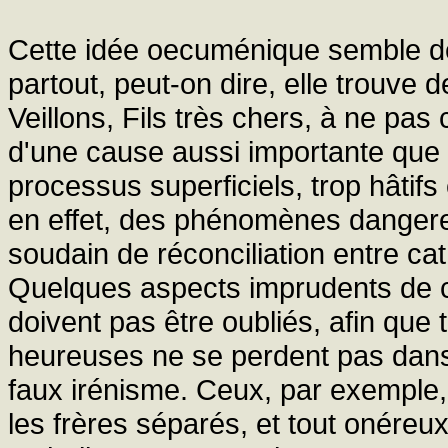
Cette idée oecuménique semble de 
partout, peut-on dire, elle trouve
Veillons, Fils très chers, à ne pa
d'une cause aussi importante que
processus superficiels, trop hâtifs 
en effet, des phénomènes dangere
soudain de réconciliation entre ca
Quelques aspects imprudents de c
doivent pas être oubliés, afin que 
heureuses ne se perdent pas dans l
faux irénisme. Ceux, par exemple,
les frères séparés, et tout onéreu