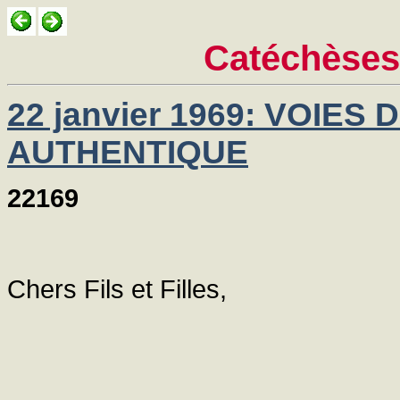
Catéchèses
22 janvier 1969: VOIE
AUTHENTIQUE
22169
Chers Fils et Filles,