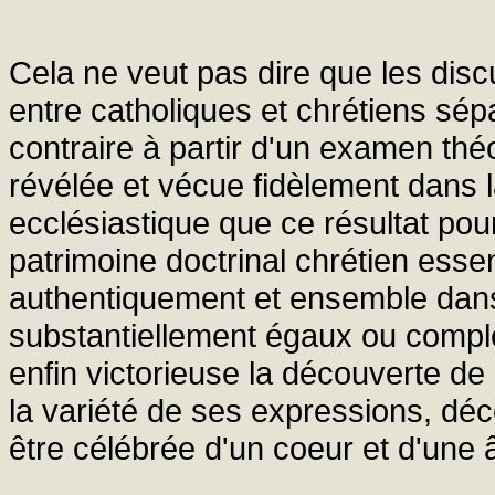
Cela ne veut pas dire que les dis
entre catholiques et chrétiens sé
contraire à partir d'un examen théo
révélée et vécue fidèlement dans l
ecclésiastique que ce résultat pourr
patrimoine doctrinal chrétien essen
authentiquement et ensemble dans 
substantiellement égaux ou compl
enfin victorieuse la découverte de ce
la variété de ses expressions, déco
être célébrée d'un coeur et d'une