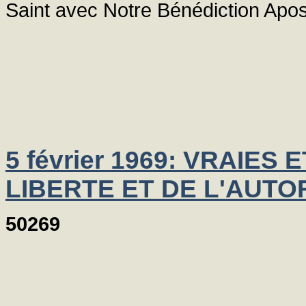
Saint avec Notre Bénédiction Apos
5 février 1969: VRAIE
LIBERTE ET DE L'AUTO
50269