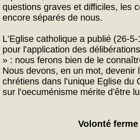
questions graves et difficiles, les
encore séparés de nous.
L'Eglise catholique a publié (26-5-
pour l'application des délibératio
» : nous ferons bien de le connaît
Nous devons, en un mot, devenir l
chrétiens dans l'unique Eglise du 
sur l'oecuménisme mérite d'être lu
Volonté ferme