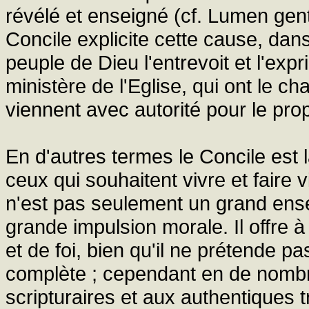
révélé et enseigné (cf. Lumen ge
Concile explicite cette cause, dan
peuple de Dieu l'entrevoit et l'exp
ministère de l'Eglise, qui ont le cha
viennent avec autorité pour le propo
En d'autres termes le Concile est 
ceux qui souhaitent vivre et faire 
n'est pas seulement un grand ensei
grande impulsion morale. Il offre 
et de foi, bien qu'il ne prétende 
complète ; cependant en de nombre
scripturaires et aux authentiques tr