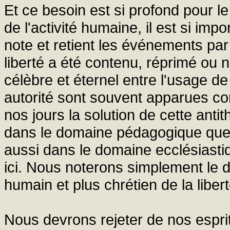
Et ce besoin est si profond pour l
de l'activité humaine, il est si impo
note et retient les événements par 
liberté a été contenu, réprimé ou nié
célèbre et éternel entre l'usage de l
autorité sont souvent apparues co
nos jours la solution de cette ant
dans le domaine pédagogique que d
aussi dans le domaine ecclésiasti
ici. Nous noterons simplement le 
humain et plus chrétien de la libert
Nous devrons rejeter de nos esprit