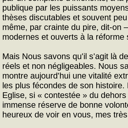
publique par les puissants moyen
thèses discutables et souvent peu 
même, par crainte du pire, dit-on
modernes et ouverts à la réforme 
Mais Nous savons qu'il s'agit là 
réels et non négligeables. Nous s
montre aujourd'hui une vitalité ex
les plus fécondes de son histoire.
Eglise, si « contestée » du dehors e
immense réserve de bonne volont
heureux de voir en vous, mes très 