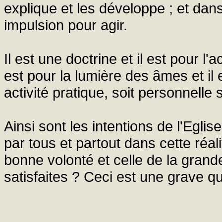
explique et les développe ; et dans
impulsion pour agir.
Il est une doctrine et il est pour l'a
est pour la lumière des âmes et il 
activité pratique, soit personnelle
Ainsi sont les intentions de l'Eglis
par tous et partout dans cette réa
bonne volonté et celle de la gran
satisfaites ? Ceci est une grave qu