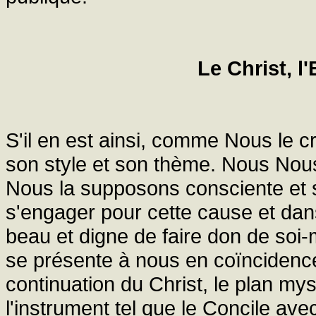
Le Christ, l'
S'il en est ainsi, comme Nous le c
son style et son thème. Nous Nou
Nous la supposons consciente et s
s'engager pour cette cause et dans
beau et digne de faire don de soi-
se présente à nous en coïncidence 
continuation du Christ, le plan myst
l'instrument tel que le Concile av