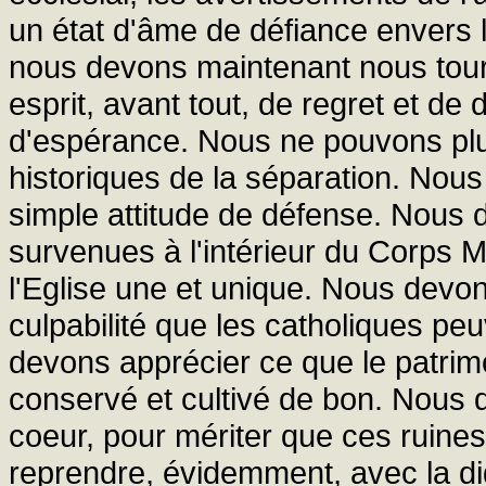
un état d'âme de défiance envers 
nous devons maintenant nous tour
esprit, avant tout, de regret et de d
d'espérance. Nous ne pouvons plu
historiques de la séparation. Nou
simple attitude de défense. Nous 
survenues à l'intérieur du Corps My
l'Eglise une et unique. Nous devo
culpabilité que les catholiques pe
devons apprécier ce que le patrim
conservé et cultivé de bon. Nous d
coeur, pour mériter que ces ruine
reprendre, évidemment, avec la di