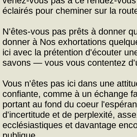
venez-vous pas à ce rendez-vous 
éclairés pour cheminer sur la route
N'êtes-vous pas prêts à donner qu
donner à Nos exhortations quelque
ici avec la prétention d'écouter 
savons — vous vous contentez d'u
Vous n'êtes pas ici dans une attitu
confiante, comme à un échange fam
portant au fond du coeur l'espéran
d'incertitude et de perplexité, as
ecclésiastiques et davantage enco
publique.