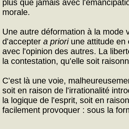
plus que jamais avec l'émancipation
morale.
Une autre déformation à la mode veu
d'accepter
a priori
une attitude en 
avec l'opinion des autres. La liber
la contestation, qu'elle soit raison
C'est là une voie, malheureusement
soit en raison de l'irrationalité 
la logique de l'esprit, soit en rais
facilement provoquer : sous la for