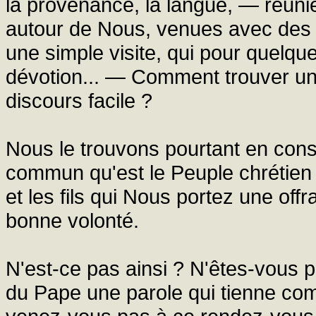
la provenance, la langue, — réun
autour de Nous, venues avec des i
une simple visite, qui pour quelque m
dévotion... — Comment trouver un
discours facile ?
Nous le trouvons pourtant en con
commun qu'est le Peuple chrétien ;
et les fils qui Nous portez une off
bonne volonté.
N'est-ce pas ainsi ? N'êtes-vous 
du Pape une parole qui tienne com