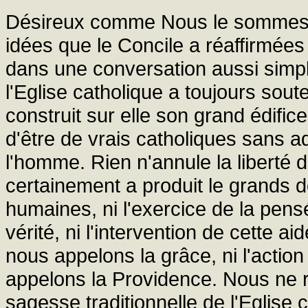
Désireux comme Nous le sommes d'a
idées que le Concile a réaffirmée
dans une conversation aussi simpl
l'Eglise catholique a toujours sout
construit sur elle son grand édific
d'être de vrais catholiques sans 
l'homme. Rien n'annule la liberté d
certainement a produit le grands d
humaines, ni l'exercice de la pensé
vérité, ni l'intervention de cette 
nous appelons la grâce, ni l'actio
appelons la Providence. Nous ne 
sagesse traditionnelle de l'Eglise 