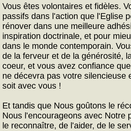
Vous êtes volontaires et fidèles. 
passifs dans l'action que l'Eglise p
rénover dans une meilleure adhési
inspiration doctrinale, et pour m
dans le monde contemporain. Vous v
de la ferveur et de la générosité,
coeur, et vous avez confiance que 
ne décevra pas votre silencieuse e
soit avec vous !
Et tandis que Nous goûtons le réco
Nous l'encourageons avec Notre p
le reconnaître, de l'aider, de le serv