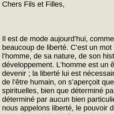
Chers Fils et Filles,
Il est de mode aujourd'hui, comme 
beaucoup de liberté. C'est un mot 
l'homme, de sa nature, de son histo
développement. L'homme est un ê
devenir ; la liberté lui est nécessai
de l'être humain, on s'aperçoit qu
spirituelles, bien que déterminé pa
déterminé par aucun bien particuli
nous appelons liberté, le pouvoir 