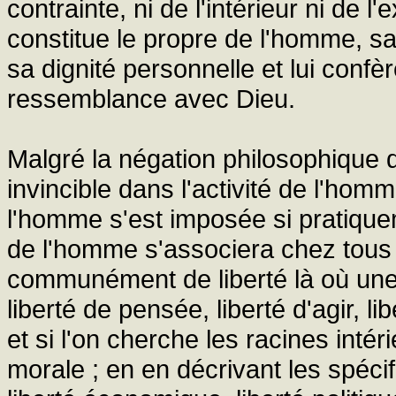
contrainte, ni de l'intérieur ni de l'
constitue le propre de l'homme, sa 
sa dignité personnelle et lui confè
ressemblance avec Dieu.
Malgré la négation philosophique 
invincible dans l'activité de l'hom
l'homme s'est imposée si pratiquem
de l'homme s'associera chez tous à
communément de liberté là où une 
liberté de pensée, liberté d'agir, lib
et si l'on cherche les racines intér
morale ; en en décrivant les spécifi