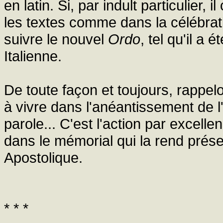
en latin. Si, par indult particulier, 
les textes comme dans la célébration
suivre le nouvel
Ordo
, tel qu'il a
Italienne.
De toute façon et toujours, rappe
à vivre dans l'anéantissement de l
parole... C'est l'action par excel
dans le mémorial qui la rend prés
Apostolique.
* * *