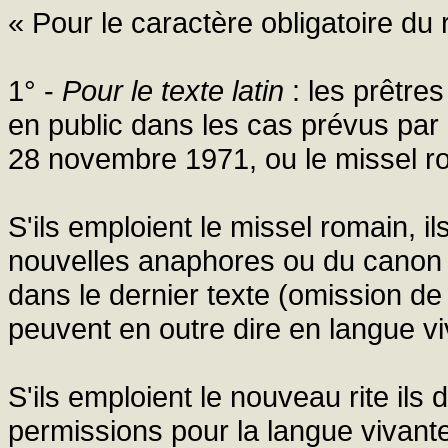
« Pour le caractère obligatoire du r
1° -
Pour le texte latin
: les prêtres
en public dans les cas prévus par 
28 novembre 1971, ou le missel ro
S'ils emploient le missel romain, i
nouvelles anaphores ou du canon 
dans le dernier texte (omission de 
peuvent en outre dire en langue viv
S'ils emploient le nouveau rite ils 
permissions pour la langue vivant