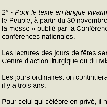
2° -
Pour le texte en langue vivan
le Peuple, à partir du 30 novembre
la messe » publié par la Conférenc
conférences nationales.
Les lectures des jours de fêtes ser
Centre d'action liturgique ou du Mi
Les jours ordinaires, on continuera
il y a trois ans.
Pour celui qui célèbre en privé, il 