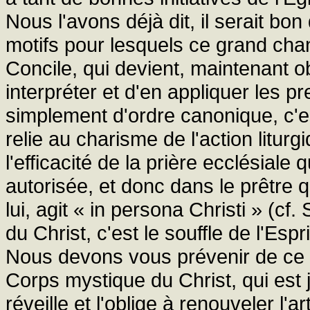
Nous l'avons déjà dit, il serait b
motifs pour lesquels ce grand chan
Concile, qui devient, maintenant 
interpréter et d'en appliquer les pr
simplement d'ordre canonique, c'est-
relie au charisme de l'action liturg
l'efficacité de la prière ecclésiale
autorisée, et donc dans le prêtre q
lui, agit « in persona Christi » (cf.
du Christ, c'est le souffle de l'Espr
Nous devons vous prévenir de ce 
Corps mystique du Christ, qui est j
réveille et l'oblige à renouveler l'