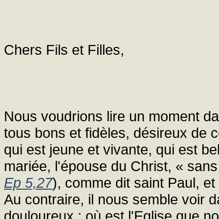
Chers Fils et Filles,
Nous voudrions lire un moment d
tous bons et fidèles, désireux de c
qui est jeune et vivante, qui est b
mariée, l'épouse du Christ, « sans 
Ep 5,27
), comme dit saint Paul, et
Au contraire, il nous semble voir
douloureux : où est l'Eglise que 