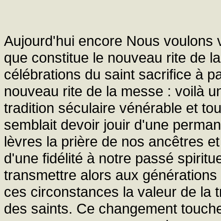
Aujourd'hui encore Nous voulons vou
que constitue le nouveau rite de l
célébrations du saint sacrifice à 
nouveau rite de la messe : voilà u
tradition séculaire vénérable et to
semblait devoir jouir d'une perman
lèvres la prière de nos ancêtres e
d'une fidélité à notre passé spirit
transmettre alors aux génération
ces circonstances la valeur de la 
des saints. Ce changement touche