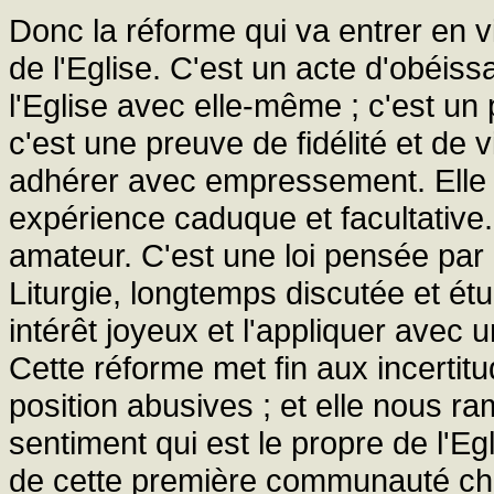
Donc la réforme qui va entrer en 
de l'Eglise. C'est un acte d'obéis
l'Eglise avec elle-même ; c'est un 
c'est une preuve de fidélité et de 
adhérer avec empressement. Elle n'
expérience caduque et facultative. 
amateur. C'est une loi pensée par l
Liturgie, longtemps discutée et étu
intérêt joyeux et l'appliquer avec
Cette réforme met fin aux incertit
position abusives ; et elle nous ra
sentiment qui est le propre de l'Egl
de cette première communauté chré