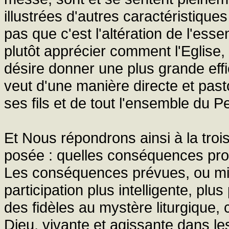
illustrées d'autres caractéristiqu
pas que c'est l'altération de l'ess
plutôt apprécier comment l'Eglise
désire donner une plus grande eff
veut d'une manière directe et pas
ses fils et de tout l'ensemble du P
Et Nous répondrons ainsi à la tr
posée : quelles conséquences pro
Les conséquences prévues, ou mie
participation plus intelligente, plu
des fidèles au mystère liturgique, 
Dieu, vivante et agissante dans les