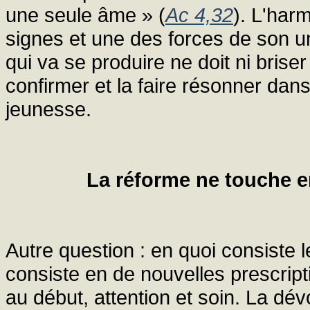
une seule âme » (
Ac 4,32
). L'har
signes et une des forces de son un
qui va se produire ne doit ni briser
confirmer et la faire résonner dan
jeunesse.
La réforme ne touche e
Autre question : en quoi consiste 
consiste en de nouvelles prescripti
au début, attention et soin. La dév