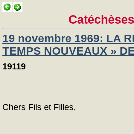
Catéchèses
19 novembre 1969: LA 
TEMPS NOUVEAUX » DE 
19119
Chers Fils et Filles,