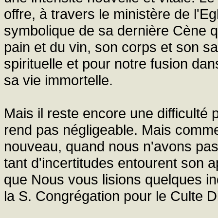
offre, à travers le ministère de l'Eg
symbolique de sa dernière Cène q
pain et du vin, son corps et son 
spirituelle et pour notre fusion d
sa vie immortelle.
Mais il reste encore une difficulté 
rend pas négligeable. Mais commen
nouveau, quand nous n'avons pas 
tant d'incertitudes entourent son a
que Nous vous lisions quelques in
la S. Congrégation pour le Culte Di