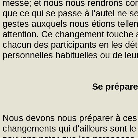
messe; et nous nous rendrons com
que ce qui se passe à l'autel ne s
gestes auxquels nous étions telle
attention. Ce changement touche au
chacun des participants en les dét
personnelles habituelles ou de le
Se prépar
Nous devons nous préparer à ces
changements qui d'ailleurs sont le