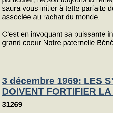
saura vous initier à tette parfaite do
associée au rachat du monde.
C’est en invoquant sa puissante 
grand coeur Notre paternelle Béné
3 décembre 1969: LES
DOIVENT FORTIFIER LA
31269