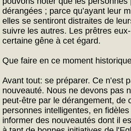
pouvons noter que les personnes p
dérangées ; parce qu'ayant leur m
elles se sentiront distraites de le
suivre les autres. Les prêtres eu
certaine gêne à cet égard.
Que faire en ce moment historique 
Avant tout: se préparer. Ce n'est 
nouveauté. Nous ne devons pas nou
peut-être par le dérangement, de 
personnes intelligentes, en fidèl
informer des nouveautés dont il est
à tant de bonnes initiatives de l'