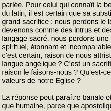
parlée. Pour celui qui connaît la 
du latin, il est certain que sa subs
grand sacrifice : nous perdons le 
devenons comme des intrus et des 
langage sacré, nous perdons une gr
spirituel, étonnant et incomparabl
c'est certain, raison de nous attri
langue angélique ? C'est un sacrifi
raison le faisons-nous ? Qu'est-c
valeurs de notre Eglise ?
La réponse peut paraître banale et
que humaine, parce que apostolique