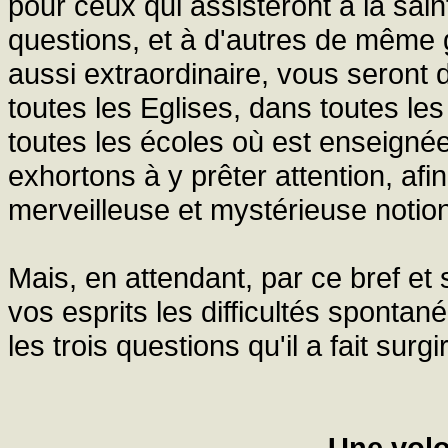
pour ceux qui assisteront à la sa
questions, et à d'autres de même
aussi extraordinaire, vous seron
toutes les Eglises, dans toutes les
toutes les écoles où est enseigné
exhortons à y prêter attention, afi
merveilleuse et mystérieuse notio
Mais, en attendant, par ce bref et
vos esprits les difficultés spont
les trois questions qu'il a fait surg
Une volo