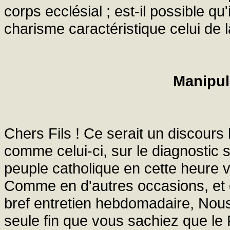
corps ecclésial ; est-il possible qu
charisme caractéristique celui de l
Manipul
Chers Fils ! Ce serait un discours
comme celui-ci, sur le diagnostic s
peuple catholique en cette heure v
Comme en d'autres occasions, et 
bref entretien hebdomadaire, Nous 
seule fin que vous sachiez que le