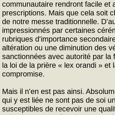
communautaire rendront facile et 
prescriptions. Mais que cela soit c
de notre messe traditionnelle. D'a
impressionnés par certaines cérém
rubriques d'importance secondaire
altération ou une diminution des v
sanctionnées avec autorité par la f
la loi de la prière « lex orandi » et 
compromise.
Mais il n'en est pas ainsi. Absolume
qui y est liée ne sont pas de soi un
susceptibles de recevoir une quali