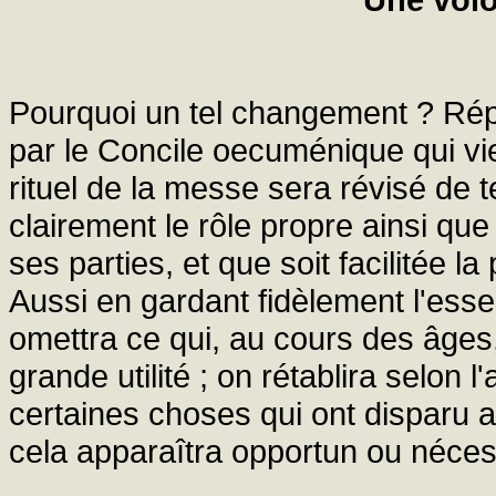
Pourquoi un tel changement ? Répo
par le Concile oecuménique qui vie
rituel de la messe sera révisé de t
clairement le rôle propre ainsi qu
ses parties, et que soit facilitée la
Aussi en gardant fidèlement l'essent
omettra ce qui, au cours des âges,
grande utilité ; on rétablira selon
certaines choses qui ont disparu 
cela apparaîtra opportun ou néce