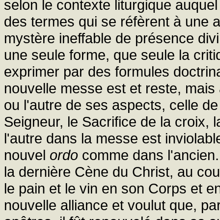
selon le contexte liturgique auquel 
des termes qui se réfèrent à une a
mystère ineffable de présence divi
une seule forme, que seule la crit
exprimer par des formules doctrina
nouvelle messe est et reste, mais 
ou l'autre de ses aspects, celle de
Seigneur, le Sacrifice de la croix, 
l'autre dans la messe est inviolab
nouvel
ordo
comme dans l'ancien.
la dernière Cène du Christ, au cou
le pain et le vin en son Corps et en
nouvelle alliance et voulut que, p