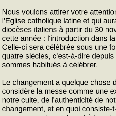
Nous voulons attirer votre attenti
l'Eglise catholique latine et qui au
diocèses italiens à partir du 30 
cette année : l'introduction dans l
Celle-ci sera célébrée sous une fo
quatre siècles, c'est-à-dire depuis
sommes habitués à célébrer.
Le changement a quelque chose de 
considère la messe comme une expr
notre culte, de l'authenticité de 
changement, et en quoi consiste-t