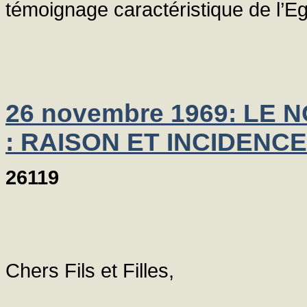
témoignage caractéristique de l’Eg
26 novembre 1969: LE
: RAISON ET INCIDENC
26119
Chers Fils et Filles,