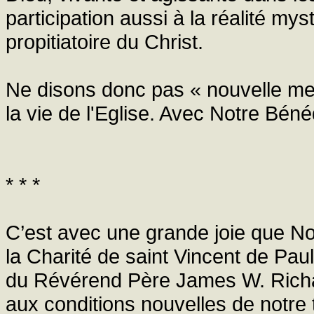
participation aussi à la réalité my
propitiatoire du Christ.
Ne disons donc pas « nouvelle me
la vie de l'Eglise. Avec Notre Béné
* * *
C’est avec une grande joie que Nou
la Charité de saint Vincent de Pau
du Révérend Père James W. Richar
aux conditions nouvelles de notre