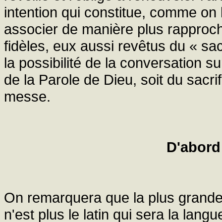
intention qui constitue, comme on l'
associer de manière plus rapproch
fidèles, eux aussi revêtus du « sac
la possibilité de la conversation sur
de la Parole de Dieu, soit du sacri
messe.
D'abord
On remarquera que la plus grande 
n'est plus le latin qui sera la lan