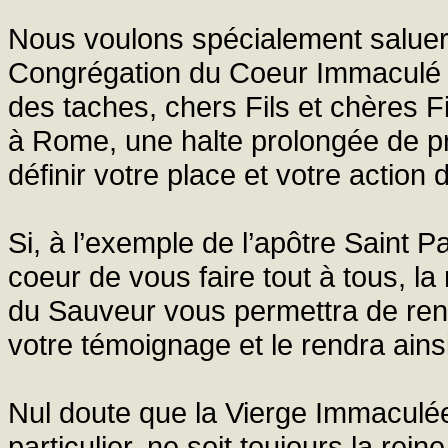
Nous voulons spécialement saluer
Congrégation du Coeur Immaculé d
des taches, chers Fils et chères F
à Rome, une halte prolongée de pri
définir votre place et votre action 
Si, à l’exemple de l’apôtre Saint 
coeur de vous faire tout à tous, la
du Sauveur vous permettra de reno
votre témoignage et le rendra ain
Nul doute que la Vierge Immaculée, 
particulier, ne soit toujours la rei