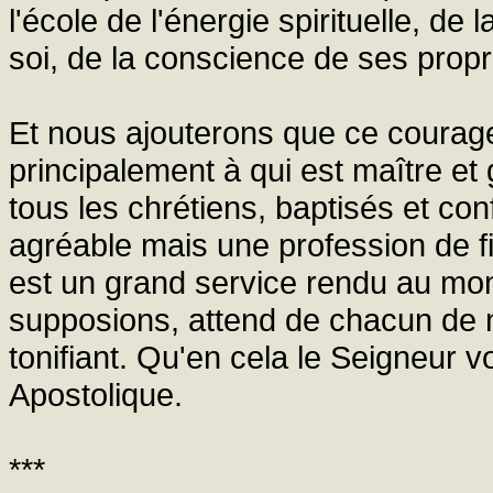
l'école de l'énergie spirituelle, de
soi, de la conscience de ses propr
Et nous ajouterons que ce courage
principalement à qui est maître et 
tous les chrétiens, baptisés et conf
agréable mais une profession de fid
est un grand service rendu au mo
supposions, attend de chacun de 
tonifiant. Qu'en cela le Seigneur 
Apostolique.
***