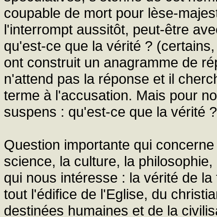
coupable de mort pour lèse-majesté
l'interrompt aussitôt, peut-être ave
qu'est-ce que la vérité ? (certains
ont construit un anagramme de r
n'attend pas la réponse et il cherc
terme à l'accusation. Mais pour no
suspens : qu'est-ce que la vérité ?
Question importante qui concerne la 
science, la culture, la philosophie, 
qui nous intéresse : la vérité de la 
tout l'édifice de l'Eglise, du christ
destinées humaines et de la civilisa