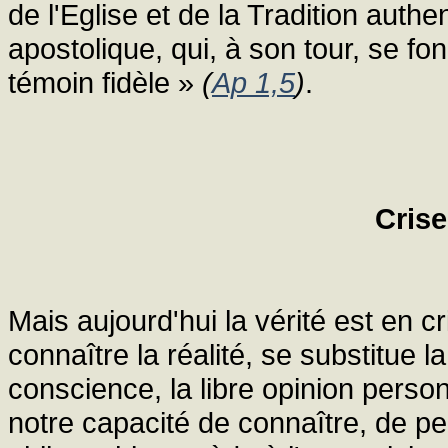
de l'Eglise et de la Tradition aut
apostolique, qui, à son tour, se f
témoin fidèle »
(
Ap 1,5
)
.
Crise
Mais aujourd'hui la vérité est en cri
connaître la réalité, se substitue la
conscience, la libre opinion person
notre capacité de connaître, de pe