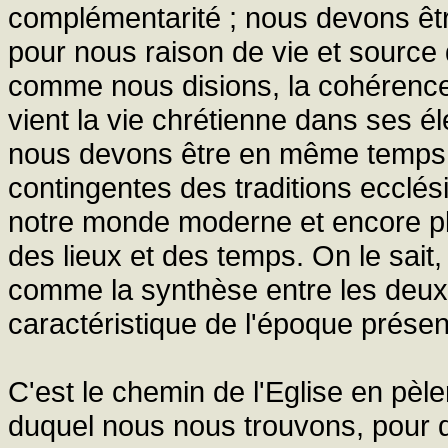
complémentarité ; nous devons êtr
pour nous raison de vie et source 
comme nous disions, la cohérence t
vient la vie chrétienne dans ses é
nous devons être en même temps f
contingentes des traditions ecclés
notre monde moderne et encore plu
des lieux et des temps. On le sait, 
comme la synthèse entre les deux a
caractéristique de l'époque présente
C'est le chemin de l'Eglise en pèle
duquel nous nous trouvons, pour qu