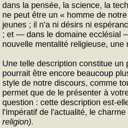
dans la pensée, la science, la techn
ne peut être un « homme de notre 
jeunes ; il n'a ni désirs ni espéran
; et — dans le domaine ecclésial — i
nouvelle mentalité religieuse, une 
Une telle description constitue un
pourrait être encore beaucoup plus
style de notre discours, comme tou
permet que de le présenter à votre
question : cette description est-ell
l'impératif de l'actualité, le char
religion).