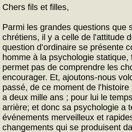
Chers fils et filles,
Parmi les grandes questions que 
chrétiens, il y a celle de l'attitu
question d'ordinaire se présente c
homme à la psychologie statique, f
permet pas de comprendre les chos
encourager. Et, ajoutons-nous volon
passé, de ce moment de l'histoire p
a deux mille ans ; pour lui le tem
arrière; et donc sa psychologie a
événements merveilleux et rapides 
changements qui se produisent da