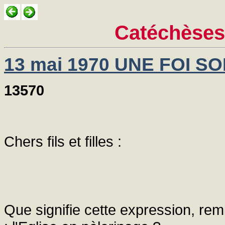
Catéchèses
13 mai 1970 UNE FOI S
13570
Chers fils et filles :
Que signifie cette expression, re