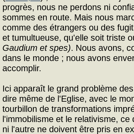
progrès, nous ne perdons ni confia
sommes en route. Mais nous march
comme des étrangers ou des fugiti
et tumultueuse, qu'elle soit triste o
Gaudium et spes)
. Nous avons, c
dans le monde ; nous avons envers
accomplir.
Ici apparaît le grand problème des
dire même de l'Eglise, avec le mon
tourbillon de transformations impré
l'immobilisme et le relativisme, ce 
ni l'autre ne doivent être pris en ex