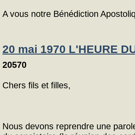
A vous notre Bénédiction Apostoli
20 mai 1970 L'HEURE 
20570
Chers fils et filles,
Nous devons reprendre une parol