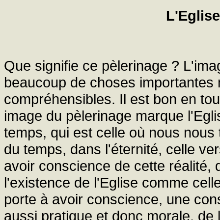
L'Eglis
Que signifie ce pèlerinage ? L'imag
beaucoup de choses importantes m
compréhensibles. Il est bon en tou
image du pèlerinage marque l'Eglis
temps, qui est celle où nous nous
du temps, dans l'éternité, celle ver
avoir conscience de cette réalité, 
l'existence de l'Eglise comme cell
porte à avoir conscience, une co
aussi pratique et donc morale, de l