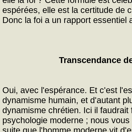
espérées, elle est la certitude de 
Donc la foi a un rapport essentiel
Transcendance de 
Oui, avec l'espérance. Et c'est l'e
dynamisme humain, et d'autant pl
dynamisme chrétien. Ici il faudrait
psychologie moderne ; nous vous e
suite que l'homme moderne vit d'e