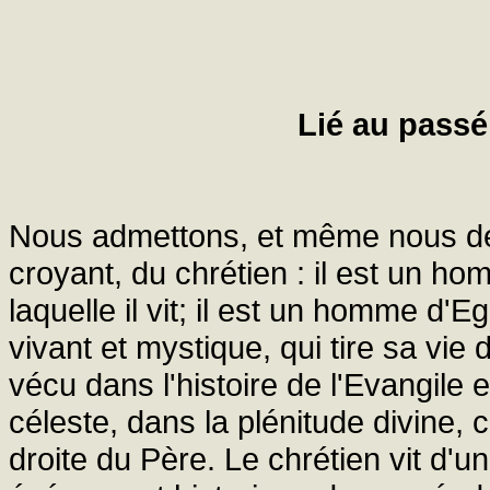
Lié au passé
Nous admettons, et même nous dé
croyant, du chrétien : il est un hom
laquelle il vit; il est un homme d'Eg
vivant et mystique, qui tire sa vie d
vécu dans l'histoire de l'Evangile e
céleste, dans la plénitude divine,
droite du Père. Le chrétien vit d'u