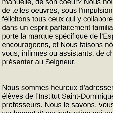
manuelle, de son coeur? Nous nous
de telles oeuvres, sous l’impulsi
félicitons tous ceux qui y collabo
dans un esprit parfaitement famili
porte la marque spécifique de l’Es
encourageons, et Nous faisons nôt
vous, infirmes ou assistants, de c
présenter au Seigneur.
Nous sommes heureux d’adresser 
élèves de l’Institut Saint-Dominiq
professeurs. Nous le savons, vous 