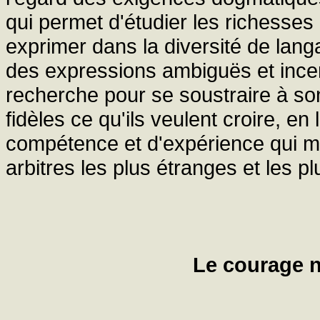
qui permet d'étudier les richesses 
exprimer dans la diversité de lang
des expressions ambiguës et incert
recherche pour se soustraire à son
fidèles ce qu'ils veulent croire, en
compétence et d'expérience qui met
arbitres les plus étranges et les p
Le courage 