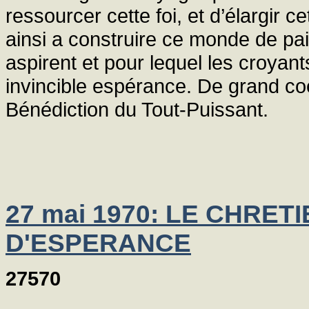
ressourcer cette foi, et d’élargir c
ainsi a construire ce monde de pa
aspirent et pour lequel les croyant
invincible espérance. De grand co
Bénédiction du Tout-Puissant.
27 mai 1970: LE CHRE
D'ESPERANCE
27570