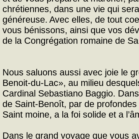
chrétiennes, dans une vie qui sera
généreuse. Avec elles, de tout c
vous bénissons, ainsi que vos dév
de la Congrégation romaine de Sa
Nous saluons aussi avec joie le g
Benoit-du-Lac», au milieu desquels
Cardinal Sebastiano Baggio. Dan
de Saint-Benoît, par de profondes
Saint moine, a la foi solide et a l’â
Dans le grand voyage que vous av