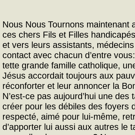
Nous Nous Tournons maintenant av
ces chers Fils et Filles handicapé
et vers leurs assistants, médecins
contact avec chacun d’entre vous:
tette grande famille catholique, un
Jésus accordait toujours aux pauvr
réconforter et leur annoncer la B
N’est-ce pas aujourd’hui une des t
créer pour les débiles des foyers 
respecté, aimé pour lui-même, retr
d’apporter lui aussi aux autres le t