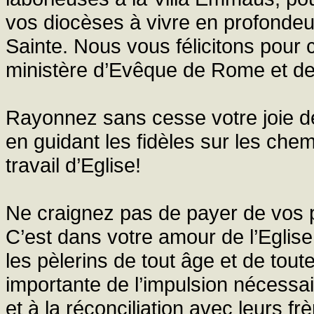
vos diocèses à vivre en profondeu
Sainte. Nous vous félicitons pour 
ministère d’Evêque de Rome et de
Rayonnez sans cesse votre joie de
en guidant les fidèles sur les chem
travail d’Eglise!
Ne craignez pas de payer de vos p
C’est dans votre amour de l’Eglise,
les pèlerins de tout âge et de tout
importante de l’impulsion nécessa
et à la réconciliation avec leurs frè