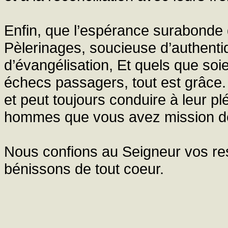
Enfin, que l’espérance surabonde
Pèlerinages, soucieuse d’authenti
d’évangélisation, Et quels que soie
échecs passagers, tout est grâce. 
et peut toujours conduire à leur pl
hommes que vous avez mission de
Nous confions au Seigneur vos res
bénissons de tout coeur.