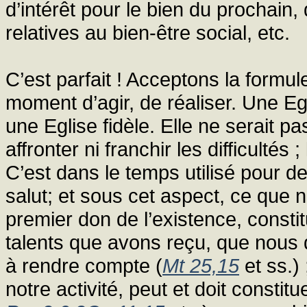
d’intérêt pour le bien du prochain,
relatives au bien-être social, etc.
C’est parfait ! Acceptons la formul
moment d’agir, de réaliser. Une Eg
une Eglise fidèle. Elle ne serait pa
affronter ni franchir les difficultés 
C’est dans le temps utilisé pour 
salut; et sous cet aspect, ce que 
premier don de l’existence, constit
talents que avons reçu, que nous d
à rendre compte (
Mt 25,15
et ss.) 
notre activité, peut et doit constitu