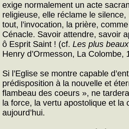
exige normalement un acte sacrame
religieuse, elle réclame le silence,
tout, l’invocation, la prière, comme
Cénacle. Savoir attendre, savoir ap
ô Esprit Saint ! (cf.
Les plus beaux 
Henry d’Ormesson, La Colombe, 
Si l’Eglise se montre capable d’e
prédisposition à la nouvelle et éter
flambeau des coeurs », ne tardera 
la force, la vertu apostolique et la 
aujourd’hui.