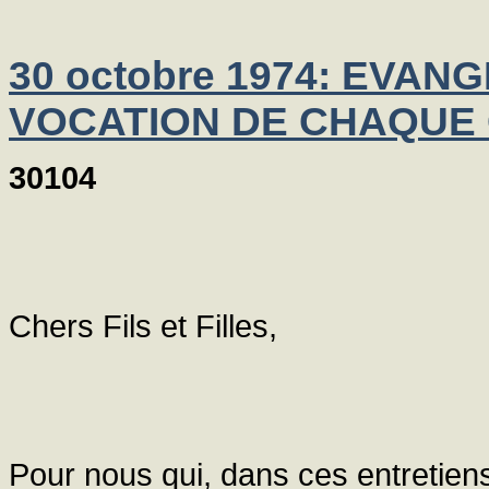
30 octobre 1974: EVAN
VOCATION DE CHAQUE
30104
Chers Fils et Filles,
Pour nous qui, dans ces entretiens