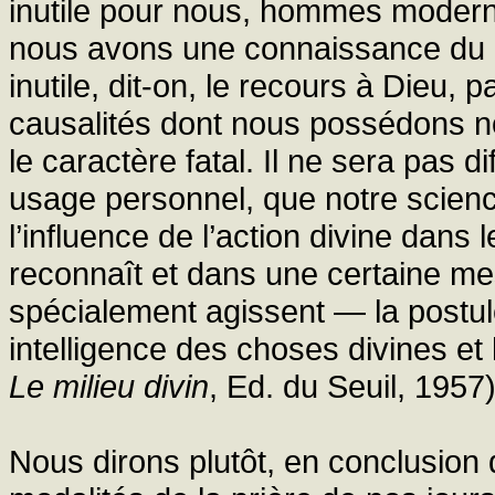
inutile pour nous, hommes moderne
nous avons une connaissance du c
inutile, dit-on, le recours à Dieu, 
causalités dont nous possédons 
le caractère fatal. Il ne sera pas d
usage personnel, que notre scien
l’influence de l’action divine dans 
reconnaît et dans une certaine mes
spécialement agissent — la postule
intelligence des choses divines et 
Le milieu divin
, Ed. du Seuil, 1957)
Nous dirons plutôt, en conclusion d