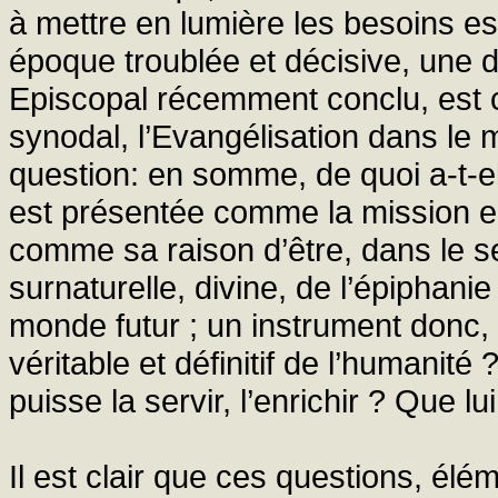
à mettre en lumière les besoins ess
époque troublée et décisive, une
Episcopal récemment conclu, est 
synodal, l’Evangélisation dans le
question: en somme, de quoi a-t-el
est présentée comme la mission ess
comme sa raison d’être, dans le s
surnaturelle, divine, de l’épiphani
monde futur ; un instrument donc, 
véritable et définitif de l’humanité 
puisse la servir, l’enrichir ? Que lu
Il est clair que ces questions, él