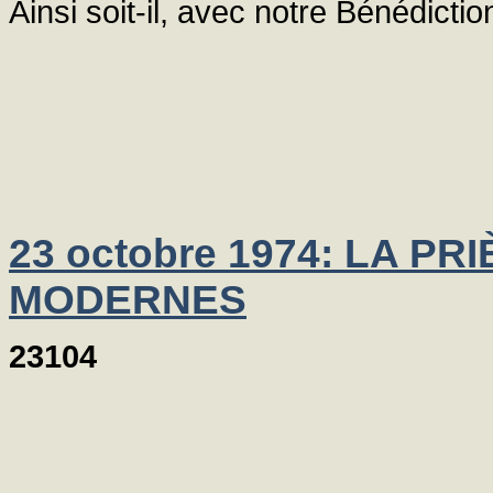
Ainsi soit-il, avec notre Bénédictio
23 octobre 1974: LA P
MODERNES
23104