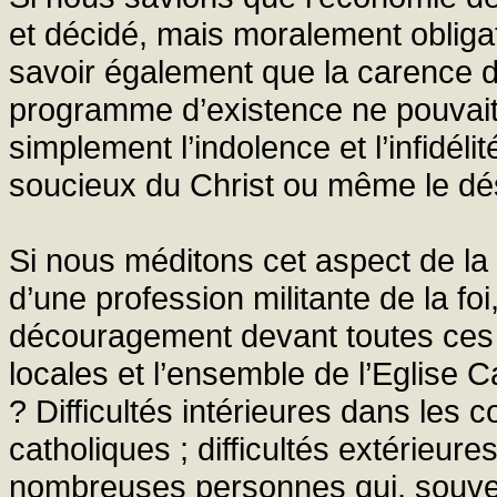
et décidé, mais moralement obligat
savoir également que la carence d
programme d’existence ne pouvait
simplement l’indolence et l’infidéli
soucieux du Christ ou même le dé
Si nous méditons cet aspect de la 
d’une profession militante de la fo
découragement devant toutes ces d
locales et l’ensemble de l’Eglise C
? Difficultés intérieures dans les
catholiques ; difficultés extérieu
nombreuses personnes qui, souven