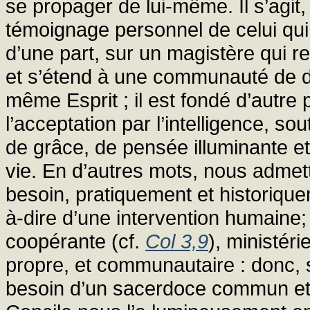
se propager de lui-même. Il s’agit,
témoignage personnel de celui qui
d’une part, sur un magistère qui r
et s’étend à une communauté de dis
même Esprit ; il est fondé d’autre pa
l’acceptation par l’intelligence, s
de grâce, de pensée illuminante e
vie. En d’autres mots, nous admett
besoin, pratiquement et historiquem
à-dire d’une intervention humaine
coopérante (cf.
Col 3,9
), ministér
propre, et communautaire : donc, so
besoin d’un sacerdoce commun et