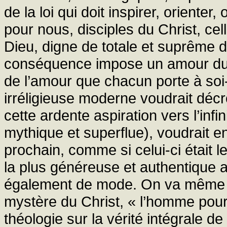
de la loi qui doit inspirer, orienter,
pour nous, disciples du Christ, ce
Dieu, digne de totale et suprême di
conséquence impose un amour du p
de l’amour que chacun porte à so
irréligieuse moderne voudrait déc
cette ardente aspiration vers l’infin
mythique et superflue), voudrait e
prochain, comme si celui-ci était le
la plus généreuse et authentique a
également de mode. On va même jus
mystère du Christ, « l’homme pour 
théologie sur la vérité intégrale d