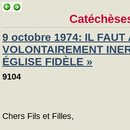
Catéchèses
9 octobre 1974: IL FAUT
VOLONTAIREMENT INER
ÉGLISE FIDÈLE »
9104
Chers Fils et Filles,