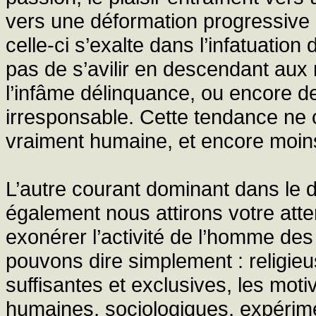
vers une déformation progressive 
celle-ci s’exalte dans l’infatuatio
pas de s’avilir en descendant aux 
l’infâme délinquance, ou encore de
irresponsable. Cette tendance ne c
vraiment humaine, et encore moins
L’autre courant dominant dans le d
également nous attirons votre atten
exonérer l’activité de l’homme des
pouvons dire simplement : religie
suffisantes et exclusives, les moti
humaines, sociologiques, expérime