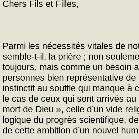
Chers Fils et Filles,
Parmi les nécessités vitales de notr
semble-t-il, la prière ; non seule
toujours, mais comme un besoin au
personnes bien représentative de
instinctif au souffle qui manque à c
le cas de ceux qui sont arrivés au
mort de Dieu », celle d’un vide rel
logique du progrès scientifique, de 
de cette ambition d’un nouvel hum