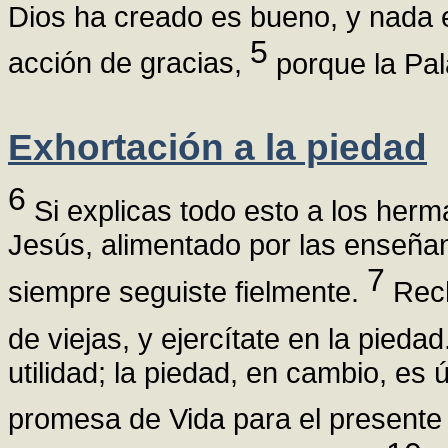
Dios ha creado es bueno, y nada e
5
acción de gracias,
porque la Pala
Exhortación a la piedad
6
Si explicas todo esto a los herm
Jesús, alimentado por las enseñan
7
siempre seguiste fielmente.
Rech
de viejas, y ejercítate en la piedad
utilidad; la piedad, en cambio, es 
promesa de Vida para el presente 