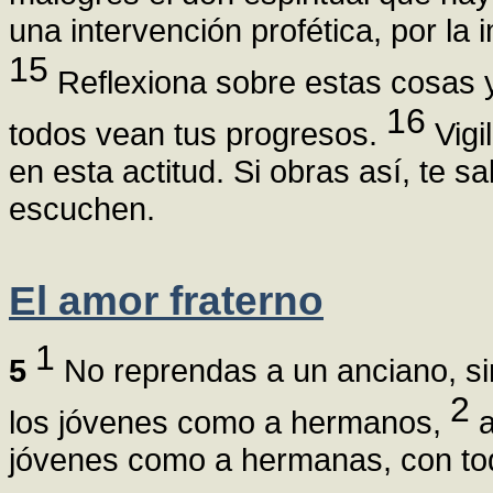
una intervención profética, por la 
15
Reflexiona sobre estas cosas y
16
todos vean tus progresos.
Vigi
en esta actitud. Si obras así, te s
escuchen.
El amor fraterno
1
5
No reprendas a un anciano, si
2
los jóvenes como a hermanos,
a
jóvenes como a hermanas, con to