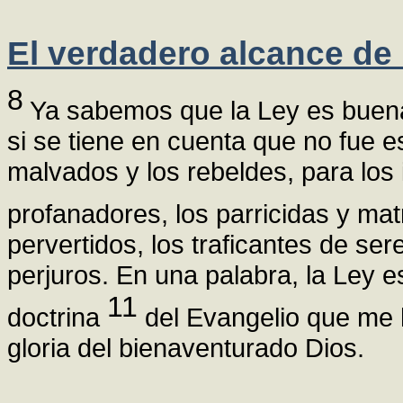
El verdadero alcance de 
8
Ya sabemos que la Ley es buena
si se tiene en cuenta que no fue es
malvados y los rebeldes, para los
profanadores, los parricidas y mat
pervertidos, los traficantes de se
perjuros. En una palabra, la Ley e
11
doctrina
del Evangelio que me h
gloria del bienaventurado Dios.