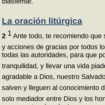
blasfemar.
La oración litúrgica
1
2
Ante todo, te recomiendo que s
y acciones de gracias por todos 
todas las autoridades, para que p
tranquilidad, y llevar una vida pia
agradable a Dios, nuestro Salvad
salven y lleguen al conocimiento 
solo mediador entre Dios y los ho