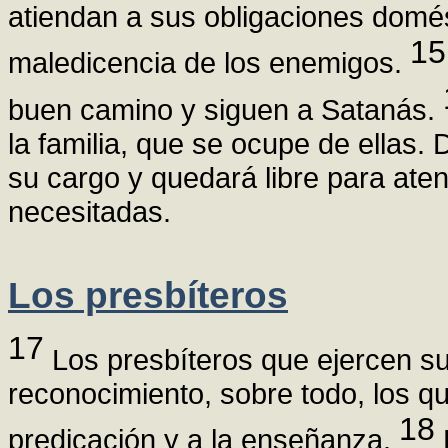
atiendan a sus obligaciones domést
15
maledicencia de los enemigos.
buen camino y siguen a Satanás.
la familia, que se ocupe de ellas. 
su cargo y quedará libre para ate
necesitadas.
Los presbíteros
17
Los presbíteros que ejercen s
reconocimiento, sobre todo, los q
18
predicación y a la enseñanza.