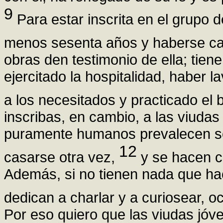
9
Para estar inscrita en el grupo d
menos sesenta años y haberse ca
obras den testimonio de ella; tien
ejercitado la hospitalidad, haber 
a los necesitados y practicado el
inscribas, en cambio, a las viuda
puramente humanos prevalecen sob
12
casarse otra vez,
y se hacen c
Además, si no tienen nada que ha
dedican a charlar y a curiosear, 
Por eso quiero que las viudas jóv