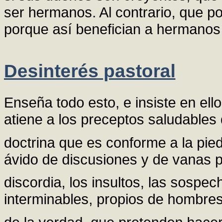
ser hermanos. Al contrario, que 
porque así benefician a hermanos 
Desinterés pastoral
Enseña todo esto, e insiste en ell
atiene a los preceptos saludables 
doctrina que es conforme a la pie
ávido de discusiones y de vanas po
discordia, los insultos, las sospe
interminables, propios de hombre