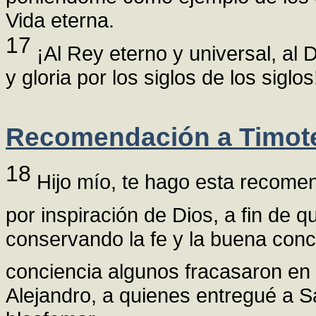
Vida eterna.
17
¡Al Rey eterno y universal, al Di
y gloria por los siglos de los siglo
Recomendación a Timot
18
Hijo mío, te hago esta recomend
por inspiración de Dios, a fin de 
conservando la fe y la buena conc
conciencia algunos fracasaron en 
Alejandro, a quienes entregué a 