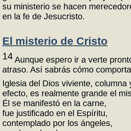
su ministerio se hacen merecedor
en la fe de Jesucristo.
El misterio de Cristo
14
Aunque espero ir a verte pront
atraso. Así sabrás cómo comportart
Iglesia del Dios viviente, column
efecto, es realmente grande el mi
Él se manifestó en la carne,
fue justificado en el Espíritu,
contemplado por los ángeles,