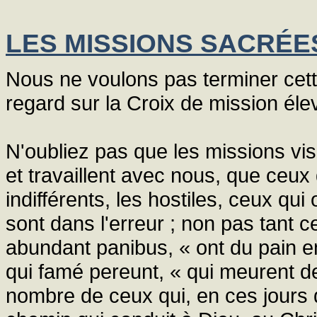
LES MISSIONS SACRÉE
Nous ne voulons pas terminer cette
regard sur la Croix de mission él
N'oubliez pas que les missions vi
et travaillent avec nous, que ceux 
indifférents, les hostiles, ceux qui
sont dans l'erreur ; non pas tant c
abundant panibus, « ont du pain e
qui famé pereunt, « qui meurent de
nombre de ceux qui, en ces jours d