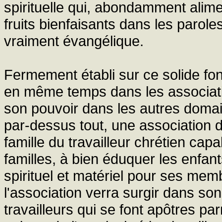
spirituelle qui, abondamment alim
fruits bienfaisants dans les parole
vraiment évangélique.
Fermement établi sur ce solide fon
en même temps dans les association
son pouvoir dans les autres domain
par-dessus tout, une association d
famille du travailleur chrétien capa
familles, à bien éduquer les enfan
spirituel et matériel pour ses memb
l'association verra surgir dans son
travailleurs qui se font apôtres 