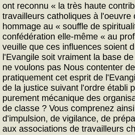
ont reconnu « la très haute contrib
travailleurs catholiques à l'oeuvre 
hommage au « souffle de spirituali
confédération elle-même « au prof
veuille que ces influences soient du
l'Evangile soit vraiment la base de 
ne voulons pas Nous contenter de 
pratiquement cet esprit de l'Evangil
de la justice suivant l'ordre établ
purement mécanique des organisatio
de classe ? Vous comprenez ainsi 
d'impulsion, de vigilance, de prép
aux associations de travailleurs ch