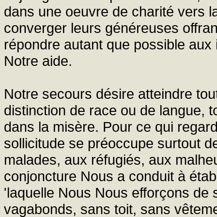
dans une oeuvre de charité vers la
converger leurs généreuses offra
répondre autant que possible aux
Notre aide.
Notre secours désire atteindre to
distinction de race ou de langue, t
dans la misère. Pour ce qui regarde
sollicitude se préoccupe surtout d
malades, aux réfugiés, aux malheu
conjoncture Nous a conduit à établ
'laquelle Nous Nous efforçons de 
vagabonds, sans toit, sans vêtemen