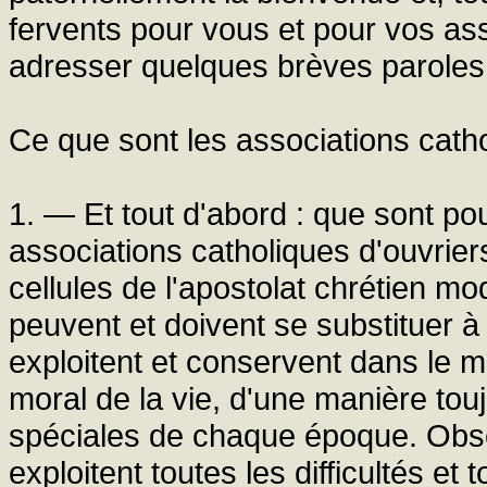
fervents pour vous et pour vos as
adresser quelques brèves paroles
Ce que sont les associations catho
1. — Et tout d'abord : que sont p
associations catholiques d'ouvriers
cellules de l'apostolat chrétien m
peuvent et doivent se substituer à 
exploitent et conservent dans le m
moral de la vie, d'une manière to
spéciales de chaque époque. Obse
exploitent toutes les difficultés et