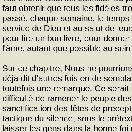
faut obtenir que tous les fidèles
passé, chaque semaine, le temps e
service de Dieu et au salut de leu
pour lire un bon livre, pour donner
l'âme, autant que possible au sein 
Sur ce chapitre, Nous ne pourrio
déjà dit d'autres fois en de semb
toutefois une remarque. Ce serait u
difficulté de ramener le peuple de
sanctification des fêtes de précep
tactique du silence, sous le préte
laisser les gens dans la bonne fo