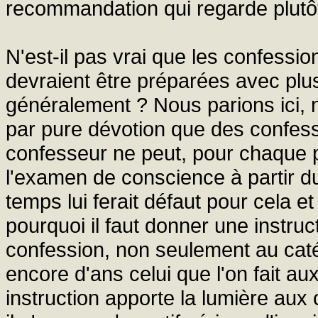
recommandation qui regarde plutôt
N'est-il pas vrai que les confessio
devraient être préparées avec plus
généralement ? Nous parions ici, 
par pure dévotion que des confessi
confesseur ne peut, pour chaque 
l'examen de conscience à partir du
temps lui ferait défaut pour cela et 
pourquoi il faut donner une instru
confession, non seulement au cat
encore d'ans celui que l'on fait au
instruction apporte la lumière aux