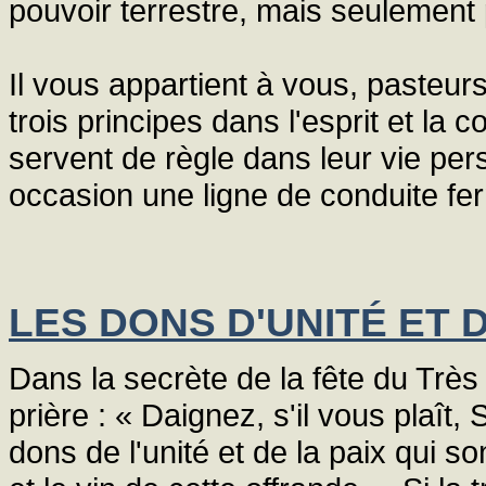
pouvoir terrestre, mais seulement 
Il vous appartient à vous, pasteu
trois principes dans l'esprit et la c
servent de règle dans leur vie pers
occasion une ligne de conduite fer
LES DONS D'UNITÉ ET D
Dans la secrète de la fête du Très
prière : « Daignez, s'il vous plaît,
dons de l'unité et de la paix qui s