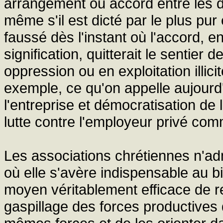
arrangement ou accord entre les 
même s'il est dicté par le plus pur e
faussé dès l'instant où l'accord, e
signification, quitterait le sentier 
oppression ou en exploitation illicit
exemple, ce qu'on appelle aujourd'
l'entreprise et démocratisation d
lutte contre l'employeur privé com
Les associations chrétiennes n'adm
où elle s'avère indispensable au 
moyen véritablement efficace de r
gaspillage des forces productives 