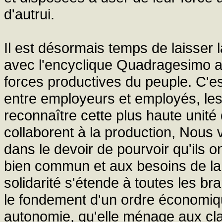
d'autrui.
Il est désormais temps de laisser 
avec l'encyclique Quadragesimo a
forces productives du peuple. C'es
entre employeurs et employés, le
reconnaître cette plus haute unité 
collaborent à la production, Nous v
dans le devoir de pourvoir qu'ils 
bien commun et aux besoins de la
solidarité s'étende à toutes les br
le fondement d'un ordre économique
autonomie, qu'elle ménage aux cla