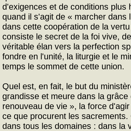
d'exigences et de conditions plus 
quand il s'agit de « marcher dans 
dans cette coopération de la vert
consiste le secret de la foi vive, 
véritable élan vers la perfection sp
fondre en l'unité, la liturgie et le
temps le sommet de cette union.
Quel est, en fait, le but du minist
grandisse et meure dans la grâce d
renouveau de vie », la force d'agi
ce que procurent les sacrements. C
dans tous les domaines : dans la vi