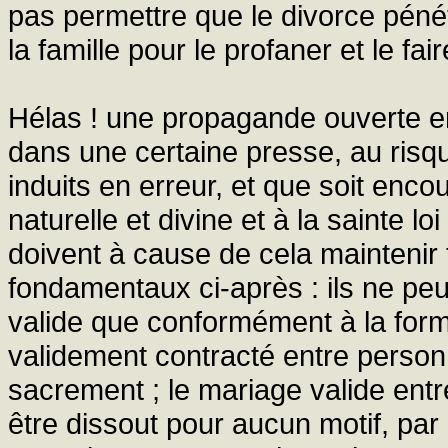
pas permettre que le divorce péné
la famille pour le profaner et le fa
Hélas ! une propagande ouverte en
dans une certaine presse, au risqu
induits en erreur, et que soit enc
naturelle et divine et à la sainte lo
doivent à cause de cela maintenir 
fondamentaux ci-après : ils ne peu
valide que conformément à la forme
validement contracté entre person
sacrement ; le mariage valide ent
être dissout pour aucun motif, pa