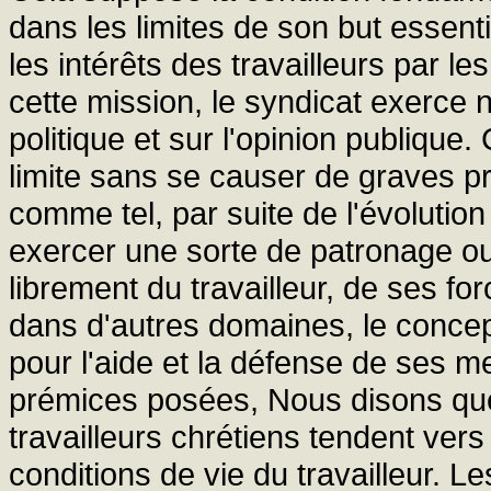
dans les limites de son but essent
les intérêts des travailleurs par le
cette mission, le syndicat exerce 
politique et sur l'opinion publique
limite sans se causer de graves pr
comme tel, par suite de l'évolution
exercer une sorte de patronage ou 
librement du travailleur, de ses fo
dans d'autres domaines, le concep
pour l'aide et la défense de ses m
prémices posées, Nous disons que 
travailleurs chrétiens tendent ver
conditions de vie du travailleur. 