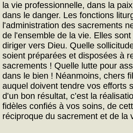
la vie professionnelle, dans la paix 
dans le danger. Les fonctions litur
l'administration des sacrements 
de l'ensemble de la vie. Elles sont d
diriger vers Dieu. Quelle sollicitu
soient préparées et disposées à re
sacrements ! Quelle lutte pour ass
dans le bien ! Néanmoins, chers fils
auquel doivent tendre vos efforts
d'un bon résultat, c'est la réalisat
fidèles confiés à vos soins, de cett
réciproque du sacrement et de la v