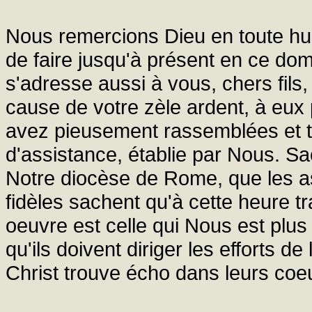
Nous remercions Dieu en toute hum
de faire jusqu'à présent en ce do
s'adresse aussi à vous, chers fils,
cause de votre zèle ardent, à eu
avez pieusement rassemblées et t
d'assistance, établie par Nous. S
Notre diocèse de Rome, que les as
fidèles sachent qu'à cette heure t
oeuvre est celle qui Nous est plus 
qu'ils doivent diriger les efforts de
Christ trouve écho dans leurs coe