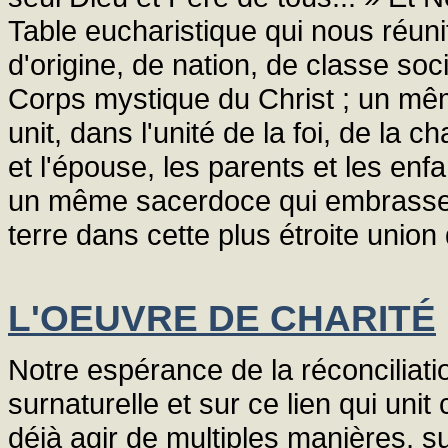
Table eucharistique qui nous réuni
d'origine, de nation, de classe soc
Corps mystique du Christ ; un mêm
unit, dans l'unité de la foi, de la c
et l'épouse, les parents et les enfa
un même sacerdoce qui embrasse et
terre dans cette plus étroite unio
L'OEUVRE DE CHARITÉ
Notre espérance de la réconciliati
surnaturelle et sur ce lien qui uni
déjà agir de multiples manières, s