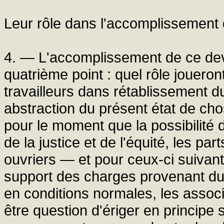
Leur rôle dans l'accomplissement 
4. — L'accomplissement de ce de
quatrième point : quel rôle jouero
travailleurs dans rétablissement du
abstraction du présent état de chos
pour le moment que la possibilité
de la justice et de l'équité, les p
ouvriers — et pour ceux-ci suivan
support des charges provenant du 
en conditions normales, les associ
être question d'ériger en principe s