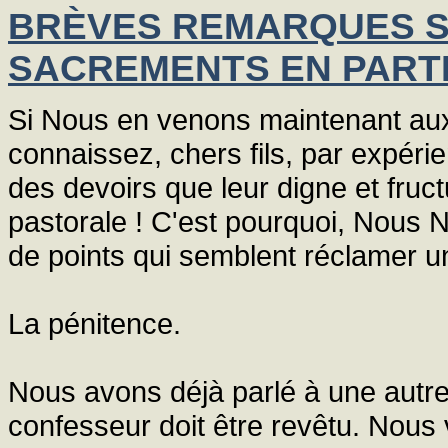
BRÈVES REMARQUES S
SACREMENTS EN PART
Si Nous en venons maintenant aux
connaissez, chers fils, par expérie
des devoirs que leur digne et fruc
pastorale ! C'est pourquoi, Nous N
de points qui semblent réclamer une
La pénitence.
Nous avons déjà parlé à une autre
confesseur doit être revêtu. Nous 