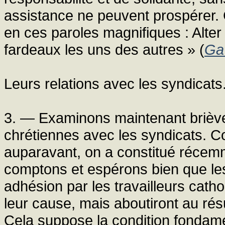
assistance ne peuvent prospérer. C'
en ces paroles magnifiques : Alter 
fardeaux les uns des autres » (
Ga
Leurs relations avec les syndicats
3. — Examinons maintenant briève
chrétiennes avec les syndicats. Co
auparavant, on a constitué récemme
comptons et espérons bien que le
adhésion par les travailleurs cath
leur cause, mais aboutiront au résu
Cela suppose la condition fondame