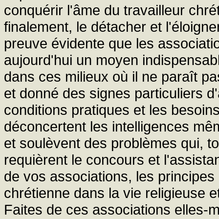
conquérir l'âme du travailleur chré
finalement, le détacher et l'éloign
preuve évidente que les associatio
aujourd'hui un moyen indispensab
dans ces milieux où il ne paraît pa
et donné des signes particuliers d'a
conditions pratiques et les besoins
déconcertent les intelligences 
et soulèvent des problèmes qui, to
requièrent le concours et l'assist
de vos associations, les principes 
chrétienne dans la vie religieuse et
Faites de ces associations elles-