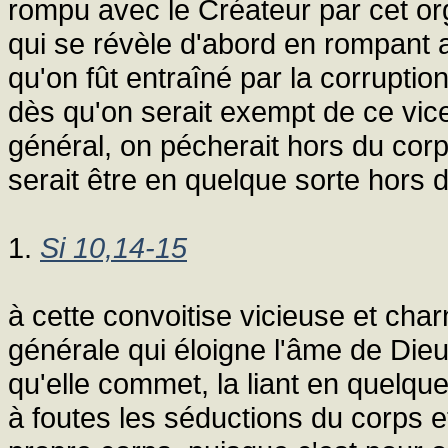
rompu avec le Créateur par cet orgu
qui se révèle d'abord en rompant a
qu'on fût entraîné par la corruptio
dès qu'on serait exempt de ce vice
général, on pécherait hors du corps
serait être en quelque sorte hors 
1.
Si 10,14-15
à cette convoitise vicieuse et char
générale qui éloigne l'âme de Dieu
qu'elle commet, la liant en quelque
à foutes les séductions du corps e