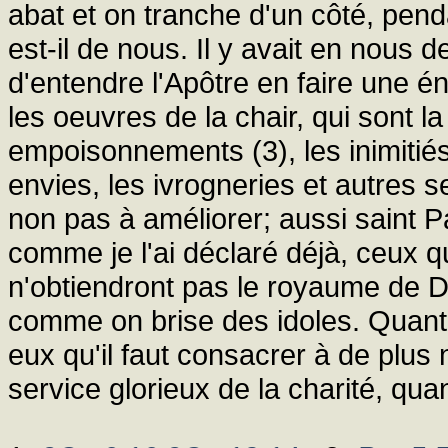
abat et on tranche d'un côté, penda
est-il de nous. Il y avait en nous
d'entendre l'Apôtre en faire une é
les oeuvres de la chair, qui sont la f
empoisonnements (3), les inimitiés,
envies, les ivrogneries et autres s
non pas à améliorer; aussi saint Pa
comme je l'ai déclaré déjà, ceux qu
n'obtiendront pas le royaume de 
comme on brise des idoles. Quant
eux qu'il faut consacrer à de plus
service glorieux de la charité, quan