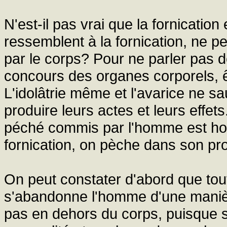
N'est-il pas vrai que la fornication
ressemblent à la fornication, ne 
par le corps? Pour ne parler pas d
concours des organes corporels, ê
L'idolâtrie même et l'avarice ne sa
produire leurs actes et leurs effet
péché commis par l'homme est ho
fornication, on pèche dans son pr
On peut constater d'abord que tou
s'abandonne l'homme d'une maniè
pas en dehors du corps, puisque s