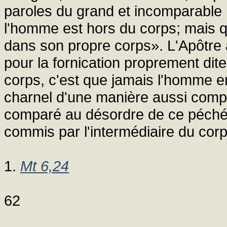
paroles du grand et incomparable
l'homme est hors du corps; mais 
dans son propre corps». L'Apôtre 
pour la fornication proprement dite
corps, c'est que jamais l'homme en 
charnel d'une manière aussi complè
comparé au désordre de ce péché
commis par l'intermédiaire du corp
1.
Mt 6,24
62