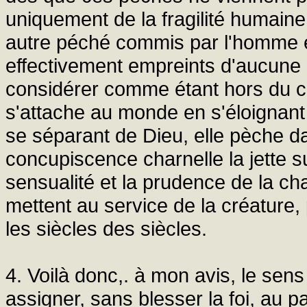
uniquement de la fragilité humaine
autre péché commis par l'homme e
effectivement empreints d'aucune 
considérer comme étant hors du c
s'attache au monde en s'éloignant 
se séparant de Dieu, elle pèche d
concupiscence charnelle la jette s
sensualité et la prudence de la cha
mettent au service de la créature, 
les siècles des siècles.
4. Voilà donc,. à mon avis, le sens
assigner, sans blesser la foi, au