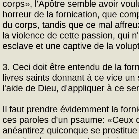
corps», l'Apôtre semble avoir voul
horreur de la fornication, que com
du corps, tandis que ce mal affreu
la violence de cette passion, qui n
esclave et une captive de la volup
3. Ceci doit être entendu de la fo
livres saints donnant à ce vice un
l'aide de Dieu, d'appliquer à ce se
Il faut prendre évidemment la forni
ces paroles d'un psaume: «Ceux qu
anéantirez quiconque se prostitue