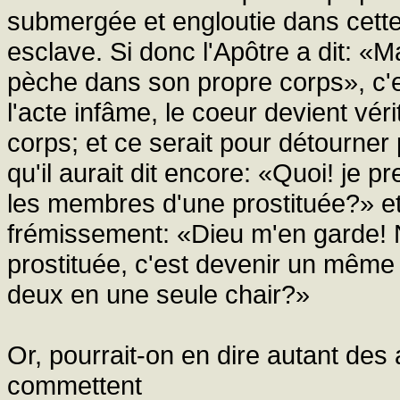
submergée et engloutie dans cette
esclave. Si donc l'Apôtre a dit: «
pèche dans son propre corps», c'e
l'acte infâme, le coeur devient vé
corps; et ce serait pour détourner
qu'il aurait dit encore: «Quoi! je p
les membres d'une prostituée?» et 
frémissement: «Dieu m'en garde! 
prostituée, c'est devenir un même co
deux en une seule chair?»
Or, pourrait-on en dire autant des 
commettent