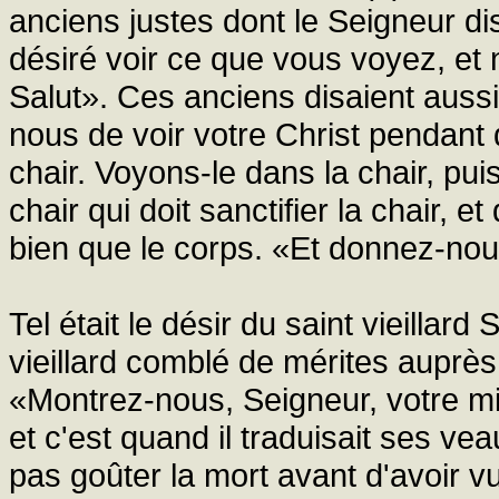
anciens justes dont le Seigneur di
désiré voir ce que vous voyez, et 
Salut». Ces anciens disaient auss
nous de voir votre Christ pendant
chair. Voyons-le dans la chair, pui
chair qui doit sanctifier la chair, e
bien que le corps. «Et donnez-nou
Tel était le désir du saint vieillard 
vieillard comblé de mérites auprès 
«Montrez-nous, Seigneur, votre mi
et c'est quand il traduisait ses ve
pas goûter la mort avant d'avoir v