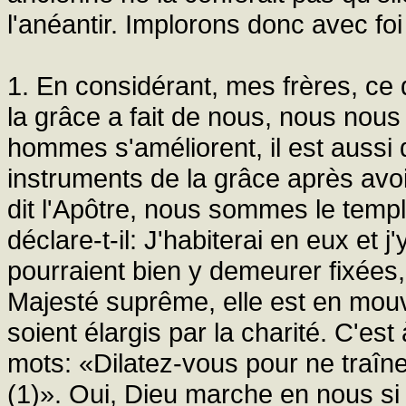
l'anéantir. Implorons donc avec foi
1. En considérant, mes frères, ce 
la grâce a fait de nous, nous nous
hommes s'améliorent, il est aussi
instruments de la grâce après avoir
dit l'Apôtre, nous sommes le templ
déclare-t-il: J'habiterai en eux et j
pourraient bien y demeurer fixées,
Majesté suprême, elle est en mou
soient élargis par la charité. C'es
mots: «Dilatez-vous pour ne traîne
(1)». Oui, Dieu marche en nous si n