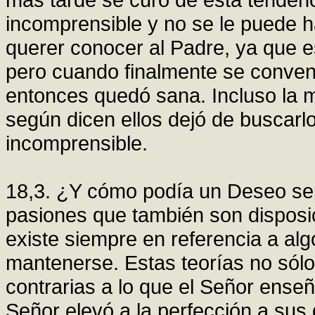
incomprensible y no se le puede h
querer conocer al Padre, ya que es
pero cuando finalmente se conven
entonces quedó sana. Incluso la 
según dicen ellos dejó de buscarl
incomprensible.
18,3. ¿Y cómo podía un Deseo sep
pasiones que también son disposi
existe siempre en referencia a algo
mantenerse. Estas teorías no sólo
contrarias a lo que el Señor enseñ
Señor elevó a la perfección a sus