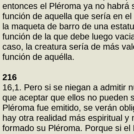
entonces el Pléroma ya no habrá s
función de aquella que sería en e
la maqueta de barro de una estatu
función de la que debe luego vacia
caso, la creatura sería de más val
función de aquélla.
216
16,1. Pero si se niegan a admitir
que aceptar que ellos no pueden s
Pléroma fue emitido, se verán ob
hay otra realidad más espiritual 
formado su Pléroma. Porque si el 