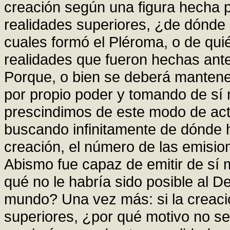
creación según una figura hecha p
realidades superiores, ¿de dónde 
cuales formó el Pléroma, o de quién
realidades que fueron hechas ante
Porque, o bien se deberá mantener
por propio poder y tomando de sí 
prescindimos de este modo de act
buscando infinitamente de dónde 
creación, el número de las emisio
Abismo fue capaz de emitir de sí 
qué no le habría sido posible al D
mundo? Una vez más: si la creaci
superiores, ¿por qué motivo no se