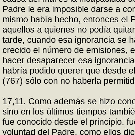
Padre le era imposible darse a con
mismo había hecho, entonces el P
aquellos a quienes no podía quita
tarde, cuando esa ignorancia se 
crecido el número de emisiones, el
hacer desaparecer esa ignoranci
habría podido querer que desde el 
(767) sólo con no haberla permiti
17,11. Como además se hizo conoc
sino en los últimos tiempos tambi
fue conocido desde el principio, fu
voluntad del Padre, como ellos dic