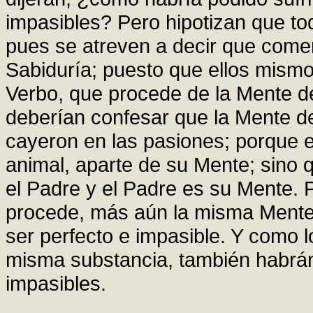
impasibles? Pero hipotizan que tod
pues se atreven a decir que come
Sabiduría; puesto que ellos mismo
Verbo, que procede de la Mente de
deberían confesar que la Mente d
cayeron en las pasiones; porque
animal, aparte de su Mente; sino
el Padre y el Padre es su Mente. P
procede, más aún la misma Mente, 
ser perfecto e impasible. Y como 
misma substancia, también habrán
impasibles.