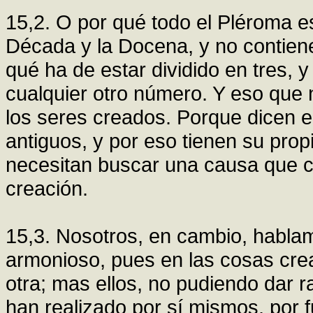
15,2. O por qué todo el Pléroma es
Década y la Docena, y no contien
qué ha de estar dividido en tres, y
cualquier otro número. Y eso que
los seres creados. Porque dicen e
antiguos, y por eso tienen su prop
necesitan buscar una causa que c
creación.
15,3. Nosotros, en cambio, habla
armonioso, pues en las cosas cre
otra; mas ellos, no pudiendo dar 
han realizado por sí mismos, por