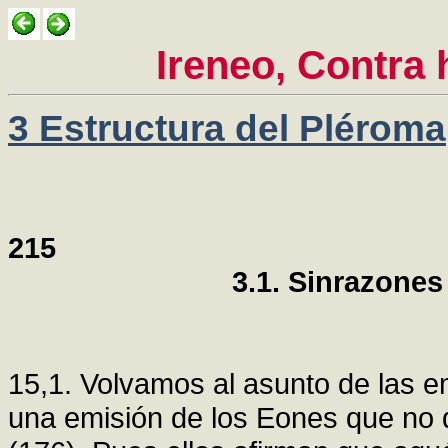
Ireneo, Contra 
3 Estructura del Pléroma
215
3.1. Sinrazones
15,1. Volvamos al asunto de las e
una emisión de los Eones que no 