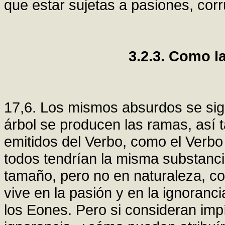
que estar sujetas a pasiones, cor
3.2.3. Como l
17,6. Los mismos absurdos se sig
árbol se producen las ramas, así
emitidos del Verbo, como el Verb
todos tendrían la misma substancia
tamaño, pero no en naturaleza, c
vive en la pasión y en la ignoran
los Eones. Pero si consideran impí