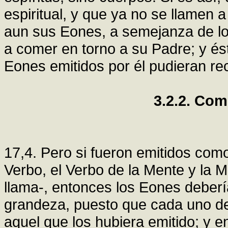
espiritual, y que ya no se llame
aun sus Eones, a semejanza de lo
a comer en torno a su Padre; y és
Eones emitidos por él pudieran re
3.2.2. Com
17,4. Pero si fueron emitidos como
Verbo, el Verbo de la Mente y la 
llama-, entonces los Eones deberí
grandeza, puesto que cada uno de
aquel que los hubiera emitido; y e