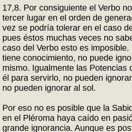
17,8. Por consiguiente el Verbo no
tercer lugar en el orden de genera
vez se podría tolerar en el caso 
pues éstos muchas veces no saben
caso del Verbo esto es imposible. 
tiene conocimiento, no puede ignor
mismo. Igualmente las Potencias q
él para servirlo, no pueden ignora
no pueden ignorar al sol.
Por eso no es posible que la Sabid
en el Pléroma haya caído en pasi
grande ignorancia. Aunque es posi