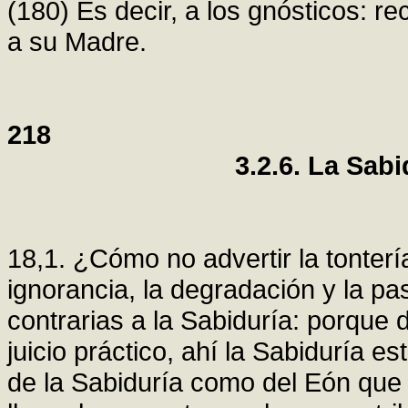
(180) Es decir, a los gnósticos: r
a su Madre.
218
3.2.6. La Sabi
18,1. ¿Cómo no advertir la tonterí
ignorancia, la degradación y la p
contrarias a la Sabiduría: porque 
juicio práctico, ahí la Sabiduría e
de la Sabiduría como del Eón que 