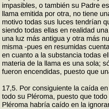
impasibles, o también su Padre es
llama emitida por otra, no tiene una
motivo todas sus luces tendrían q
siendo todas ellas en realidad una s
una luz más antigua y otra más nu
misma -pues en resumidas cuentas
en cuanto a la substancia todas el
materia de la llama es una sola; s
fueron encendidas, puesto que una
17,5. Por consiguiente la caída en
todo su Pléroma, puesto que todo 
Pléroma habría caído en la ignora