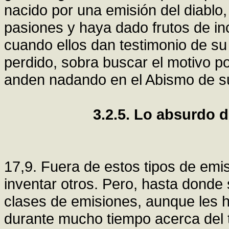
nacido por una emisión del diablo,
pasiones y haya dado frutos de in
cuando ellos dan testimonio de su
perdido, sobra buscar el motivo po
anden nadando en el Abismo de su
3.2.5. Lo absurdo 
17,9. Fuera de estos tipos de em
inventar otros. Pero, hasta donde
clases de emisiones, aunque les
durante mucho tiempo acerca del 