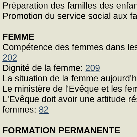
Préparation des familles des enfa
Promotion du service social aux fa
FEMME
Compétence des femmes dans les or
202
Dignité de la femme:
209
La situation de la femme aujourd'h
Le ministère de l'Evêque et les 
L'Evêque doit avoir une attitude 
femmes:
82
FORMATION PERMANENTE