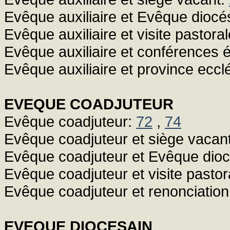
Evêque auxiliaire et Evêque diocé
Evêque auxiliaire et visite pastora
Evêque auxiliaire et conférences 
Evêque auxiliaire et province eccl
EVEQUE COADJUTEUR
Evêque coadjuteur:
72
,
74
Evêque coadjuteur et siège vacan
Evêque coadjuteur et Evêque dio
Evêque coadjuteur et visite pastor
Evêque coadjuteur et renonciation
EVEQUE DIOCESAIN