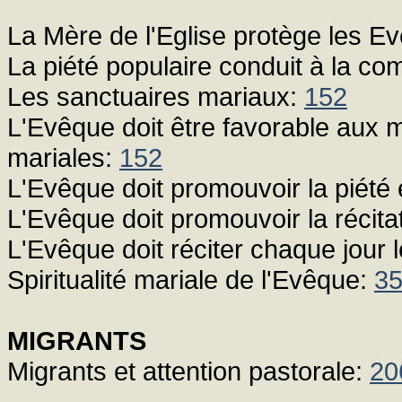
La Mère de l'Eglise protège les E
La piété populaire conduit à la c
Les sanctuaires mariaux:
152
L'Evêque doit être favorable aux m
mariales:
152
L'Evêque doit promouvoir la piété 
L'Evêque doit promouvoir la récita
L'Evêque doit réciter chaque jour 
Spiritualité mariale de l'Evêque:
3
MIGRANTS
Migrants et attention pastorale:
20