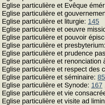
Eglise particulière et Evêque émér
Eglise particulière et gouvernemen
Eglise particulière et liturgie:
145
Eglise particulière et oeuvre miss
Eglise particulière et pouvoir épis
Eglise particulière et presbyterium
Eglise particulière et prudence pa
Eglise particulière et renonciation
Eglise particulière et respect de
Eglise particulière et séminaire:
85
Eglise particulière et Synode:
167
Eglise particulière et vie consacré
Eglise particulière et visite ad limi