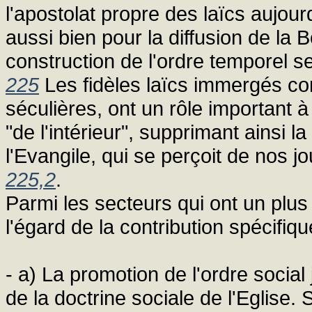
l'apostolat propre des laïcs aujour
aussi bien pour la diffusion de la
construction de l'ordre temporel s
225
Les fidèles laïcs immergés com
séculières, ont un rôle important à
"de l'intérieur", supprimant ainsi la
l'Evangile, qui se perçoit de nos j
225,2
.
Parmi les secteurs qui ont un plus
l'égard de la contribution spécifiqu
- a) La promotion de l'ordre social
de la doctrine sociale de l'Eglise