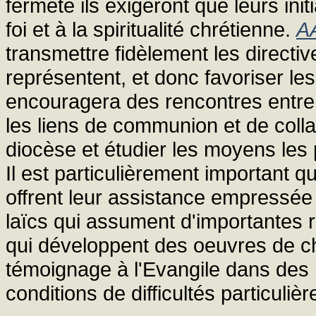
fermeté ils exigeront que leurs ini
foi et à la spiritualité chrétienne.
A
transmettre fidèlement les directiv
représentent, et donc favoriser le
encouragera des rencontres entre 
les liens de communion et de colla
diocèse et étudier les moyens les 
Il est particulièrement important 
offrent leur assistance empressée 
laïcs qui assument d'importantes r
qui développent des oeuvres de cha
témoignage à l'Evangile dans des 
conditions de difficultés particulièr