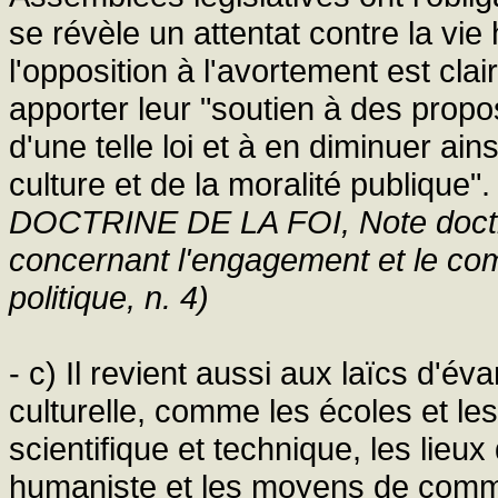
se révèle un attentat contre la vi
l'opposition à l'avortement est clai
apporter leur "soutien à des propos
d'une telle loi et à en diminuer ains
culture et de la moralité publique"
DOCTRINE DE LA FOI, Note doctri
concernant l'engagement et le co
politique, n. 4)
- c) Il revient aussi aux laïcs d'év
culturelle, comme les écoles et les
scientifique et technique, les lieux
humaniste et les moyens de communi