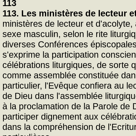
113
113. Les ministères de lecteur et
ministères de lecteur et d'acolyte
sexe masculin, selon le rite liturgi
diverses Conférences épiscopale
s'exprime la participation conscien
célébrations liturgiques, de sorte 
comme assemblée constituée dans 
particulier, l'Evêque confiera au le
de Dieu dans l'assemblée liturgique
à la proclamation de la Parole de 
participer dignement aux célébrati
dans la compréhension de l'Ecritu