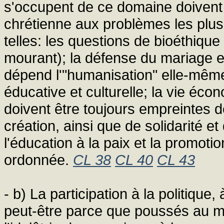
s'occupent de ce domaine doivent
chrétienne aux problèmes les plus
telles: les questions de bioéthique
mourant); la défense du mariage et 
dépend l'"humanisation" elle-même 
éducative et culturelle; la vie écon
doivent être toujours empreintes d
création, ainsi que de solidarité e
l'éducation à la paix et la promoti
ordonnée.
CL 38
CL 40
CL 43
- b) La participation à la politique,
peut-être parce que poussés au man