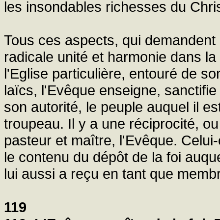
les insondables richesses du Chris
Tous ces aspects, qui demandent d
radicale unité et harmonie dans la
l'Eglise particulière, entouré de s
laïcs, l'Evêque enseigne, sanctifi
son autorité, le peuple auquel il 
troupeau. Il y a une réciprocité, ou 
pasteur et maître, l'Evêque. Celui
le contenu du dépôt de la foi auqu
lui aussi a reçu en tant que memb
119