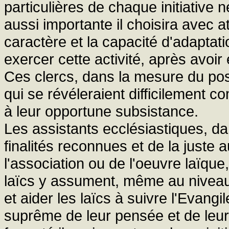
particulières de chaque initiative
aussi importante il choisira avec a
caractère et la capacité d'adaptati
exercer cette activité, après avoi
Ces clercs, dans la mesure du pos
qui se révéleraient difficilement c
à leur opportune subsistance.
Les assistants ecclésiastiques, d
finalités reconnues et de la juste
l'association ou de l'oeuvre laïque,
laïcs y assument, même au niveau d
et aider les laïcs à suivre l'Evang
suprême de leur pensée et de leur 