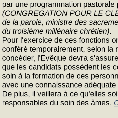
par une programmation pastorale p
(CONGREGATION POUR LE CLERGE, 
de la parole, ministre des sacrem
du troisième millénaire chrétien)
.
Pour l'exercice de ces fonctions o
conféré temporairement, selon la 
concéder, l'Evêque devra s'assure
que les candidats possèdent les con
soin à la formation de ces personn
avec une connaissance adéquate et
De plus, il veillera à ce qu'elles 
responsables du soin des âmes.
C