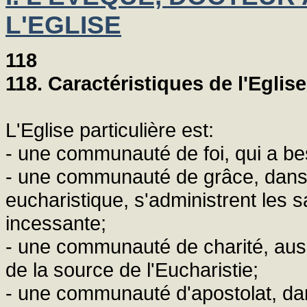
L'EGLISE
118
118. Caractéristiques de l'Eglise
L'Eglise particulière est:
- une communauté de foi, qui a bes
- une communauté de grâce, dans l
eucharistique, s'administrent les 
incessante;
- une communauté de charité, aussi b
de la source de l'Eucharistie;
- une communauté d'apostolat, dan