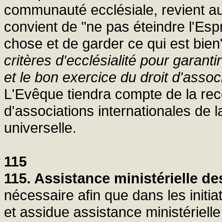
communauté ecclésiale, revient aux
convient de "ne pas éteindre l'Espr
chose et de garder ce qui est bie
critères d'ecclésialité pour garant
et le bon exercice du droit d'assoc
L'Evêque tiendra compte de la rec
d'associations internationales de l
universelle.
115
115. Assistance ministérielle de
nécessaire afin que dans les initi
et assidue assistance ministériell