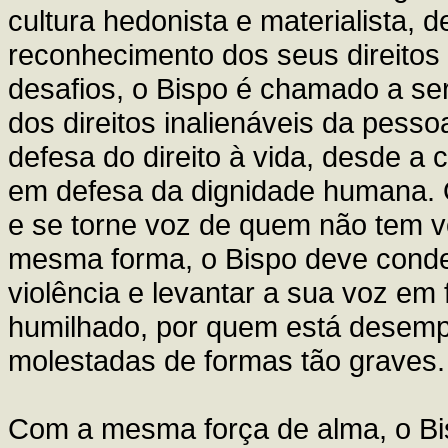
cultura hedonista e materialista, d
reconhecimento dos seus direitos
desafios, o Bispo é chamado a ser
dos direitos inalienáveis da pesso
defesa do direito à vida, desde a
em defesa da dignidade humana. Q
e se torne voz de quem não tem vo
mesma forma, o Bispo deve conde
violência e levantar a sua voz em
humilhado, por quem está desemp
molestadas de formas tão graves.
Com a mesma força de alma, o Bis