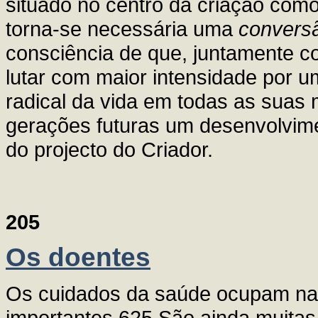
situado no centro da criação como
torna-se necessária uma
conversã
consciência de que, juntamente c
lutar com maior intensidade por 
radical da vida em todas as suas
gerações futuras um desenvolvim
do projecto do Criador.
205
Os doentes
Os cuidados da saúde ocupam na 
importantes.625 São ainda muita