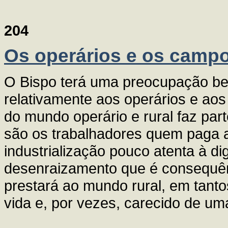
204
Os operários e os camp
O Bispo terá uma preocupação bem
relativamente aos operários e ao
do mundo operário e rural faz pa
são os trabalhadores quem paga
industrialização pouco atenta à 
desenraizamento que é consequên
prestará ao mundo rural, em tanto
vida e, por vezes, carecido de um