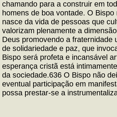
chamando para a construir em todo
homens de boa vontade. O Bispo 
nasce da vida de pessoas que cul
valorizam plenamente a dimensão 
Deus promovendo a fraternidade un
de solidariedade e paz, que inv
Bispo será profeta e incansável ar
esperança cristã está intimament
da sociedade.636 O Bispo não deix
eventual participação em manifest
possa prestar-se a instrumentaliz