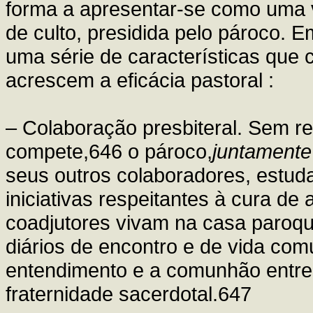
forma a apresentar-se como uma 
de culto, presidida pelo pároco. 
uma série de características que 
acrescem a eficácia pastoral :
– Colaboração presbiteral. Sem re
compete,646 o pároco,
juntamente
seus outros colaboradores, estu
iniciativas respeitantes à cura de 
coadjutores vivam na casa paroq
diários de encontro e de vida com
entendimento e a comunhão entre s
fraternidade sacerdotal.647