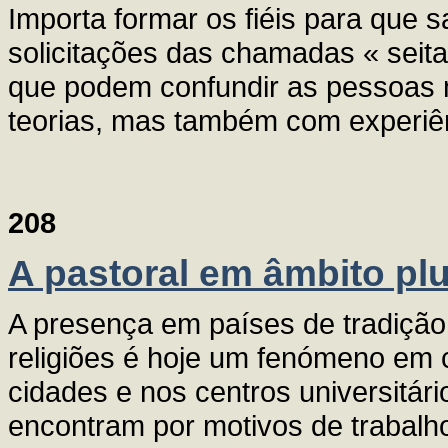
Importa formar os fiéis para que
solicitações das chamadas « seitas
que podem confundir as pessoas
teorias, mas também com experiênc
208
A pastoral em âmbito plu
A presença em países de tradição
religiões é hoje um fenómeno em 
cidades e nos centros universitár
encontram por motivos de trabalho