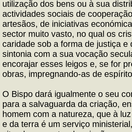
utilização dos bens ou à sua distr
actividades sociais de cooperação
artesãos, de iniciativas económica
sector muito vasto, no qual os cr
caridade sob a forma de justiça e
sintonia com a sua vocação secula
encorajar esses leigos e, se for 
obras, impregnando-as de espírito 
O Bispo dará igualmente o seu co
para a salvaguarda da criação, en
homem com a natureza, que à luz 
e da terra é um serviço ministeri