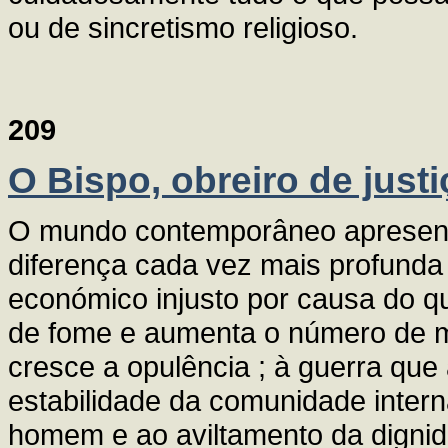
ou de sincretismo religioso.
209
O Bispo, obreiro de justi
O mundo contemporâneo apresenta
diferença cada vez mais profunda 
económico injusto por causa do q
de fome e aumenta o número de m
cresce a opulência ; à guerra qu
estabilidade da comunidade intern
homem e ao aviltamento da dignid