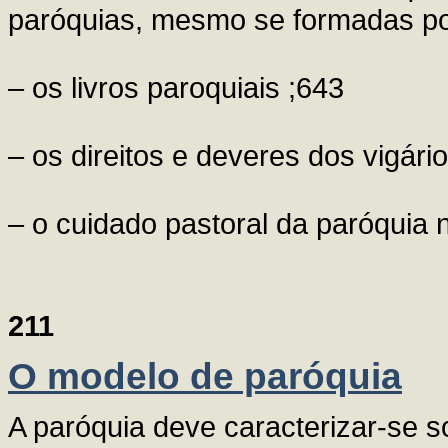
paróquias, mesmo se formadas por 
– os livros paroquiais ;643
– os direitos e deveres dos vigári
– o cuidado pastoral da paróquia
211
O modelo de paróquia
A paróquia deve caracterizar-se 