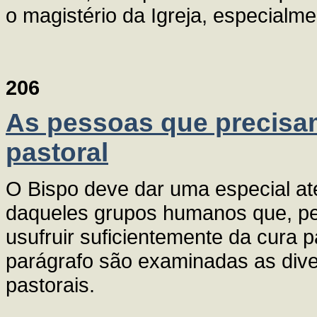
o magistério da Igreja, especialme
206
As pessoas que precisa
pastoral
O Bispo deve dar uma especial at
daqueles grupos humanos que, pe
usufruir suficientemente da cura p
parágrafo são examinadas as div
pastorais.