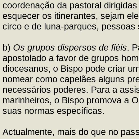
coordenação da pastoral dirigidas
esquecer os itinerantes, sejam ele
circo e de luna-parques, pessoas 
b)
Os grupos dispersos de fiéis
. P
apostolado a favor de grupos hom
diocesanos, o Bispo pode criar um
nomear como capelães alguns pre
necessários poderes. Para a assi
marinheiros, o Bispo promova a O
suas normas específicas.
Actualmente, mais do que no pass