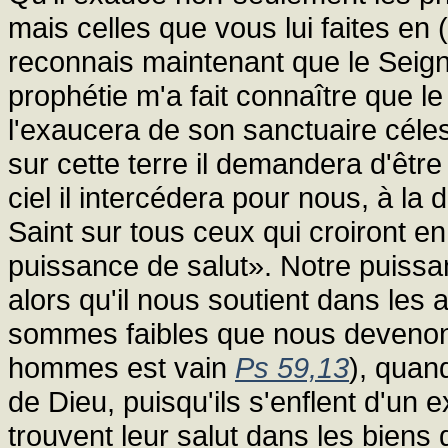
mais celles que vous lui faites en 
reconnais maintenant que le Seign
prophétie m'a fait connaître que le
l'exaucera de son sanctuaire céle
sur cette terre il demandera d'être 
ciel il intercédera pour nous, à la 
Saint sur tous ceux qui croiront en
puissance de salut». Notre puissa
alors qu'il nous soutient dans les 
sommes faibles que nous devenon
hommes est vain
Ps 59,13
), quand
de Dieu, puisqu'ils s'enflent d'un 
trouvent leur salut dans les biens