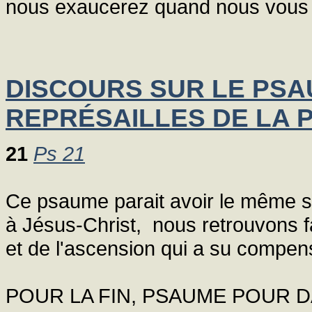
nous exaucerez quand nous vous o
DISCOURS SUR LE PSAU
REPRÉSAILLES DE LA P
21
Ps 21
Ce psaume parait avoir le même suj
à Jésus-Christ, nous retrouvons fa
et de l'ascension qui a su compens
POUR LA FIN, PSAUME POUR 