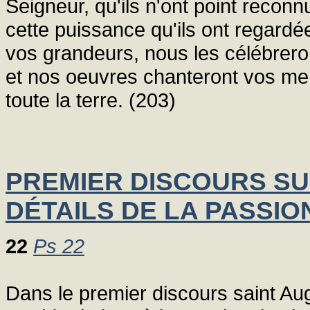
Seigneur, qu'ils n'ont point recon
cette puissance qu'ils ont regar
vos grandeurs, nous les célébrero
et nos oeuvres chanteront vos mer
toute la terre. (203)
PREMIER DISCOURS SUR
DÉTAILS DE LA PASSIO
22
Ps 22
Dans le premier discours saint Au