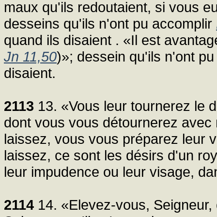
maux qu'ils redoutaient, si vous eu
desseins qu'ils n'ont pu accomplir
quand ils disaient . «Il est avan
Jn 11,50
)»; dessein qu'ils n'ont pu
disaient.
2113
13. «Vous leur tournerez le 
dont vous vous détournerez avec 
laissez, vous vous préparez leur 
laissez, ce sont les désirs d'un ro
leur impudence ou leur visage, da
2114
14. «Elevez-vous, Seigneur,