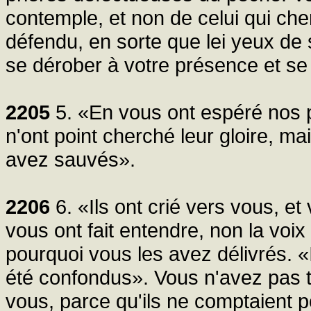
contemple, et non de celui qui cher
défendu, en sorte que lei yeux de s
se dérober à votre présence et se
2205
5. «En vous ont espéré nos
n'ont point cherché leur gloire, mai
avez sauvés».
2206
6. «Ils ont crié vers vous, et
vous ont fait entendre, non la voix
pourquoi vous les avez délivrés. «I
été confondus». Vous n'avez pas t
vous, parce qu'ils ne comptaient 