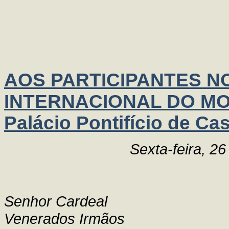
AOS PARTICIPANTES 
INTERNACIONAL DO MO
Palácio Pontifício de Ca
Sexta-feira, 2
Senhor Cardeal
Venerados Irmãos