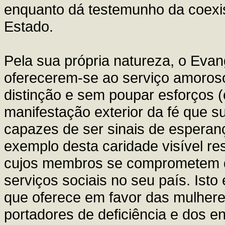
enquanto dá testemunho da coexis
Estado.
Pela sua própria natureza, o Evan
oferecerem-se ao serviço amoros
distinção e sem poupar esforços (
manifestação exterior da fé que s
capazes de ser sinais de esperan
exemplo desta caridade visível r
cujos membros se comprometem d
serviços sociais no seu país. Isto
que oferece em favor das mulhere
portadores de deficiência e dos e