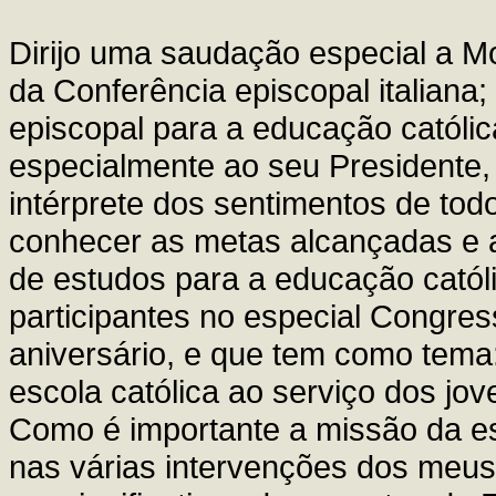
Dirijo uma saudação especial a M
da Conferência episcopal italian
episcopal para a educação católic
especialmente ao seu Presidente, 
intérprete dos sentimentos de tod
conhecer as metas alcançadas e 
de estudos para a educação católi
participantes no especial Congr
aniversário, e que tem como tema
escola católica ao serviço dos jov
Como é importante a missão da esc
nas várias intervenções dos meu