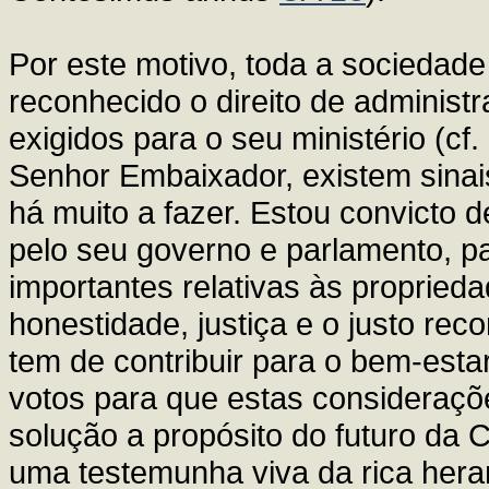
Por este motivo, toda a sociedade
reconhecido o direito de administr
exigidos para o seu ministério (c
Senhor Embaixador, existem sinai
há muito a fazer. Estou convicto 
pelo seu governo e parlamento, p
importantes relativas às propried
honestidade, justiça e o justo re
tem de contribuir para o bem-esta
votos para que estas consideraç
solução a propósito do futuro da 
uma testemunha viva da rica heranç