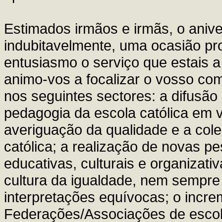
Estimados irmãos e irmãs, o anive
indubitavelmente, uma ocasião pr
entusiasmo o serviço que estais a 
animo-vos a focalizar o vosso co
nos seguintes sectores: a difusão 
pedagogia da escola católica em vi
averiguação da qualidade e a cole
católica; a realização de novas 
educativas, culturais e organizat
cultura da igualdade, nem sempre
interpretações equívocas; o incr
Federações/Associações de escola