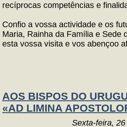
recíprocas competências e finalid
Confio a vossa actividade e os fut
Maria, Rainha da Família e Sede 
esta vossa visita e vos abençoo 
AOS BISPOS DO URUGU
«AD LIMINA APOSTOLOR
Sexta-feira, 2