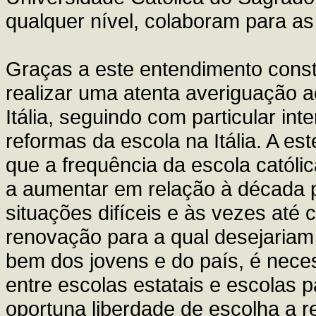
qualquer nível, colaboram para as
Graças a este entendimento const
realizar uma atenta averiguação a
Itália, seguindo com particular in
reformas da escola na Itália. A est
que a frequência da escola católi
a aumentar em relação à década 
situações difíceis e às vezes até 
renovação para a qual desejariam
bem dos jovens e do país, é neces
entre escolas estatais e escolas p
oportuna liberdade de escolha a re