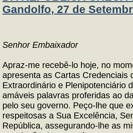
Gandolfo, 27 de Setembr
Senhor Embaixador
Apraz-me recebê-lo hoje, no mom
apresenta as Cartas Credenciais
Extraordinário e Plenipotenciário
amáveis palavras proferidas ao dar
pelo seu governo. Peço-lhe que 
respeitosas a Sua Excelência, Se
República, assegurando-lhe as mi