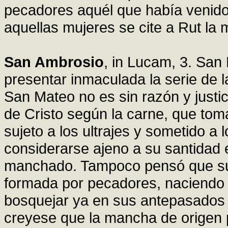
pecadores aquél que había venido
aquellas mujeres se cite a Rut la 
San Ambrosio
, in Lucam, 3. San
presentar inmaculada la serie de l
San Mateo no es sin razón y justic
de Cristo según la carne, que tom
sujeto a los ultrajes y sometido a 
considerarse ajeno a su santidad e
manchado. Tampoco pensó que su 
formada por pecadores, naciendo 
bosquejar ya en sus antepasados e
creyese que la mancha de origen p