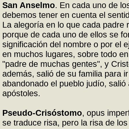
San Anselmo
. En cada uno de lo
debemos tener en cuenta el sentido 
La alegoría en lo que cada padre r
porque de cada uno de ellos se for
significación del nombre o por el 
en muchos lugares, sobre todo en
"padre de muchas gentes", y Cris
además, salió de su familia para ir 
abandonado el pueblo judío, salió
apóstoles.
Pseudo-Crisóstomo
, opus impe
se traduce risa, pero la risa de l