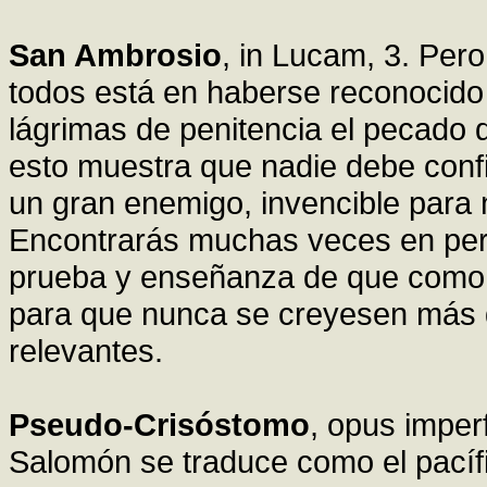
San Ambrosio
, in Lucam, 3. Pero
todos está en haberse reconocido
lágrimas de penitencia el pecado 
esto muestra que nadie debe confi
un gran enemigo, invencible para 
Encontrarás muchas veces en per
prueba y enseñanza de que como h
para que nunca se creyesen más 
relevantes.
Pseudo-Crisóstomo
, opus impe
Salomón se traduce como el pacíf