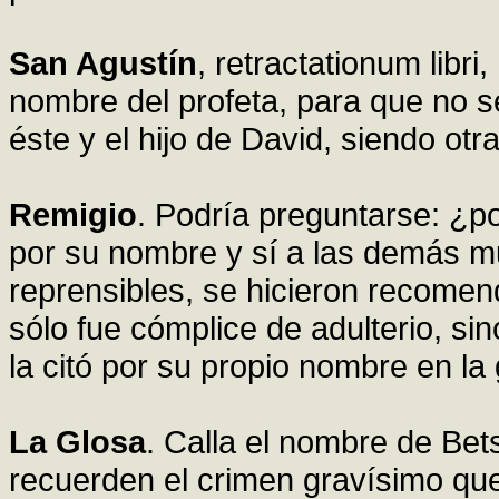
San Agustín
, retractationum libri
nombre del profeta, para que no 
éste y el hijo de David, siendo otr
Remigio
. Podría preguntarse: ¿po
por su nombre y sí a las demás m
reprensibles, se hicieron recomen
sólo fue cómplice de adulterio, si
la citó por su propio nombre en la
La Glosa
. Calla el nombre de Be
recuerden el crimen gravísimo que