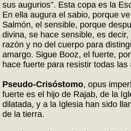
sus augurios". Esta copa es la Esc
En ella augura el sabio, porque ve a
Salmón, el sensible, porque despu
divina, se hace sensible, es decir,
razón y no del cuerpo para distingu
amargo. Sigue Booz, el fuerte, por
hace fuerte para resistir todas la
Pseudo-Crisóstomo
, opus impe
fuerte es el hijo de Rajab, de la Ig
dilatada, y a la Iglesia han sido l
de la tierra.