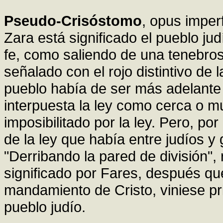
Pseudo-Crisóstomo
, opus impe
Zara está significado el pueblo jud
fe, como saliendo de una tenebros
señalado con el rojo distintivo de
pueblo había de ser más adelante 
interpuesta la ley como cerca o mu
imposibilitado por la ley. Pero, por
de la ley que había entre judíos y 
"Derribando la pared de división", 
significado por Fares, después que
mandamiento de Cristo, viniese pri
pueblo judío.