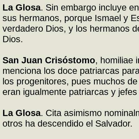
La Glosa
. Sin embargo incluye en
sus hermanos, porque Ismael y Es
verdadero Dios, y los hermanos d
Dios.
San Juan Crisóstomo
, homiliae
menciona los doce patriarcas para
los progenitores, pues muchos de
eran igualmente patriarcas y jefes 
La Glosa
. Cita asimismo nominal
otros ha descendido el Salvador.