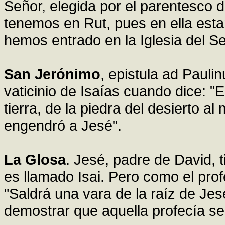
Señor, elegida por el parentesco d
tenemos en Rut, pues en ella est
hemos entrado en la Iglesia del Se
San Jerónimo
, epistula ad Pauli
vaticinio de Isaías cuando dice: "
tierra, de la piedra del desierto al
engendró a Jesé".
La Glosa
. Jesé, padre de David,
es llamado Isai. Pero como el profe
"Saldrá una vara de la raíz de Jes
demostrar que aquella profecía se