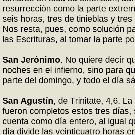
resurrección como la parte extrem
seis horas, tres de tinieblas y tres
Nos resta, pues, como solución pa
las Escrituras, al tomar la parte po
San Jerónimo
. No quiere decir q
noches en el infierno, sino para q
parte del domingo, y todo el día s
San Agustín
, de Trinitate, 4,6. 
fueron completos estos tres días, 
cuenta como día entero, al igual 
día divide las veinticuatro horas