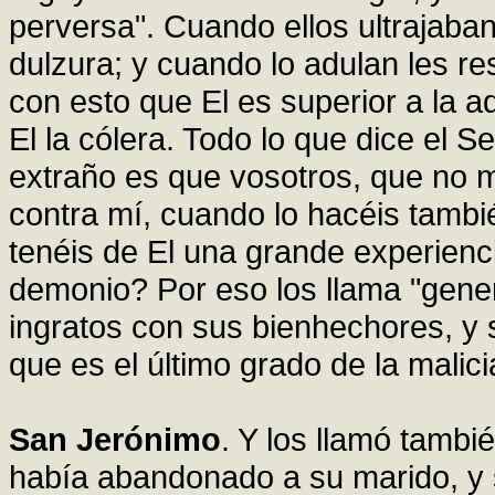
perversa". Cuando ellos ultrajaban
dulzura; y cuando lo adulan les 
con esto que El es superior a la a
El la cólera. Todo lo que dice el 
extraño es que vosotros, que no 
contra mí, cuando lo hacéis tambi
tenéis de El una grande experienci
demonio? Por eso los llama "gene
ingratos con sus bienhechores, y 
que es el último grado de la malici
San Jerónimo
. Y los llamó tambi
había abandonado a su marido, y 