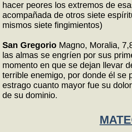
hacer peores los extremos de esas
acompañada de otros siete espírit
mismos siete fingimientos)
San Gregorio
Magno, Moralia, 7,
las almas se engríen por sus prim
momento en que se dejan llevar de
terrible enemigo, por donde él se 
estrago cuanto mayor fue su dolor
de su dominio.
MATEO