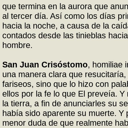
que termina en la aurora que anun
al tercer día. Así como los días p
hacia la noche, a causa de la caí
contados desde las tinieblas hacia
hombre.
San Juan Crisóstomo
, homiliae
una manera clara que resucitaría, 
fariseos, sino que lo hizo con pal
ellos por la fe lo que El preveía. Y
la tierra, a fin de anunciarles su 
había sido aparente su muerte. Y p
menor duda de que realmente habí