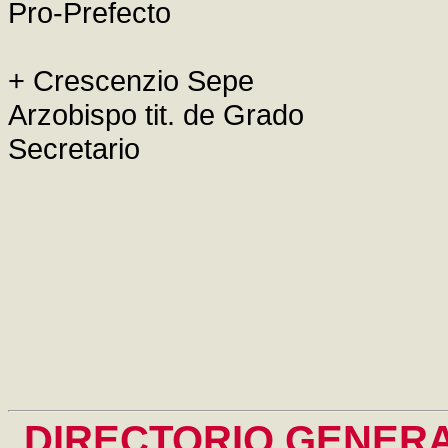
Pro-Prefecto
+ Crescenzio Sepe
Arzobispo tit. de Grado
Secretario
DIRECTORIO GENERA