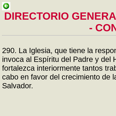
DIRECTORIO GENERA
- CO
290. La Iglesia, que tiene la resp
invoca al Espíritu del Padre y del 
fortalezca interiormente tantos tra
cabo en favor del crecimiento de l
Salvador.