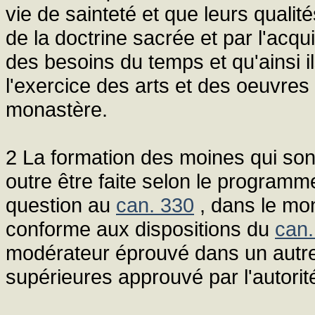
vie de sainteté et que leurs qualit
de la doctrine sacrée et par l'acqu
des besoins du temps et qu'ainsi i
l'exercice des arts et des oeuvres
monastère.
2 La formation des moines qui son
outre être faite selon le programme
question au
can. 330
, dans le mon
conforme aux dispositions du
can.
modérateur éprouvé dans un autre 
supérieures approuvé par l'autorit