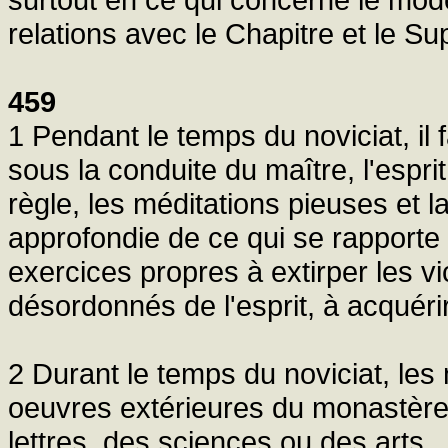
relations avec le Chapitre et le S
459
1 Pendant le temps du noviciat, il 
sous la conduite du maître, l'espri
règle, les méditations pieuses et 
approfondie de ce qui se rapporte
exercices propres à extirper les 
désordonnés de l'esprit, à acquérir
2 Durant le temps du noviciat, le
oeuvres extérieures du monastère, 
lettres, des sciences ou des arts.