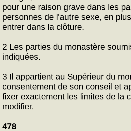
pour une raison grave dans les par
personnes de l'autre sexe, en plus 
entrer dans la clôture.
2 Les parties du monastère soumis
indiquées.
3 Il appartient au Supérieur du mo
consentement de son conseil et ap
fixer exactement les limites de la 
modifier.
478