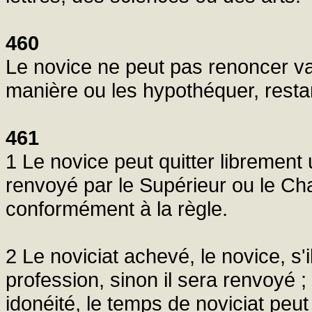
460
Le novice ne peut pas renoncer va
manière ou les hypothéquer, resta
461
1 Le novice peut quitter librement
renvoyé par le Supérieur ou le Ch
conformément à la règle.
2 Le noviciat achevé, le novice, s'i
profession, sinon il sera renvoyé ;
idonéité, le temps de noviciat peut