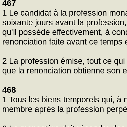
467
1 Le candidat à la profession mona
soixante jours avant la profession,
qu'il possède effectivement, à cond
renonciation faite avant ce temps es
2 La profession émise, tout ce qui 
que la renonciation obtienne son eff
468
1 Tous les biens temporels qui, à n
membre après la profession perpét