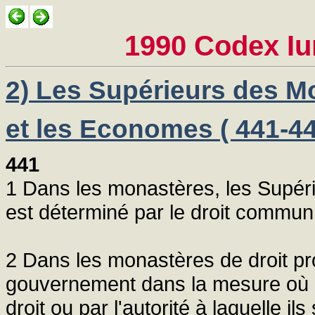
1990 Codex Iur
2) Les Supérieurs des Mo
et les Economes ( 441-44
441
1 Dans les monastères, les Supérie
est déterminé par le droit commun 
2 Dans les monastères de droit pro
gouvernement dans la mesure où il
droit ou par l'autorité à laquelle il