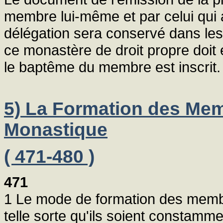
membre lui-même et par celui qui 
délégation sera conservé dans les
ce monastère de droit propre doit e
le baptême du membre est inscrit.
5) La Formation des Memb
Monastique
( 471-480 )
471
1 Le mode de formation des membr
telle sorte qu'ils soient constamme