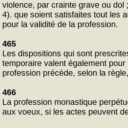
violence, par crainte grave ou dol 
4). que soient satisfaites tout les
pour la validité de la profession.
465
Les dispositions qui sont prescrit
temporaire valent également pour 
profession précède, selon la règle,
466
La profession monastique perpétuel
aux voeux, si les actes peuvent de