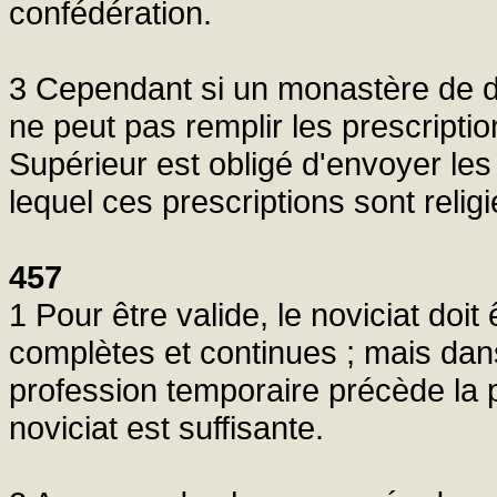
confédération.
3 Cependant si un monastère de d
ne peut pas remplir les prescriptio
Supérieur est obligé d'envoyer le
lequel ces prescriptions sont rel
457
1 Pour être valide, le noviciat doi
complètes et continues ; mais dan
profession temporaire précède la 
noviciat est suffisante.