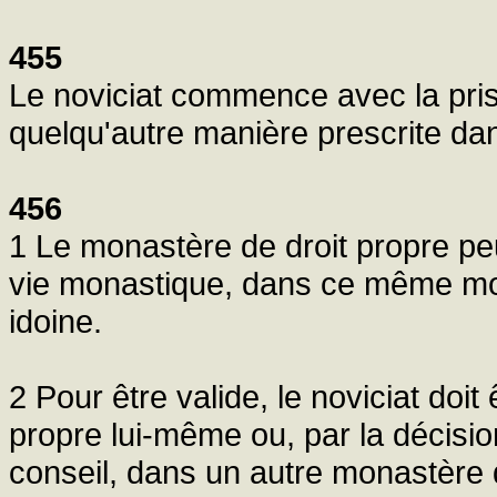
455
Le noviciat commence avec la pris
quelqu'autre manière prescrite dan
456
1 Le monastère de droit propre peut
vie monastique, dans ce même mo
idoine.
2 Pour être valide, le noviciat doi
propre lui-même ou, par la décisi
conseil, dans un autre monastère 