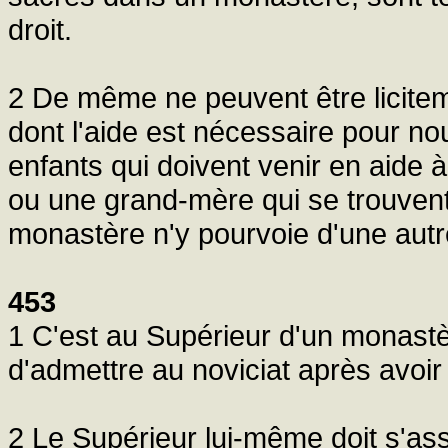
droit.
2 De même ne peuvent être licite
dont l'aide est nécessaire pour nou
enfants qui doivent venir en aide
ou une grand-mère qui se trouvent
monastère n'y pourvoie d'une autr
453
1 C'est au Supérieur d'un monastèr
d'admettre au noviciat après avoir
2 Le Supérieur lui-même doit s'as