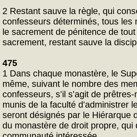
2 Restant sauve la règle, qui cons
confesseurs déterminés, tous les
le sacrement de pénitence de tout 
sacrement, restant sauve la disci
475
1 Dans chaque monastère, le Supé
même, suivant le nombre des membr
confesseurs, s'il s'agit de prêtr
munis de la faculté d'administrer 
seront désignés par le Hiérarque d
du monastère de droit propre, qui 
communauté intéressée.