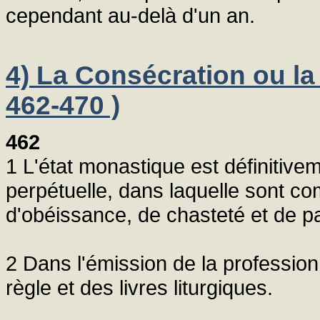
cependant au-delà d'un an.
4) La Consécration ou la
462-470 )
462
1 L'état monastique est définitive
perpétuelle, dans laquelle sont co
d'obéissance, de chasteté et de p
2 Dans l'émission de la profession
règle et des livres liturgiques.