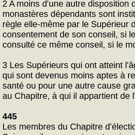
2 A moins d'une autre disposition 
monastères dépendants sont insti
règle elle-même par le Supérieur 
consentement de son conseil, si le 
consulté ce même conseil, si le mo
3 Les Supérieurs qui ont atteint l
qui sont devenus moins aptes à re
santé ou pour une autre cause grav
au Chapitre, à qui il appartient de 
445
Les membres du Chapitre d'électio