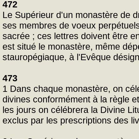
472
Le Supérieur d'un monastère de dro
ses membres de voeux perpétuels le
sacrée ; ces lettres doivent être 
est situé le monastère, même dépen
stauropégiaque, à l'Evêque désign
473
1 Dans chaque monastère, on célé
divines conformément à la règle e
les jours on célébrera la Divine Lit
exclus par les prescriptions des liv