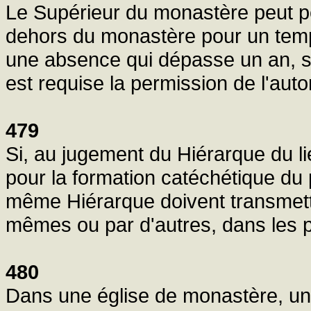
Le Supérieur du monastère peut 
dehors du monastère pour un temp
une absence qui dépasse un an, s
est requise la permission de l'auto
479
Si, au jugement du Hiérarque du l
pour la formation catéchétique du 
même Hiérarque doivent transmettr
mêmes ou par d'autres, dans les p
480
Dans une église de monastère, une