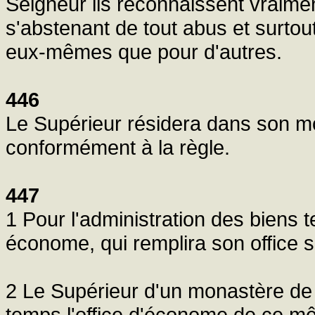
Seigneur ils reconnaissent vraiment
s'abstenant de tout abus et surtout
eux-mêmes que pour d'autres.
446
Le Supérieur résidera dans son m
conformément à la règle.
447
1 Pour l'administration des biens 
économe, qui remplira son office s
2 Le Supérieur d'un monastère de
temps l'office d'économe de ce m