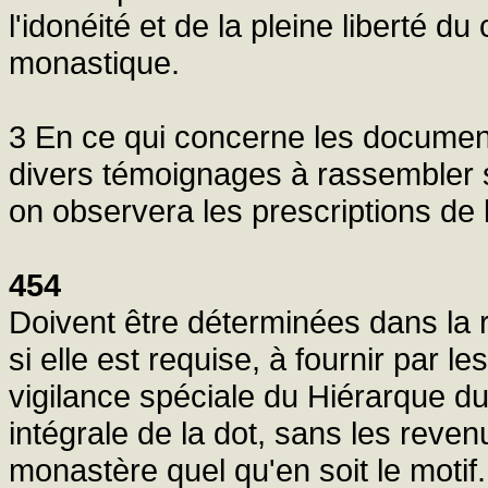
l'idonéité et de la pleine liberté du
monastique.
3 En ce qui concerne les documents
divers témoignages à rassembler s
on observera les prescriptions de l
454
Doivent être déterminées dans la r
si elle est requise, à fournir par l
vigilance spéciale du Hiérarque du 
intégrale de la dot, sans les revenu
monastère quel qu'en soit le motif.