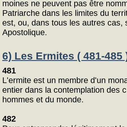
moines ne peuvent pas être nomm
Patriarche dans les limites du territo
est, ou, dans tous les autres cas
Apostolique.
6) Les Ermites ( 481-485 
481
L'ermite est un membre d'un monast
entier dans la contemplation des 
hommes et du monde.
482