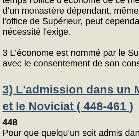
d'un monastère dépendant, même s'il
l'office de Supérieur, peut cependa
nécessité l'exige.
3 L'économe est nommé par le Sup
avec le consentement de son consei
3) L'admission dans un 
et le Noviciat ( 448-461 )
448
Pour que quelqu'un soit admis dans