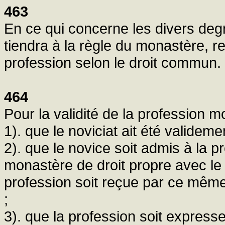
463
En ce qui concerne les divers deg
tiendra à la règle du monastère, re
profession selon le droit commun.
464
Pour la validité de la profession mo
1). que le noviciat ait été valideme
2). que le novice soit admis à la p
monastère de droit propre avec le
profession soit reçue par ce même
;
3). que la profession soit expresse 