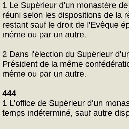
1 Le Supérieur d'un monastère de d
réuni selon les dispositions de la 
restant sauf le droit de l'Evêque ép
même ou par un autre.
2 Dans l'élection du Supérieur d'u
Président de la même confédération
même ou par un autre.
444
1 L'office de Supérieur d'un monas
temps indéterminé, sauf autre dispo