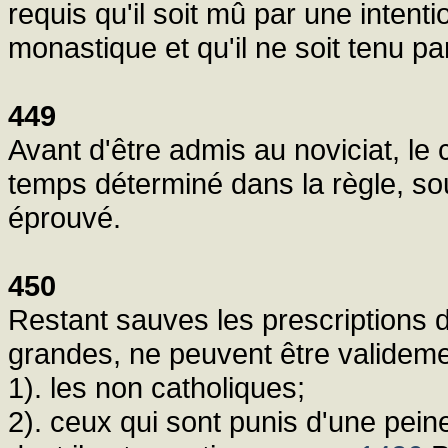
requis qu'il soit mû par une intentio
monastique et qu'il ne soit tenu p
449
Avant d'être admis au noviciat, le 
temps déterminé dans la règle, so
éprouvé.
450
Restant sauves les prescriptions d
grandes, ne peuvent être valideme
1). les non catholiques;
2). ceux qui sont punis d'une pein