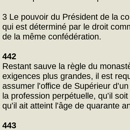
3 Le pouvoir du Président de la c
qui est déterminé par le droit com
de la même confédération.
442
Restant sauve la règle du monastèr
exigences plus grandes, il est req
assumer l'office de Supérieur d'un 
la profession perpétuelle, qu'il so
qu'il ait atteint l'âge de quarante 
443