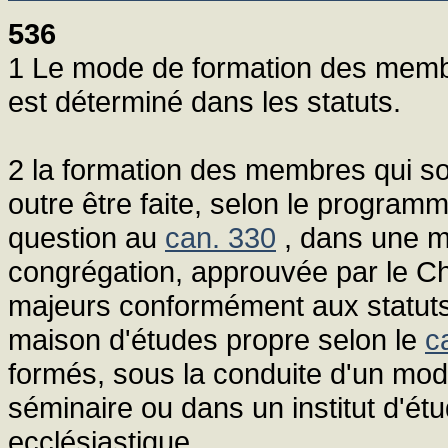
536
1 Le mode de formation des memb
est déterminé dans les statuts.
2 la formation des membres qui so
outre être faite, selon le programm
question au
can. 330
, dans une ma
congrégation, approuvée par le Ch
majeurs conformément aux statuts ;
maison d'études propre selon le
c
formés, sous la conduite d'un mod
séminaire ou dans un institut d'ét
ecclésiastique.