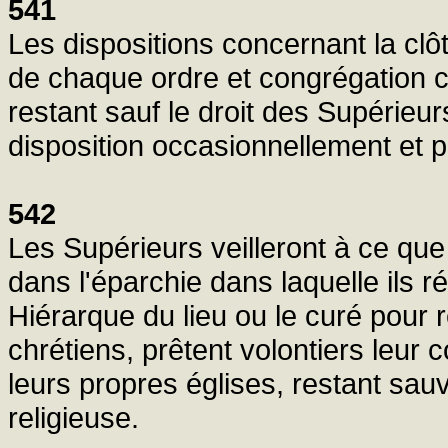
541
Les dispositions concernant la clô
de chaque ordre et congrégation 
restant sauf le droit des Supérie
disposition occasionnellement et 
542
Les Supérieurs veilleront à ce qu
dans l'éparchie dans laquelle ils ré
Hiérarque du lieu ou le curé pour 
chrétiens, prêtent volontiers leur c
leurs propres églises, restant sauves
religieuse.