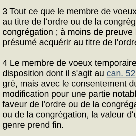
3 Tout ce que le membre de voeux 
au titre de l'ordre ou de la congréga
congrégation ; à moins de preuve 
présumé acquérir au titre de l'ord
4 Le membre de voeux temporaires 
disposition dont il s'agit au
can. 5
gré, mais avec le consentement d
modification pour une partie notab
faveur de l'ordre ou de la congréga
ou de la congrégation, la valeur d
genre prend fin.