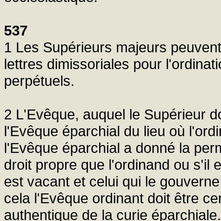
537
1 Les Supérieurs majeurs peuvent
lettres dimissoriales pour l'ordi
perpétuels.
2 L'Evêque, auquel le Supérieur doi
l'Evêque éparchial du lieu où l'ord
l'Evêque éparchial a donné la perm
droit propre que l'ordinand ou s'il 
est vacant et celui qui le gouvern
cela l'Evêque ordinant doit être 
authentique de la curie éparchiale.