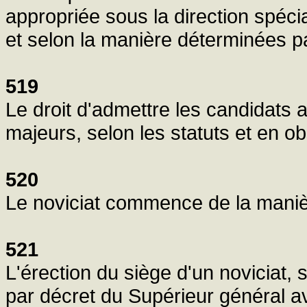
appropriée sous la direction spé
et selon la manière déterminées pa
519
Le droit d'admettre les candidats 
majeurs, selon les statuts et en o
520
Le noviciat commence de la manière
521
L'érection du siège d'un noviciat, 
par décret du Supérieur général a