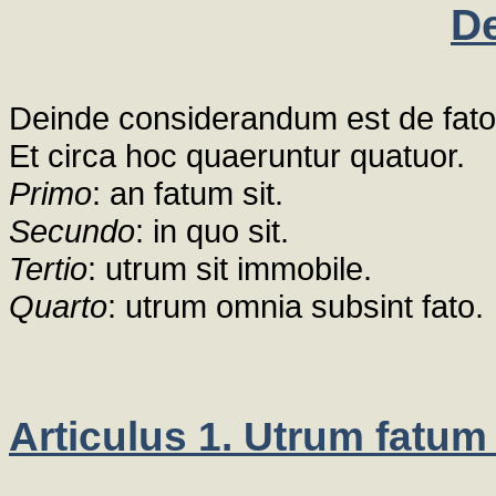
De
Deinde considerandum est de fato
Et circa hoc quaeruntur quatuor.
Primo
: an fatum sit.
Secundo
: in quo sit.
Tertio
: utrum sit immobile.
Quarto
: utrum omnia subsint fato.
Articulus 1. Utrum fatum n