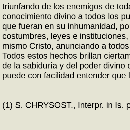
triunfando de los enemigos de toda
conocimiento divino a todos los p
que fueran en su inhumanidad, por
costumbres, leyes e instituciones,
mismo Cristo, anunciando a todos 
Todos estos hechos brillan cierta
de la sabiduría y del poder divin
puede con facilidad entender que l
(1) S. CHRYSOST., Interpr. in Is. 