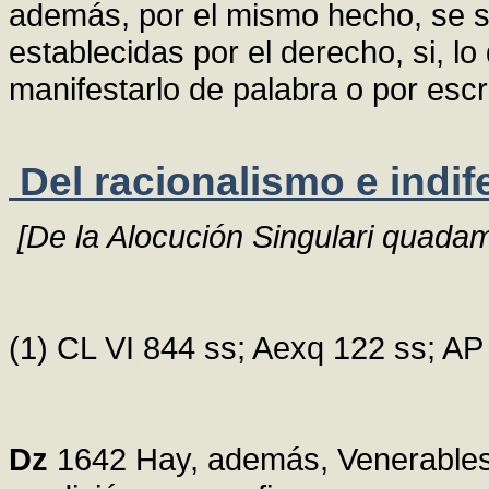
además, por el mismo hecho, se s
establecidas por el derecho, si, lo
manifestarlo de palabra o por escr
Del racionalismo e indif
[De la Alocución Singulari quada
(1) CL VI 844 ss; Aexq 122 ss; AP
Dz
1642 Hay, además, Venerables