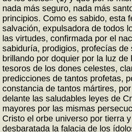
nada más seguro, nada más santo
principios. Como es sabido, esta f
salvación, expulsadora de todos l
las virtudes, confirmada por el na
sabiduría, prodigios, profecías de
brillando por doquier por la luz de
tesoros de los dones celestes, cla
predicciones de tantos profetas, p
constancia de tantos mártires, por 
delante las saludables leyes de Cr
mayores por las mismas persecuci
Cristo el orbe universo por tierra 
desbaratada la falacia de los ídolo