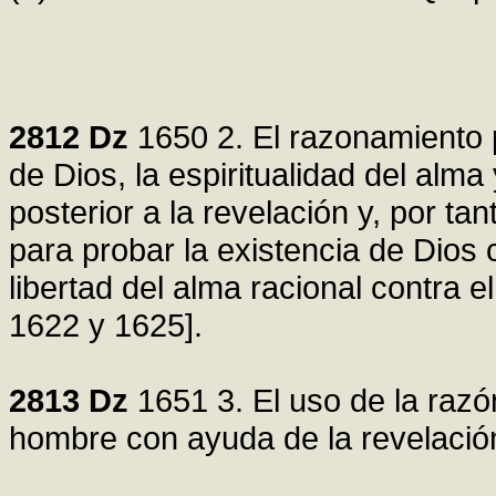
2812
Dz
1650 2. El razonamiento 
de Dios, la espiritualidad del alma 
posterior a la revelación y, por t
para probar la existencia de Dios co
libertad del alma racional contra el
1622 y 1625].
2813
Dz
1651 3. El uso de la razón
hombre con ayuda de la revelación 