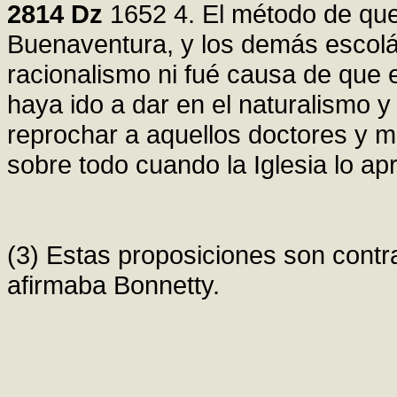
2814
Dz
1652 4. El método de qu
Buenaventura, y los demás escolá
racionalismo ni fué causa de que e
haya ido a dar en el naturalismo y 
reprochar a aquellos doctores y 
sobre todo cuando la Iglesia lo apr
(3) Estas proposiciones son contr
afirmaba Bonnetty.