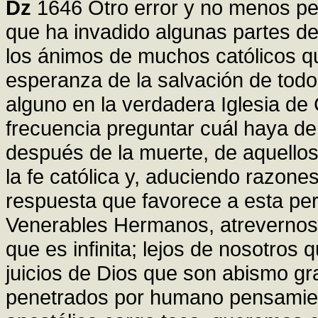
Dz
1646 Otro error y no menos per
que ha invadido algunas partes de
los ánimos de muchos católicos q
esperanza de la salvación de tod
alguno en la verdadera Iglesia de 
frecuencia preguntar cuál haya de 
después de la muerte, de aquello
la fe católica y, aduciendo razone
respuesta que favorece a esta per
Venerables Hermanos, atrevernos a
que es infinita; lejos de nosotros 
juicios de Dios que son abismo gr
penetrados por humano pensamient