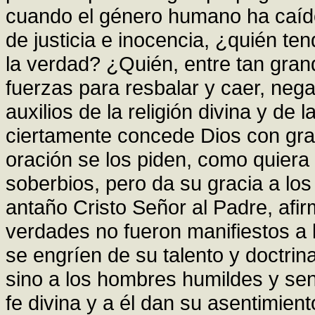
cuando el género humano ha caído
de justicia e inocencia, ¿quién ten
la verdad? ¿Quién, entre tan gran
fuerzas para resbalar y caer, nega
auxilios de la religión divina y de 
ciertamente concede Dios con gra
oración se los piden, como quiera 
soberbios, pero da su gracia a los
antaño Cristo Señor al Padre, afir
verdades no fueron manifiestos a 
se engríen de su talento y doctrina
sino a los hombres humildes y sen
fe divina y a él dan su asentimient