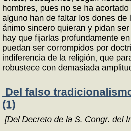
hombres, pues no se ha acortado 
alguno han de faltar los dones de 
ánimo sincero quieran y pidan ser
hay que fijarlas profundamente en 
puedan ser corrompidos por doctri
indiferencia de la religión, que pa
robustece con demasiada amplitu
Del falso tradicionalism
(1)
[Del Decreto de la S. Congr. del I