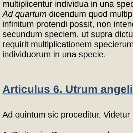
multiplicentur individua in una spec
Ad quartum
dicendum quod multip
infinitum protendi possit, non inten
secundum speciem, ut supra dictu
requirit multiplicationem specieru
individuorum in una specie.
Articulus 6. Utrum angeli
Ad quintum sic proceditur. Videtur 