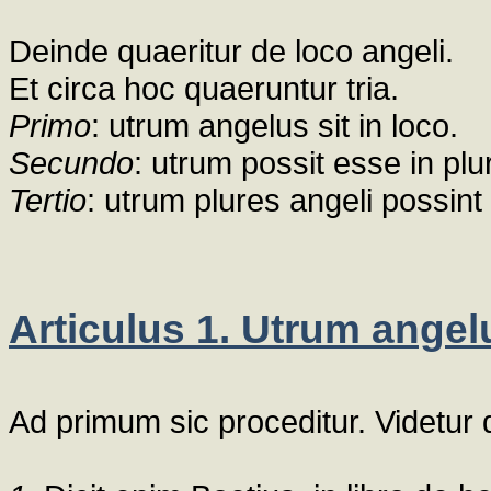
Deinde quaeritur de loco angeli.
Et circa hoc quaeruntur tria.
Primo
: utrum angelus sit in loco.
Secundo
: utrum possit esse in plu
Tertio
: utrum plures angeli possin
Articulus 1. Utrum angelu
Ad primum sic proceditur. Videtur 