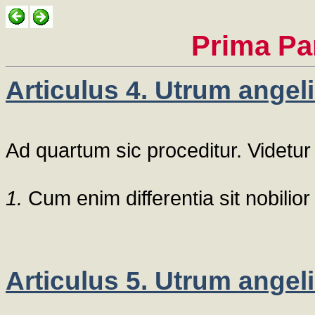
Prima Pa
Articulus 4. Utrum angeli
Ad quartum sic proceditur. Videtur
1.
Cum enim differentia sit nobilior
Articulus 5. Utrum angeli