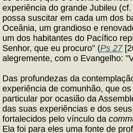
experiência do grande Jubileu (cf
possa suscitar em cada um dos b
Oceânia, um grandioso e renovad
um dos habitantes do Pacífico rep
Senhor, que eu procuro" (
Ps 27
[2
alegremente, com o Evangelho: "V
Das profundezas da contemplação 
experiência de comunhão, que os
particular por ocasião da Assembl
das suas experiências e dos seus 
fortalecidos pelo vínculo da
comm
Ela foi para eles uma fonte de p