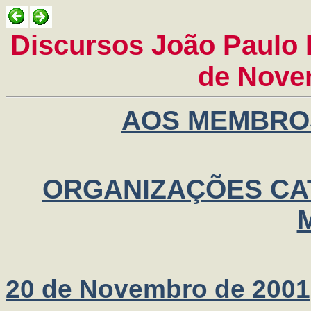
Discursos João Paulo I
de Nove
AOS MEMBROS
ORGANIZAÇÕES CA
20 de Novembro de 2001