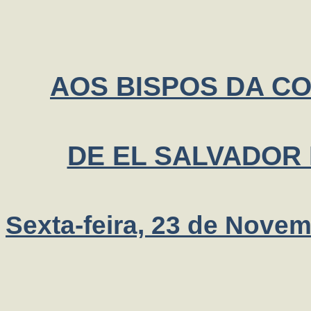
AOS BISPOS DA C
DE EL SALVADOR E
Sexta-feira, 23 de Nove