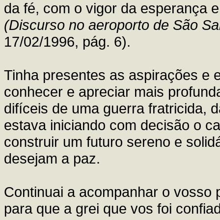
da fé, com o vigor da esperança e
(Discurso no aeroporto de São Sa
17/02/1996, pág. 6).
Tinha presentes as aspirações e 
conhecer e apreciar mais profund
difíceis de uma guerra fratricida, 
estava iniciando com decisão o c
construir um futuro sereno e solid
desejam a paz.
Continuai a acompanhar o vosso p
para que a grei que vos foi confia