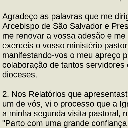
Agradeço as palavras que me diri
Arcebispo de São Salvador e Pres
me renovar a vossa adesão e me f
exerceis o vosso ministério pasto
manifestando-vos o meu apreço pe
colaboração de tantos servidores 
dioceses.
2. Nos Relatórios que apresentas
um de vós, vi o processo que a Ig
a minha segunda visita pastoral,
"Parto com uma grande confiança n