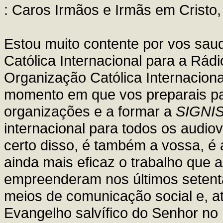
: Caros Irmãos e Irmãs em Cristo,
Estou muito contente por vos sau
Católica Internacional para a Rádi
Organização Católica Internaciona
momento em que vos preparais par
organizações e a formar a
SIGNI
internacional para todos os audio
certo disso, é também a vossa, é 
ainda mais eficaz o trabalho que
empreenderam nos últimos setent
meios de comunicação social e, a
Evangelho salvífico do Senhor no 