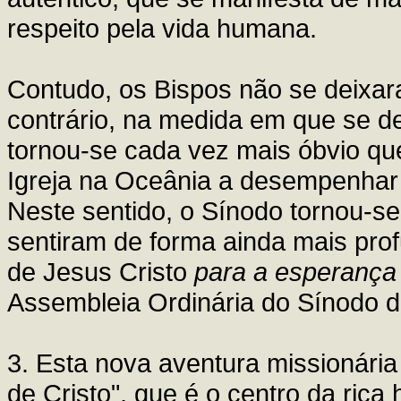
respeito pela vida humana.
Contudo, os Bispos não se deixar
contrário, na medida em que se d
tornou-se cada vez mais óbvio que 
Igreja na Oceânia a desempenha
Neste sentido, o Sínodo tornou-se
sentiram de forma ainda mais pro
de Jesus Cristo
para a esperanç
Assembleia Ordinária do Sínodo d
3. Esta nova aventura missionária
de Cristo", que é o centro da rica