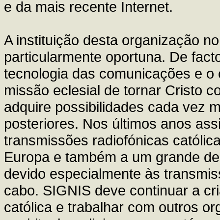
e da mais recente Internet.
A instituição desta organização no
particularmente oportuna. De fac
tecnologia das comunicações e o 
missão eclesial de tornar Cristo
adquire possibilidades cada vez 
posteriores. Nos últimos anos ass
transmissões radiofónicas católic
Europa e também a um grande dese
devido especialmente às transmissõ
cabo. SIGNIS deve continuar a cr
católica e trabalhar com outros o