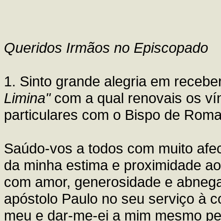
Queridos Irmãos no Episcopado
1. Sinto grande alegria em recebe
Limina"
com a qual renovais os ví
particulares com o Bispo de Roma
Saúdo-vos a todos com muito afect
da minha estima e proximidade ao
com amor, generosidade e abnega
apóstolo Paulo no seu serviço à c
meu e dar-me-ei a mim mesmo pe