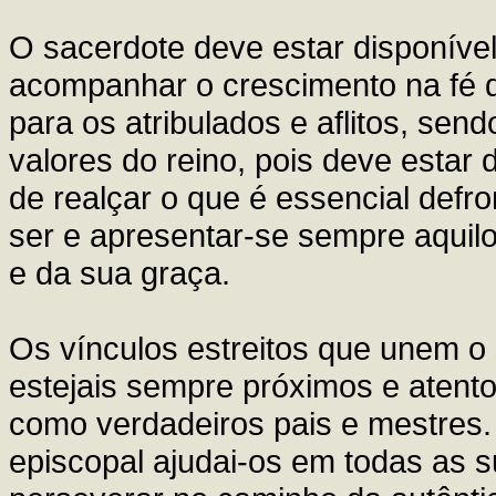
O sacerdote deve estar disponível
acompanhar o crescimento na fé d
para os atribulados e aflitos, se
valores do reino, pois deve estar 
de realçar o que é essencial defr
ser e apresentar-se sempre aquilo
e da sua graça.
Os vínculos estreitos que unem o
estejais sempre próximos e atent
como verdadeiros pais e mestres.
episcopal ajudai-os em todas as 