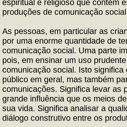
espiritual e religioso que contém 
produções de comunicação social
As pessoas, em particular as cria
por uma enorme quantidade de t
comunicação social. Uma parte im
pois, em ensinar um uso prudente
comunicação social. Isto significa
público em geral, mas também par
comunicações. Significa levar as
grande influência que os meios d
sua vida. Significa analisar a qu
diálogo construtivo entre os prod