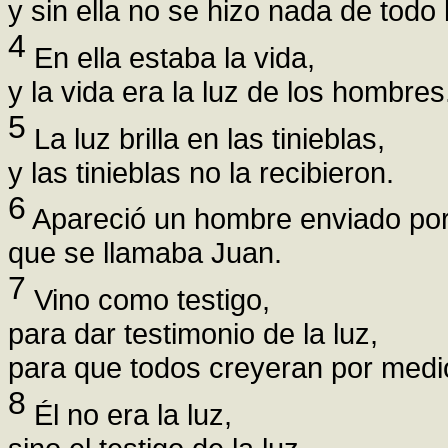
y sin ella no se hizo nada de todo 
4
En ella estaba la vida,
y la vida era la luz de los hombres
5
La luz brilla en las tinieblas,
y las tinieblas no la recibieron.
6
Apareció un hombre enviado por
que se llamaba Juan.
7
Vino como testigo,
para dar testimonio de la luz,
para que todos creyeran por medio
8
Él no era la luz,