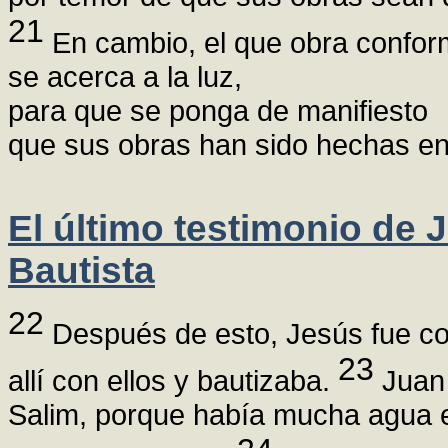
21
En cambio, el que obra confor
se acerca a la luz,
para que se ponga de manifiesto
que sus obras han sido hechas en
El último testimonio de 
Bautista
22
Después de esto, Jesús fue co
23
allí con ellos y bautizaba.
Juan 
Salim, porque había mucha agua e