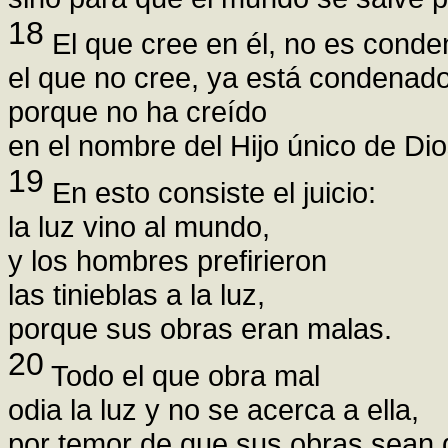
18
El que cree en él, no es conde
el que no cree, ya está condenado
porque no ha creído
en el nombre del Hijo único de Dio
19
En esto consiste el juicio:
la luz vino al mundo,
y los hombres prefirieron
las tinieblas a la luz,
porque sus obras eran malas.
20
Todo el que obra mal
odia la luz y no se acerca a ella,
por temor de que sus obras sean 