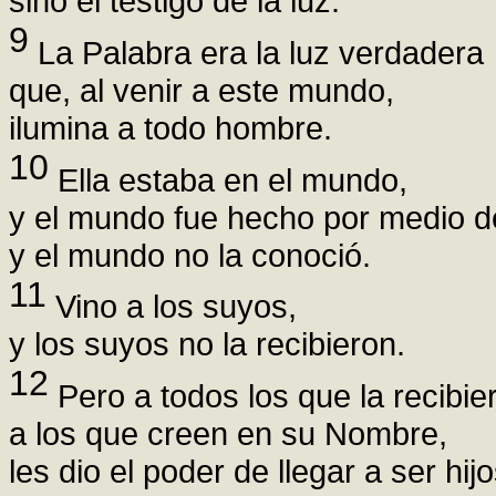
sino el testigo de la luz.
9
La Palabra era la luz verdadera
que, al venir a este mundo,
ilumina a todo hombre.
10
Ella estaba en el mundo,
y el mundo fue hecho por medio de
y el mundo no la conoció.
11
Vino a los suyos,
y los suyos no la recibieron.
12
Pero a todos los que la recibie
a los que creen en su Nombre,
les dio el poder de llegar a ser hij