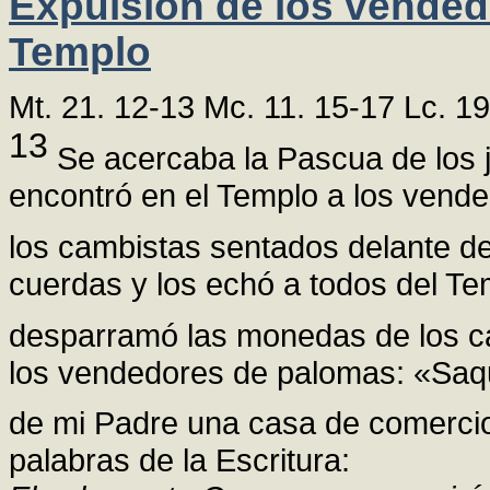
Expulsión de los vended
Templo
Mt. 21. 12-13 Mc. 11. 15-17 Lc. 19
13
Se acercaba la Pascua de los 
encontró en el Templo a los vend
los cambistas sentados delante 
cuerdas y los echó a todos del Te
desparramó las monedas de los c
los vendedores de palomas: «Saqu
de mi Padre una casa de comerci
palabras de la Escritura: