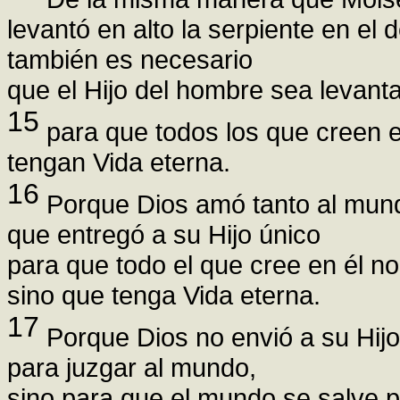
levantó en alto la serpiente en el d
también es necesario
que el Hijo del hombre sea levanta
15
para que todos los que creen e
tengan Vida eterna.
16
Porque Dios amó tanto al mun
que entregó a su Hijo único
para que todo el que cree en él n
sino que tenga Vida eterna.
17
Porque Dios no envió a su Hijo
para juzgar al mundo,
sino para que el mundo se salve po