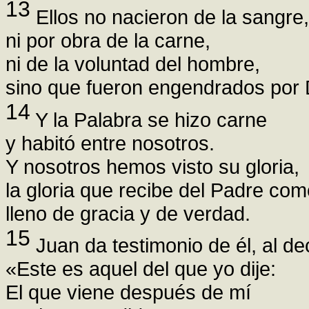
13
Ellos no nacieron de la sangre,
ni por obra de la carne,
ni de la voluntad del hombre,
sino que fueron engendrados por 
14
Y la Palabra se hizo carne
y habitó entre nosotros.
Y nosotros hemos visto su gloria,
la gloria que recibe del Padre com
lleno de gracia y de verdad.
15
Juan da testimonio de él, al dec
«Este es aquel del que yo dije:
El que viene después de mí