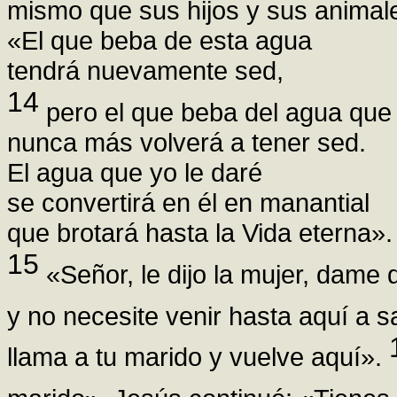
mismo que sus hijos y sus anima
«El que beba de esta agua
tendrá nuevamente sed,
14
pero el que beba del agua que 
nunca más volverá a tener sed.
El agua que yo le daré
se convertirá en él en manantial
que brotará hasta la Vida eterna».
15
«Señor, le dijo la mujer, dame
y no necesite venir hasta aquí a s
llama a tu marido y vuelve aquí».