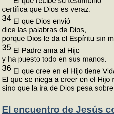
El que recibe su testimonio
certifica que Dios es veraz.
34
El que Dios envió
dice las palabras de Dios,
porque Dios le da el Espíritu sin 
35
El Padre ama al Hijo
y ha puesto todo en sus manos.
36
El que cree en el Hijo tiene Vid
El que se niega a creer en el Hijo 
sino que la ira de Dios pesa sobre
El encuentro de Jesús c