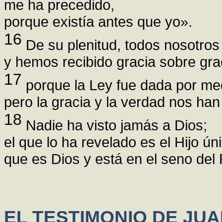
me ha precedido,
porque existía antes que yo».
16
De su plenitud, todos nosotros
y hemos recibido gracia sobre gra
17
porque la Ley fue dada por me
pero la gracia y la verdad nos han
18
Nadie ha visto jamás a Dios;
el que lo ha revelado es el Hijo ún
que es Dios y está en el seno del
EL TESTIMONIO DE JUA