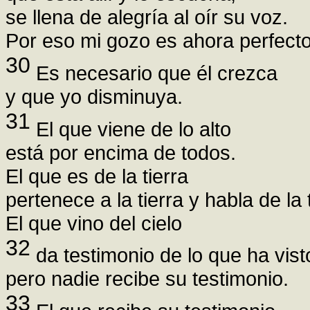
se llena de alegría al oír su voz.
Por eso mi gozo es ahora perfecto
30
Es necesario que él crezca
y que yo disminuya.
31
El que viene de lo alto
está por encima de todos.
El que es de la tierra
pertenece a la tierra y habla de la t
El que vino del cielo
32
da testimonio de lo que ha vist
pero nadie recibe su testimonio.
33