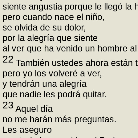
siente angustia porque le llegó la 
pero cuando nace el niño,
se olvida de su dolor,
por la alegría que siente
al ver que ha venido un hombre a
22
También ustedes ahora están tr
pero yo los volveré a ver,
y tendrán una alegría
que nadie les podrá quitar.
23
Aquel día
no me harán más preguntas.
Les aseguro