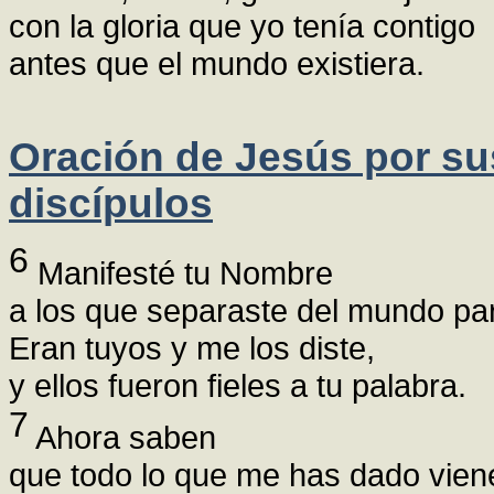
con la gloria que yo tenía contigo
antes que el mundo existiera.
Oración de Jesús por su
discípulos
6
Manifesté tu Nombre
a los que separaste del mundo pa
Eran tuyos y me los diste,
y ellos fueron fieles a tu palabra.
7
Ahora saben
que todo lo que me has dado viene