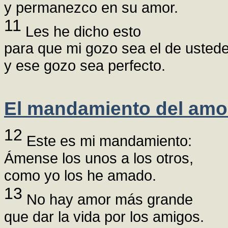
y permanezco en su amor.
11
Les he dicho esto
para que mi gozo sea el de ustede
y ese gozo sea perfecto.
El mandamiento del amo
12
Este es mi mandamiento:
Ámense los unos a los otros,
como yo los he amado.
13
No hay amor más grande
que dar la vida por los amigos.