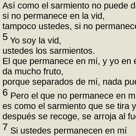
Así como el sarmiento no puede da
si no permanece en la vid,
tampoco ustedes, si no permanec
5
Yo soy la vid,
ustedes los sarmientos.
El que permanece en mí, y yo en é
da mucho fruto,
porque separados de mí, nada pu
6
Pero el que no permanece en mí
es como el sarmiento que se tira 
después se recoge, se arroja al fu
7
Si ustedes permanecen en mí