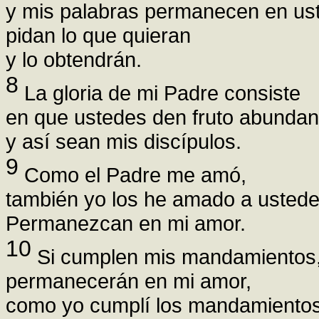
y mis palabras permanecen en us
pidan lo que quieran
y lo obtendrán.
8
La gloria de mi Padre consiste
en que ustedes den fruto abundan
y así sean mis discípulos.
9
Como el Padre me amó,
también yo los he amado a ustede
Permanezcan en mi amor.
10
Si cumplen mis mandamientos
permanecerán en mi amor,
como yo cumplí los mandamientos