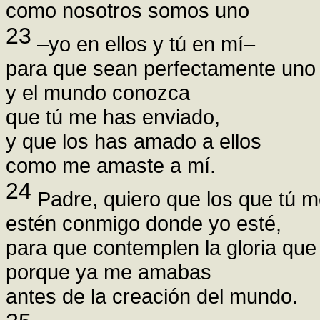
como nosotros somos uno
23
–yo en ellos y tú en mí–
para que sean perfectamente uno
y el mundo conozca
que tú me has enviado,
y que los has amado a ellos
como me amaste a mí.
24
Padre, quiero que los que tú m
estén conmigo donde yo esté,
para que contemplen la gloria qu
porque ya me amabas
antes de la creación del mundo.