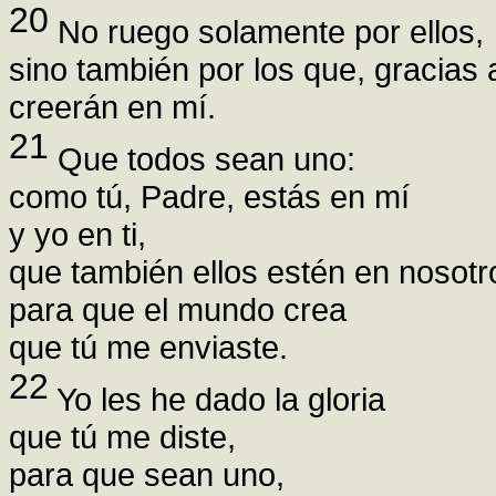
20
No ruego solamente por ellos,
sino también por los que, gracias 
creerán en mí.
21
Que todos sean uno:
como tú, Padre, estás en mí
y yo en ti,
que también ellos estén en nosotr
para que el mundo crea
que tú me enviaste.
22
Yo les he dado la gloria
que tú me diste,
para que sean uno,