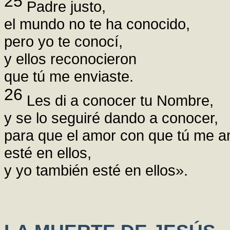
25
Padre justo,
el mundo no te ha conocido,
pero yo te conocí,
y ellos reconocieron
que tú me enviaste.
26
Les di a conocer tu Nombre,
y se lo seguiré dando a conocer,
para que el amor con que tú me 
esté en ellos,
y yo también esté en ellos».