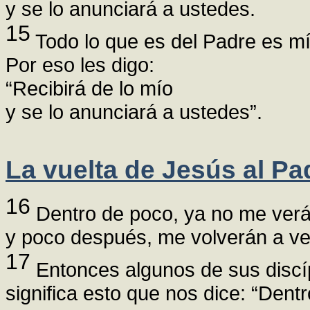
y se lo anunciará a ustedes.
15
Todo lo que es del Padre es mí
Por eso les digo:
“Recibirá de lo mío
y se lo anunciará a ustedes”.
La vuelta de Jesús al Pa
16
Dentro de poco, ya no me verá
y poco después, me volverán a ve
17
Entonces algunos de sus discí
significa esto que nos dice: “Den