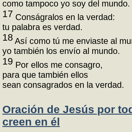
como tampoco yo soy del mundo.
17
Conságralos en la verdad:
tu palabra es verdad.
18
Así como tú me enviaste al mu
yo también los envío al mundo.
19
Por ellos me consagro,
para que también ellos
sean consagrados en la verdad.
Oración de Jesús por to
creen en él