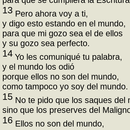
13
Pero ahora voy a ti,
y digo esto estando en el mundo,
para que mi gozo sea el de ellos
y su gozo sea perfecto.
14
Yo les comuniqué tu palabra,
y el mundo los odió
porque ellos no son del mundo,
como tampoco yo soy del mundo.
15
No te pido que los saques del
sino que los preserves del Malign
16
Ellos no son del mundo,