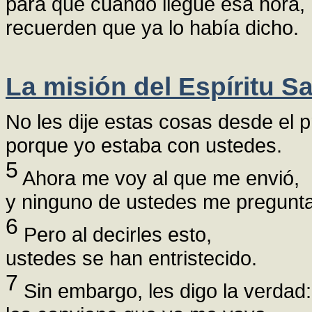
para que cuando llegue esa hora,
recuerden que ya lo había dicho.
La misión del Espíritu S
No les dije estas cosas desde el pr
porque yo estaba con ustedes.
5
Ahora me voy al que me envió,
y ninguno de ustedes me pregunta
6
Pero al decirles esto,
ustedes se han entristecido.
7
Sin embargo, les digo la verdad: