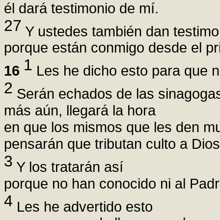
él dará testimonio de mí.
27
Y ustedes también dan testimo
porque están conmigo desde el pri
1
16
Les he dicho esto para que n
2
Serán echados de las sinagogas
más aún, llegará la hora
en que los mismos que les den m
pensarán que tributan culto a Dios
3
Y los tratarán así
porque no han conocido ni al Padr
4
Les he advertido esto