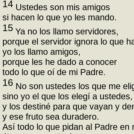
14
Ustedes son mis amigos
si hacen lo que yo les mando.
15
Ya no los llamo servidores,
porque el servidor ignora lo que h
yo los llamo amigos,
porque les he dado a conocer
todo lo que oí de mi Padre.
16
No son ustedes los que me elig
sino yo el que los elegí a ustedes,
y los destiné para que vayan y den
y ese fruto sea duradero.
Así todo lo que pidan al Padre en