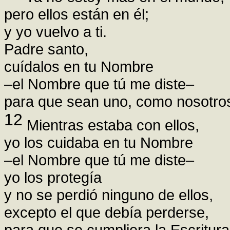
pero ellos están en él;
y yo vuelvo a ti.
Padre santo,
cuídalos en tu Nombre
–el Nombre que tú me diste–
para que sean uno, como nosotro
12
Mientras estaba con ellos,
yo los cuidaba en tu Nombre
–el Nombre que tú me diste–
yo los protegía
y no se perdió ninguno de ellos,
excepto el que debía perderse,
para que se cumpliera la Escritura