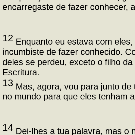
encarregaste de fazer conhecer, 
12
Enquanto eu estava com eles,
incumbiste de fazer conhecido. C
deles se perdeu, exceto o filho d
Escritura.
13
Mas, agora, vou para junto de t
no mundo para que eles tenham a 
14
Dei-lhes a tua palavra, mas o 