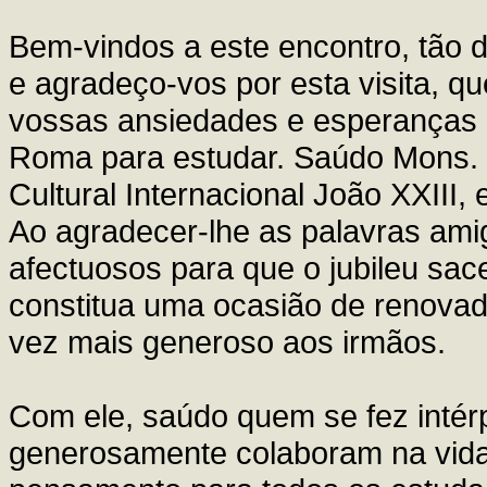
Bem-vindos a este encontro, tão 
e agradeço-vos por esta visita, 
vossas ansiedades e esperanças d
Roma para estudar. Saúdo Mons. 
Cultural Internacional João XXIII,
Ao agradecer-lhe as palavras amig
afectuosos para que o jubileu sac
constitua uma ocasião de renovad
vez mais generoso aos irmãos.
Com ele, saúdo quem se fez intér
generosamente colaboram na vida