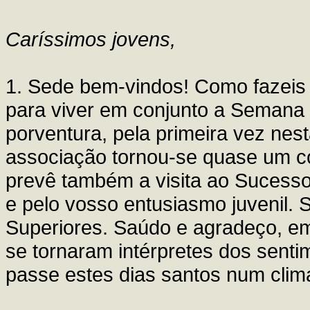
Caríssimos jovens,
1. Sede bem-vindos! Como fazeis 
para viver em conjunto a Semana 
porventura, pela primeira vez ne
associação tornou-se quase um c
prevê também a visita ao Sucesso
e pelo vosso entusiasmo juvenil.
Superiores. Saúdo e agradeço, em
se tornaram intérpretes dos sent
passe estes dias santos num clima