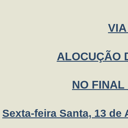
VIA
ALOCUÇÃO 
NO FINAL
Sexta-feira Santa, 13 de 