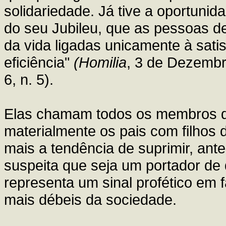
solidariedade. Já tive a oportuni
do seu Jubileu, que as pessoas d
da vida ligadas unicamente à satis
eficiência"
(Homilia
, 3 de Dezembro
6, n. 5).
Elas chamam todos os membros da
materialmente os pais com filhos 
mais a tendência de suprimir, an
suspeita que seja um portador de 
representa um sinal profético em f
mais débeis da sociedade.