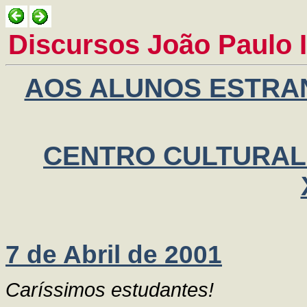
Discursos João Paulo II
AOS ALUNOS ESTRA
CENTRO CULTURAL
7 de Abril de 2001
Caríssimos estudantes!