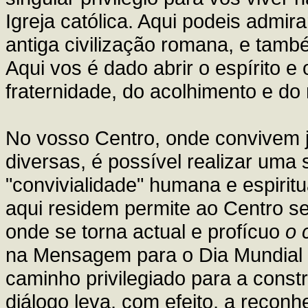
Igreja católica. Aqui podeis admir
antiga civilização romana, e tamb
Aqui vos é dado abrir o espírito e
fraternidade, do acolhimento e do
No vosso Centro, onde convivem j
diversas, é possível realizar uma
"convivialidade" humana e espiritu
aqui residem permite ao Centro se
onde se torna actual e profícuo
o 
na Mensagem para o Dia Mundial 
caminho privilegiado para a const
diálogo leva, com efeito, a reconh