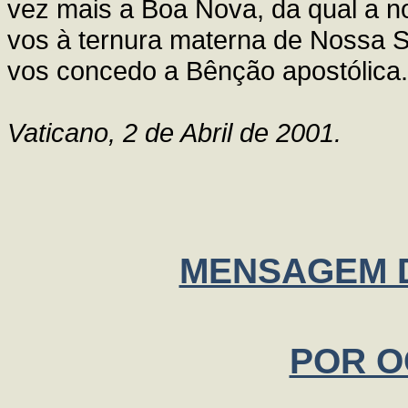
vez mais a Boa Nova, da qual a n
vos à ternura materna de Nossa S
vos concedo a Bênção apostólica.
Vaticano, 2 de Abril de 2001.
MENSAGEM 
POR O