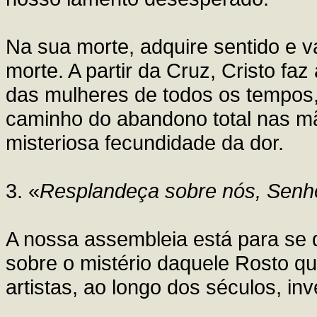
Na sua morte, adquire sentido e v
morte. A partir da Cruz, Cristo fa
das mulheres de todos os tempos
caminho do abandono total nas mã
misteriosa fecundidade da dor.
3. «
Resplandeça sobre nós, Senhor
A nossa assembleia está para se 
sobre o mistério daquele Rosto qu
artistas, ao longo dos séculos, in