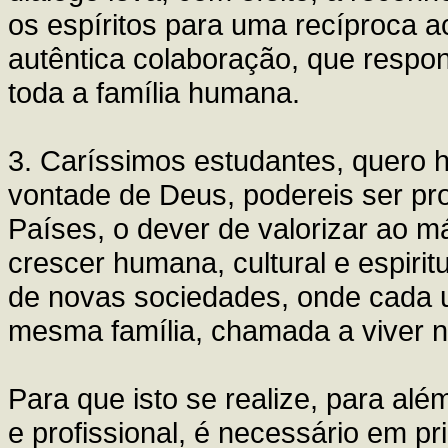
os espíritos para uma recíproca a
autêntica colaboração, que respon
toda a família humana.
3. Caríssimos estudantes, quero h
vontade de Deus, podereis ser pro
Países, o dever de valorizar ao 
crescer humana, cultural e espirit
de novas sociedades, onde cada 
mesma família, chamada a viver n
Para que isto se realize, para alé
e profissional, é necessário em pr