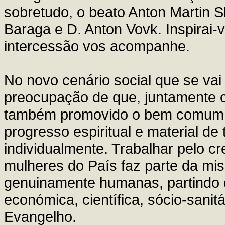
sobretudo, o beato Anton Martin S
Baraga e D. Anton Vovk. Inspirai
intercessão vos acompanhe.
No novo cenário social que se vai
preocupação de que, juntamente 
também promovido o bem comum d
progresso espiritual e material d
individualmente. Trabalhar pelo 
mulheres do País faz parte da mi
genuinamente humanas, partindo da 
económica, científica, sócio-sanitá
Evangelho.