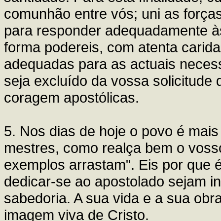
comunhão entre vós; uni as forças
para responder adequadamente às
forma podereis, com atenta caridad
adequadas para as actuais neces
seja excluído da vossa solicitude
coragem apostólicas.
5. Nos dias de hoje o povo é mais
mestres, como realça bem o vosso
exemplos arrastam". Eis por que 
dedicar-se ao apostolado sejam in
sabedoria. A sua vida e a sua obr
imagem viva de Cristo.