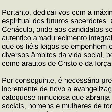
Portanto, dedicai-vos com a máx
espiritual dos futuros sacerdotes
Cenáculo, onde aos candidatos se
autentico amadurecimento integra
que os fiéis leigos se empenhem
diversos âmbitos da vida social, po
como arautos de Cristo e da força
Por conseguinte, é necessário pr
incremente de novo a evangelizaç
catequese minuciosa que abranj
sociais, homens e mulheres de to