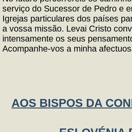
serviço do Sucessor de Pedro e e
Igrejas particulares dos países 
a vossa missão. Levai Cristo conv
intensamente os seus pensamentos
Acompanhe-vos a minha afectuos
AOS BISPOS DA CON