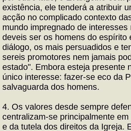
existência, ele tenderá a atribuir
acção no complicado contexto das
mundo impregnado de interesses m
deveis ser os homens do espírito
diálogo, os mais persuadidos e t
sereis promotores nem jamais pod
estado". Embora esteja presente n
único interesse: fazer-se eco da
salvaguarda dos homens.
4. Os valores desde sempre defend
centralizam-se principalmente em r
e da tutela dos direitos da Igrej