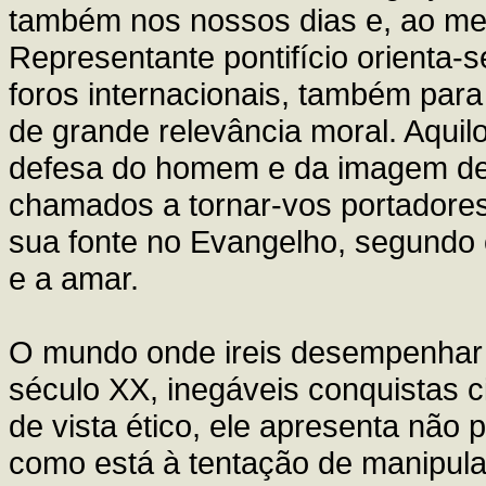
também nos nossos dias e, ao m
Representante pontifício orienta-
foros internacionais, também par
de grande relevância moral. Aquil
defesa do homem e da imagem de 
chamados a tornar-vos portadore
sua fonte no Evangelho, segundo 
e a amar.
O mundo onde ireis desempenhar 
século XX, inegáveis conquistas ci
de vista ético, ele apresenta não
como está à tentação de manipula