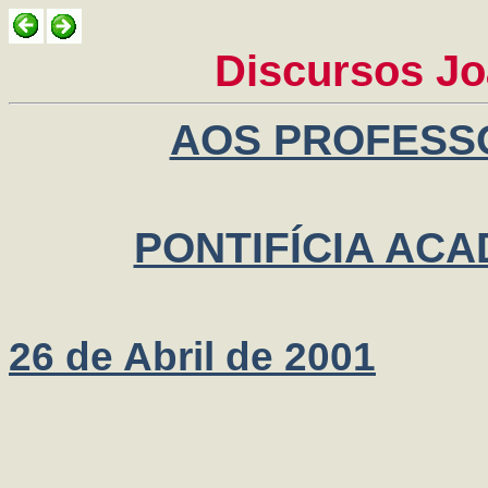
Discursos Jo
AOS PROFESS
PONTIFÍCIA ACA
26 de Abril de 2001