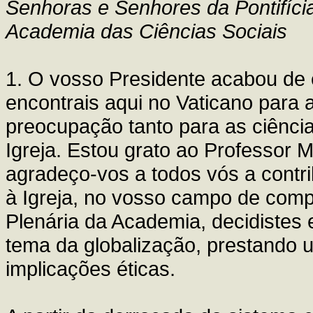
Senhoras e Senhores da Pontifíci
Academia das Ciências Sociais
1. O vosso Presidente acabou de 
encontrais aqui no Vaticano para
preocupação tanto para as ciência
Igreja. Estou grato ao Professor 
agradeço-vos a todos vós a contr
à Igreja, no vosso campo de comp
Plenária da Academia, decidistes
tema da globalização, prestando 
implicações éticas.