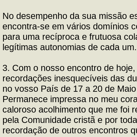
No desempenho da sua missão esp
encontra-se em vários domínios c
para uma recíproca e frutuosa col
legítimas autonomias de cada um.
3. Com o nosso encontro de hoje,
recordações inesquecíveis das dua
no vosso País de 17 a 20 de Maio
Permanece impressa no meu cora
caloroso acolhimento que me foi r
pela Comunidade cristã e por tod
recordação de outros encontros qu