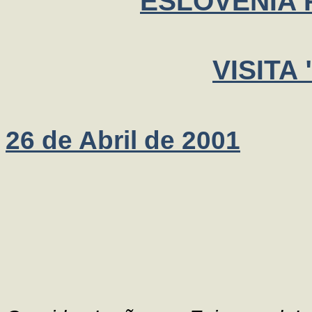
ESLOVÉNIA 
VISITA
26 de Abril de 2001