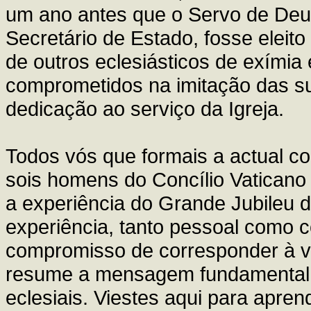
um ano antes que o Servo de Deus
Secretário de Estado, fosse eleit
de outros eclesiásticos de exímia 
comprometidos na imitação das su
dedicação ao serviço da Igreja.
Todos vós que formais a actual c
sois homens do Concílio Vaticano
a experiência do Grande Jubileu 
experiência, tanto pessoal como c
compromisso de corresponder à vo
resume a mensagem fundamental 
eclesiais. Viestes aqui para apre