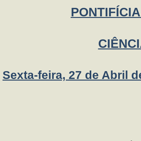
PONTIFÍCI
CIÊNCI
Sexta-feira, 27 de Abril 