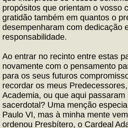
propósitos que orientam o vosso 
gratidão também em quantos o pr
desempenharam com dedicação e s
responsabilidade.
Ao entrar no recinto entre estas p
novamente com o pensamento par
para os seus futuros compromisso
recordar os meus Predecessores,
Academia, ou que aqui passaram 
sacerdotal? Uma menção especia
Paulo VI, mas à minha mente vem
ordenou Presbítero, o Cardeal Ad