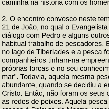
caminha na história com os home
2. O encontro convosco neste tem
21 de João, no qual o Evangelista
diálogo com Pedro e alguns outros
habitual trabalho de pescadores.
no lago de Tiberíades e a pesca f
companheiros tinham-na empreend
próprias forças e no seu conheci
mar". Todavia, aquela mesma pes
abundante, quando se decidiu a en
Cristo. Então, não foram os seus
as redes de peixes. Aquela pesca