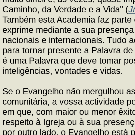
Caminho, da Verdade e a Vida" (
J
Também esta Academia faz parte d
exprime mediante a sua presença n
nacionais e internacionais. Tudo a
para tornar presente a Palavra de 
é uma Palavra que deve tomar po
inteligências, vontades e vidas.
Se o Evangelho não mergulhou as 
comunitária, a vossa actividade p
em que, com maior ou menor êxito
respeito à Igreja ou à sua prese
por outro lado, o Evangelho está 