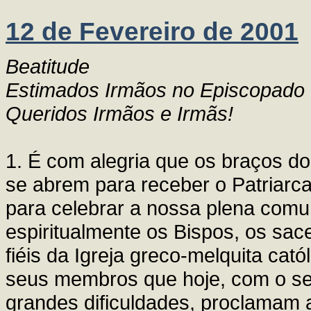
12 de Fevereiro de 2001
Beatitude
Estimados Irmãos no Episcopado
Queridos Irmãos e Irmãs!
1. É com alegria que os braços d
se abrem para receber o Patriarca
para celebrar a nossa plena comu
espiritualmente os Bispos, os sace
fiéis da Igreja greco-melquita cat
seus membros que hoje, com o se
grandes dificuldades, proclamam 