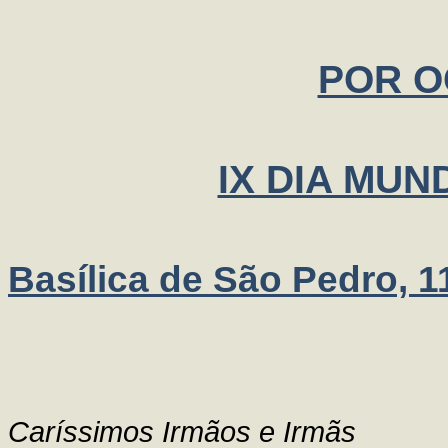
POR O
IX DIA MUN
Basílica de São Pedro, 1
Caríssimos Irmãos e Irmãs