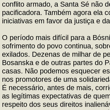
conflito armado, a Santa Sé não d
pacificadora. Também agora ela c
iniciativas em favor da justiça e d
O período mais difícil para a Bó
sofrimento do povo continua, sob
exilados. Dezenas de milhar de p
Bosanska e de outras partes do P
casas. Não podemos esquecer est
nos promotores de uma solidariedad
É necessário, antes de mais, corri
as legítimas expectativas de quem
respeito dos seus direitos inaliená