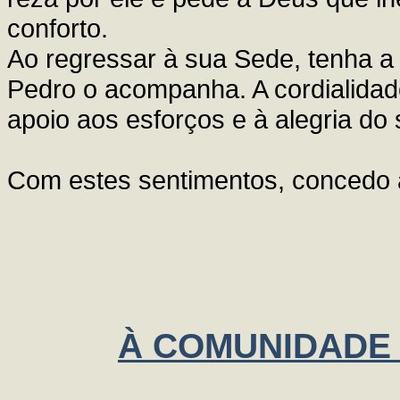
conforto.
Ao regressar à sua Sede, tenha a
Pedro o acompanha. A cordialidad
apoio aos esforços e à alegria do
Com estes sentimentos, concedo a
À COMUNIDADE 