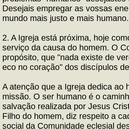
Desejais empregar as vossas ene
mundo mais justo e mais humano.
2. A Igreja está próxima, hoje co
serviço da causa do homem. O Conc
propósito, que "nada existe de v
eco no coração" dos discípulos de
A atenção que a Igreja dedica ao 
missão. O ser humano é o caminho
salvação realizada por Jesus Cris
Filho do homem, diz respeito a ca
social da Comunidade eclesial des