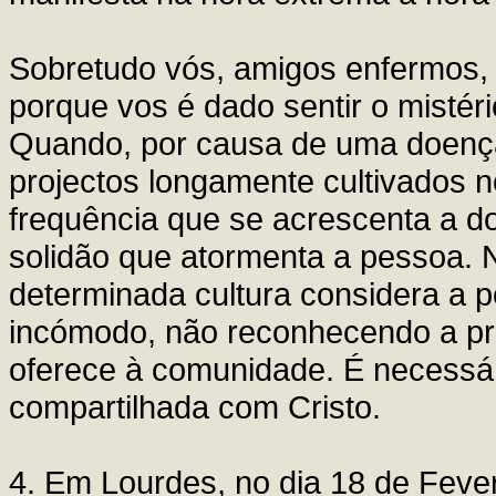
Sobretudo vós, amigos enfermos,
porque vos é dado sentir o mistér
Quando, por causa de uma doença 
projectos longamente cultivados n
frequência que se acrescenta a dor
solidão que atormenta a pessoa.
determinada cultura considera a
incómodo, não reconhecendo a prec
oferece à comunidade. É necessári
compartilhada com Cristo.
4. Em Lourdes, no dia 18 de Feve