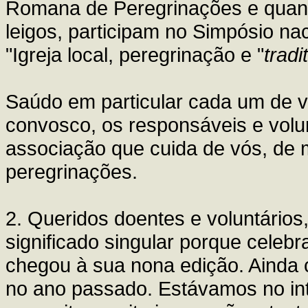
Romana de Peregrinações e quantos
leigos, participam no Simpósio nac
"Igreja local, peregrinação e "
tradit
Saúdo em particular cada um de v
convosco, os responsáveis e volu
associação que cuida de vós, de 
peregrinações.
2. Queridos doentes e voluntários
significado singular porque celeb
chegou à sua nona edição. Ainda
no ano passado. Estávamos no inte