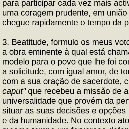
para participar cada vez mais ac
uma coragem prudente, em união c
chegue rapidamente o tempo da 
3. Beatitude, formulo os meus vot
a obra eminente à qual está cham
modelo para o povo que lhe foi co
a solicitude, com igual amor, de t
com a sua oração de sacerdote,
caput"
que recebeu a missão de as 
universalidade que provém da perte
situar as suas decisões e opções
e da humanidade. No contexto ato