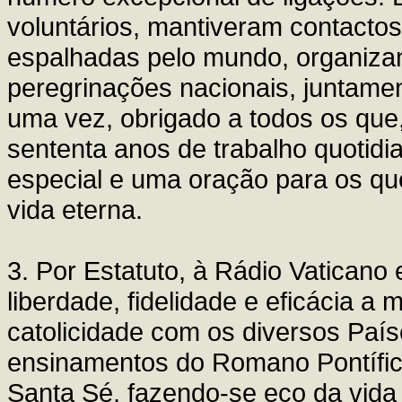
voluntários, mantiveram contacto
espalhadas pelo mundo, organizan
peregrinações nacionais, juntamen
uma vez, obrigado a todos os que
sententa anos de trabalho quotid
especial e uma oração para os que
vida eterna.
3. Por Estatuto, à Rádio Vaticano 
liberdade, fidelidade e eficácia a 
catolicidade com os diversos País
ensinamentos do Romano Pontífice
Santa Sé, fazendo-se eco da vida