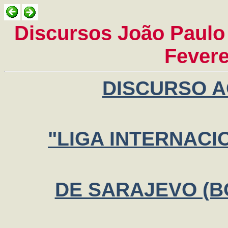
Discursos João Paulo I
Fevere
DISCURSO 
"LIGA INTERNACI
DE SARAJEVO (B