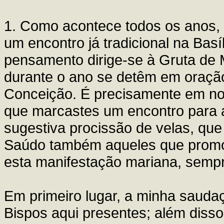
1. Como acontece todos os anos, 
um encontro já tradicional na Basí
pensamento dirige-se à Gruta de 
durante o ano se detêm em oraçã
Conceição. É precisamente em no
que marcastes um encontro para a
sugestiva procissão de velas, que 
Saúdo também aqueles que promo
esta manifestação mariana, semp
Em primeiro lugar, a minha saudaç
Bispos aqui presentes; além diss