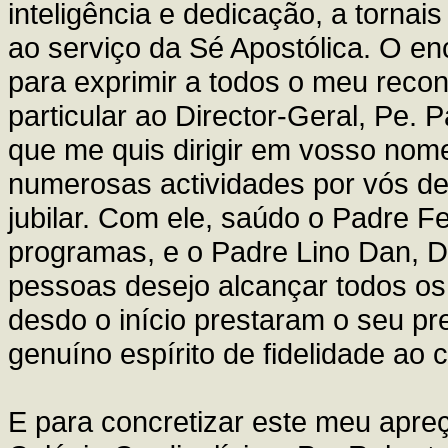
inteligência e dedicação, a tornais
ao serviço da Sé Apostólica. O en
para exprimir a todos o meu reco
particular ao Director-Geral, Pe.
que me quis dirigir em vosso nom
numerosas actividades por vós d
jubilar. Com ele, saúdo o Padre F
programas, e o Padre Lino Dan, D
pessoas desejo alcançar todos o
desdo o início prestaram o seu pr
genuíno espírito de fidelidade ao 
E para concretizar este meu apreç