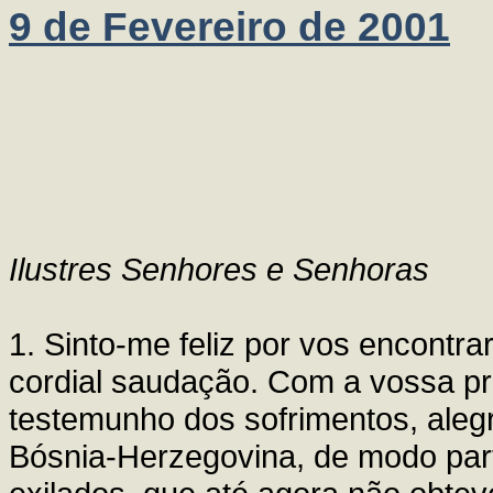
9 de Fevereiro de 2001
Ilustres Senhores e Senhoras
1. Sinto-me feliz por vos encontra
cordial saudação. Com a vossa p
testemunho dos sofrimentos, aleg
Bósnia-Herzegovina, de modo part