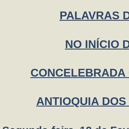
PALAVRAS 
NO INÍCIO 
CONCELEBRADA 
ANTIOQUIA DOS