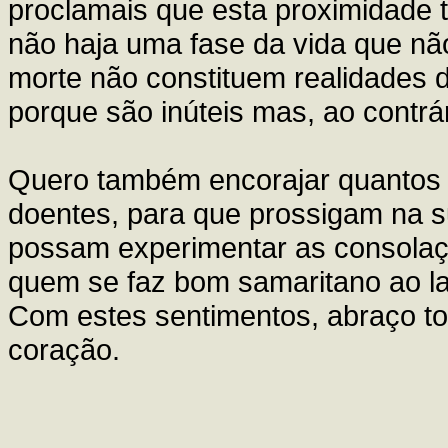
proclamais que esta proximidade
não haja uma fase da vida que não
morte não constituem realidades 
porque são inúteis mas, ao contr
Quero também encorajar quantos 
doentes, para que prossigam na s
possam experimentar as consolaçõ
quem se faz bom samaritano ao la
Com estes sentimentos, abraço t
coração.