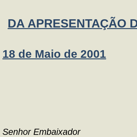
DA APRESENTAÇÃO D
18 de Maio de 2001
Senhor Embaixador