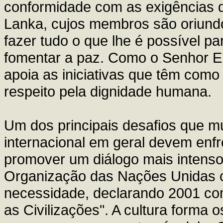
conformidade com as exigências d
Lanka, cujos membros são oriundo
fazer tudo o que lhe é possível p
fomentar a paz. Como o Senhor E
apoia as iniciativas que têm como
respeito pela dignidade humana.
Um dos principais desafios que m
internacional em geral devem enfr
promover um diálogo mais intenso 
Organização das Nações Unidas c
necessidade, declarando 2001 com
as Civilizações". A cultura forma 