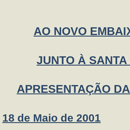
AO NOVO EMBAI
JUNTO À SANTA
APRESENTAÇÃO DA
18 de Maio de 2001