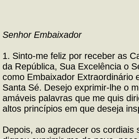
Senhor Embaixador
1. Sinto-me feliz por receber as 
da República, Sua Excelência o S
como Embaixador Extraordinário e 
Santa Sé. Desejo exprimir-lhe o 
amáveis palavras que me quis dirig
altos princípios em que deseja in
Depois, ao agradecer os cordiais