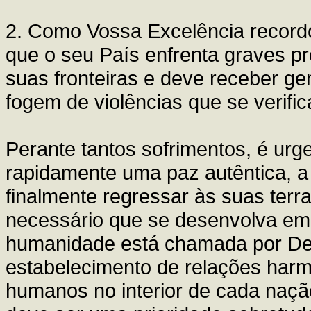
2. Como Vossa Excelência record
que o seu País enfrenta graves 
suas fronteiras e deve receber 
fogem de violências que se verifi
Perante tantos sofrimentos, é urg
rapidamente uma paz autêntica, 
finalmente regressar às suas terra
necessário que se desenvolva em 
humanidade está chamada por Deu
estabelecimento de relações harm
humanos no interior de cada naçã