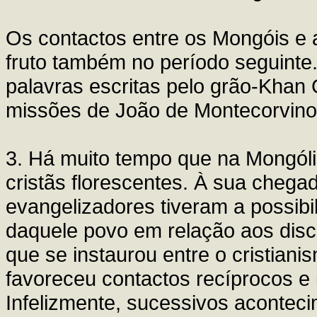
Os contactos entre os Mongóis e
fruto também no período seguinte.
palavras escritas pelo grão-Khan 
missões de João de Montecorvino
3. Há muito tempo que na Mongól
cristãs florescentes. À sua chega
evangelizadores tiveram a possibil
daquele povo em relação aos discí
que se instaurou entre o cristianis
favoreceu contactos recíprocos e 
Infelizmente, sucessivos aconteci