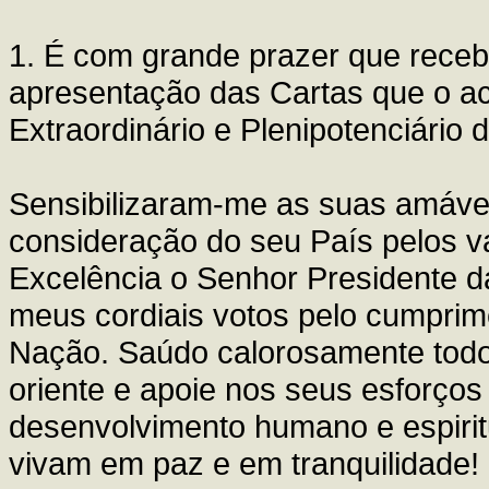
1. É com grande prazer que receb
apresentação das Cartas que o 
Extraordinário e Plenipotenciário
Sensibilizaram-me as suas amáve
consideração do seu País pelos val
Excelência o Senhor Presidente d
meus cordiais votos pelo cumprim
Nação. Saúdo calorosamente todo
oriente e apoie nos seus esforços
desenvolvimento humano e espirit
vivam em paz e em tranquilidade!