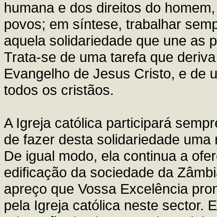
humana e dos direitos do homem, 
povos; em síntese, trabalhar sem
aquela solidariedade que une as p
Trata-se de uma tarefa que deriv
Evangelho de Jesus Cristo, e de 
todos os cristãos.
A Igreja católica participará sem
de fazer desta solidariedade uma 
De igual modo, ela continua a ofe
edificação da sociedade da Zâmbia
apreço que Vossa Excelência pr
pela Igreja católica neste sector.