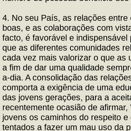
4. No seu País, as relações entr
boas, e as colaborações com vis
facto, é favorável e indispensável
que as diferentes comunidades r
cada vez mais valorizar o que as
a fim de dar uma qualidade sempre
a-dia. A consolidação das relaçõe
comporta a exigência de uma edu
das jovens gerações, para a acei
recentemente ocasião de afirmar,
jovens os caminhos do respeito 
tentados a fazer um mau uso da pró