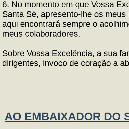
6. No momento em que Vossa Excel
Santa Sé, apresento-lhe os meus 
aqui encontrará sempre o acolhim
meus colaboradores.
Sobre Vossa Excelência, a sua fam
dirigentes, invoco de coração a a
AO EMBAIXADOR DO S