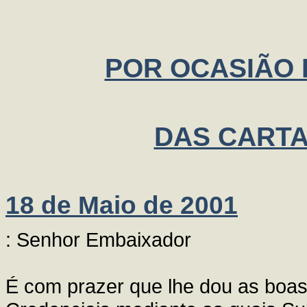
POR OCASIÃO
DAS CARTA
18 de Maio de 2001
: Senhor Embaixador
É com prazer que lhe dou as boas