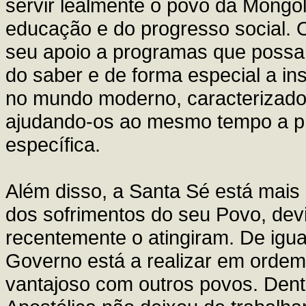
servir lealmente o povo da Mongó
educação e do progresso social. O
seu apoio a programas que possam
do saber e de forma especial a i
no mundo moderno, caracterizado 
ajudando-os ao mesmo tempo a pre
específica.
Além disso, a Santa Sé está mais
dos sofrimentos do seu Povo, de
recentemente o atingiram. De igua
Governo está a realizar em ordem
vantajoso com outros povos. Dent