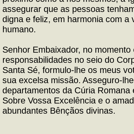
assegurar que as pessoas tenham 
digna e feliz, em harmonia com a
humano.
Senhor Embaixador, no momento
responsabilidades no seio do Cor
Santa Sé, formulo-lhe os meus vo
sua excelsa missão. Asseguro-lhe 
departamentos da Cúria Romana es
Sobre Vossa Excelência e o amado
abundantes Bênçãos divinas.