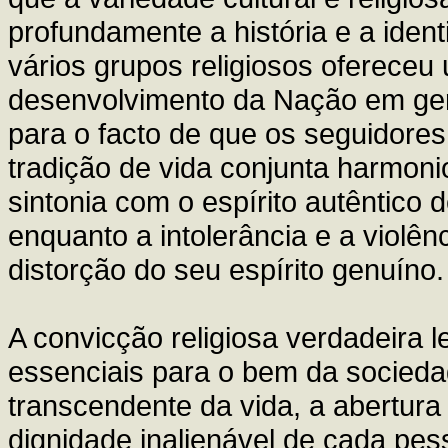
profundamente a história e a ide
vários grupos religiosos ofereceu
desenvolvimento da Nação em ger
para o facto de que os seguidores
tradição de vida conjunta harmoni
sintonia com o espírito autêntico d
enquanto a intolerância e a violên
distorção do seu espírito genuíno.
A convicção religiosa verdadeira
essenciais para o bem da socieda
transcendente da vida, a abertura
dignidade inalienável de cada pe