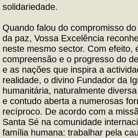
solidariedade.
Quando falou do compromisso do 
da paz, Vossa Excelência reconh
neste mesmo sector. Com efeito, 
compreensão e o progresso do de
e as nações que inspira a activid
realidade, o divino Fundador da Ig
humanitária, naturalmente diversa
e contudo aberta a numerosas for
recíproco. De acordo com a missã
Santa Sé na comunidade internaci
família humana: trabalhar pela ca