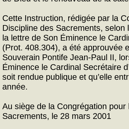
Cette Instruction, rédigée par la C
Discipline des Sacrements, selon 
la lettre de Son Éminence le Cardi
(Prot. 408.304), a été approuvée 
Souverain Pontife Jean-Paul II, lo
Éminence le Cardinal Secrétaire d’
soit rendue publique et qu’elle ent
année.
Au siège de la Congrégation pour le
Sacrements, le 28 mars 2001