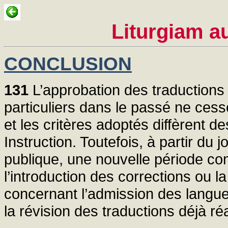
Liturgiam a
CONCLUSION
131
L’approbation des traductions
particuliers dans le passé ne cess
et les critères adoptés diffèrent 
Instruction. Toutefois, à partir du 
publique, une nouvelle période c
l’introduction des corrections ou l
concernant l’admission des langues
la révision des traductions déjà r