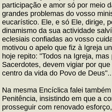
participação e amor só por meio d
grandes problemas do vosso minis
eucarístico. Ele, e só Ele, dirige,
dinamismo da sua actividade salví
eclesiais confiadas ao vosso cuid
motivou o apelo que fiz à Igreja u
hoje repito: "Todos na Igreja, mas
Sacerdotes, devem vigiar por que
centro da vida do Povo de Deus".
Na mesma Encíclica falei também d
Penitência, insistindo em que a 
prosseguir com renovado esforço,