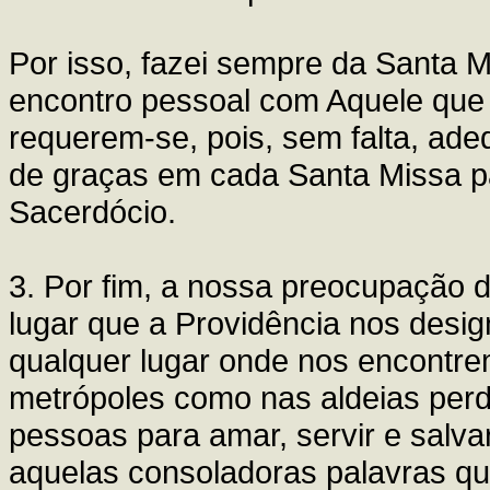
Por isso, fazei sempre da Santa Mi
encontro pessoal com Aquele que é
requerem-se, pois, sem falta, ad
de graças em cada Santa Missa p
Sacerdócio.
3. Por fim, a nossa preocupação 
lugar que a Providência nos desi
qualquer lugar onde nos encontr
metrópoles como nas aldeias pe
pessoas para amar, servir e salv
aquelas consoladoras palavras qu