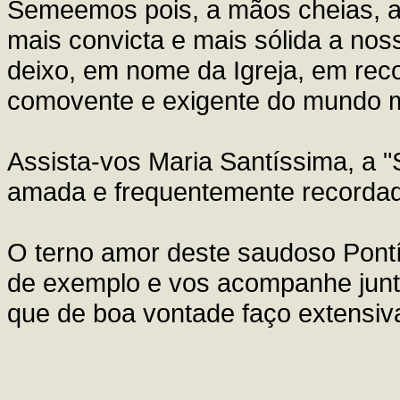
Semeemos pois, a mãos cheias, a
mais convicta e mais sólida a nos
deixo, em nome da Igreja, em rec
comovente e exigente do mundo 
Assista-vos Maria Santíssima, a 
amada e frequentemente recordad
O terno amor deste saudoso Pont
de exemplo e vos acompanhe junt
que de boa vontade faço extensiv