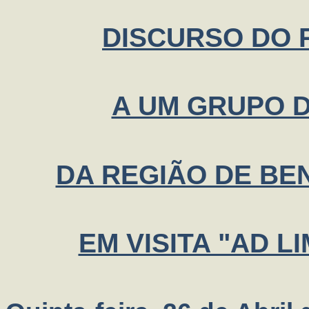
DISCURSO DO P
A UM GRUPO D
DA REGIÃO DE BE
EM VISITA "AD 