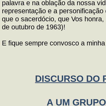
palavra e na oblação da nossa vid
representação e a personificação d
que o sacerdócio, que Vos honra, 
de outubro de 1963)!
E fique sempre convosco a minha
DISCURSO DO P
A UM GRUPO