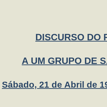
DISCURSO DO P
A UM GRUPO DE 
Sábado, 21 de Abril de 1