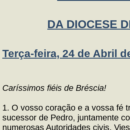
DA DIOCESE DE
Terça-feira, 24 de Abril 
Caríssimos fiéis de Bréscia!
1. O vosso coração e a vossa fé 
sucessor de Pedro, juntamente c
numerosas Autoridades civis. Vies