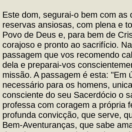
Este dom, segurai-o bem com as
reservas ansiosas, com plena e tot
Povo de Deus e, para bem de Cris
corajoso e pronto ao sacrifício. 
passagem que vos recomendo calo
dela e preparai-vos conscienteme
missão. A passagem é esta: "Em úl
necessário para os homens, unica
consciente do seu Sacerdócio o s
professa com coragem a própria f
profunda convicção, que serve, qu
Bem-Aventuranças, que sabe amar