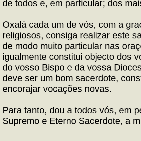
de todos e, em particular; dos mai
Oxalá cada um de vós, com a gra
religiosos, consiga realizar este
de modo muito particular nas oraç
igualmente constitui objecto dos 
do vosso Bispo e da vossa Dioces
deve ser um bom sacerdote, const
encorajar vocações novas.
Para tanto, dou a todos vós, em 
Supremo e Eterno Sacerdote, a mi