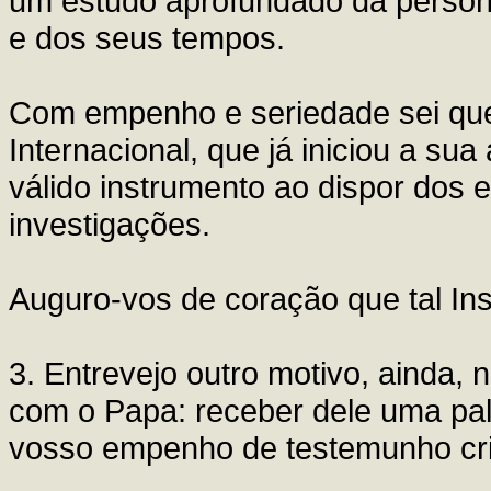
um estudo aprofundado da persona
e dos seus tempos.
Com empenho e seriedade sei que 
Internacional, que já iniciou a su
válido instrumento ao dispor dos
investigações.
Auguro-vos de coração que tal Ins
3. Entrevejo outro motivo, ainda, 
com o Papa: receber dele uma pal
vosso empenho de testemunho cri