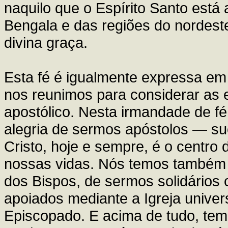
naquilo que o Espírito Santo está 
Bengala e das regiões do nordeste 
divina graça.
Esta fé é igualmente expressa em
nos reunimos para considerar as e
apostólico. Nesta irmandade de f
alegria de sermos apóstolos — su
Cristo, hoje e sempre, é o centro 
nossas vidas. Nós temos também 
dos Bispos, de sermos solidário
apoiados mediante a Igreja univer
Episcopado. E acima de tudo, te