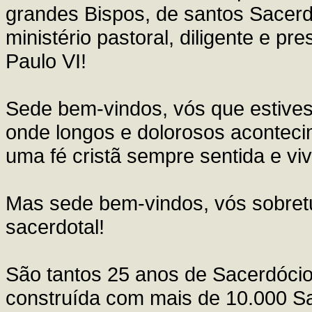
grandes Bispos, de santos Sacerdo
ministério pastoral, diligente e 
Paulo VI!
Sede bem-vindos, vós que estives
onde longos e dolorosos aconteci
uma fé cristã sempre sentida e viv
Mas sede bem-vindos, vós sobretu
sacerdotal!
São tantos 25 anos de Sacerdócio!
construída com mais de 10.000 S