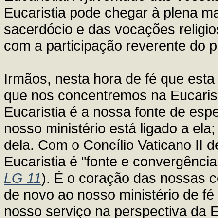
Eucaristia pode chegar à plena m
sacerdócio e das vocações religi
com a participação reverente do p
Irmãos, nesta hora de fé que esta
que nos concentremos na Eucaristi
Eucaristia é a nossa fonte de esp
nosso ministério está ligado a el
dela. Com o Concílio Vaticano II 
Eucaristia é "fonte e convergênci
LG 11
). É o coração das nossas 
de novo ao nosso ministério de fé
nosso serviço na perspectiva da E