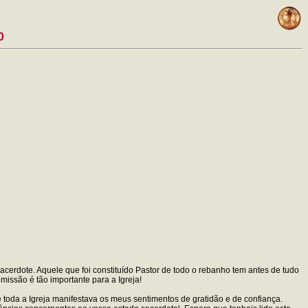
0
cerdote. Aquele que foi constituído Pastor de todo o rebanho tem antes de tudo
missão é tão importante para a Igreja!
 toda a Igreja manifestava os meus sentimentos de gratidão e de confiança.